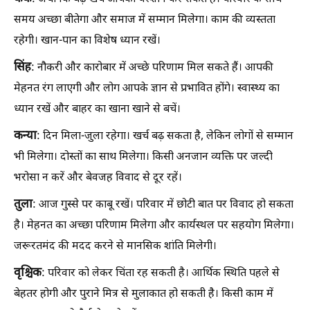
समय अच्छा बीतेगा और समाज में सम्मान मिलेगा। काम की व्यस्तता
रहेगी। खान-पान का विशेष ध्यान रखें।
सिंह
: नौकरी और कारोबार में अच्छे परिणाम मिल सकते हैं। आपकी
मेहनत रंग लाएगी और लोग आपके ज्ञान से प्रभावित होंगे। स्वास्थ्य का
ध्यान रखें और बाहर का खाना खाने से बचें।
कन्या
: दिन मिला-जुला रहेगा। खर्च बढ़ सकता है, लेकिन लोगों से सम्मान
भी मिलेगा। दोस्तों का साथ मिलेगा। किसी अनजान व्यक्ति पर जल्दी
भरोसा न करें और बेवजह विवाद से दूर रहें।
तुला
: आज गुस्से पर काबू रखें। परिवार में छोटी बात पर विवाद हो सकता
है। मेहनत का अच्छा परिणाम मिलेगा और कार्यस्थल पर सहयोग मिलेगा।
जरूरतमंद की मदद करने से मानसिक शांति मिलेगी।
वृश्चिक
: परिवार को लेकर चिंता रह सकती है। आर्थिक स्थिति पहले से
बेहतर होगी और पुराने मित्र से मुलाकात हो सकती है। किसी काम में