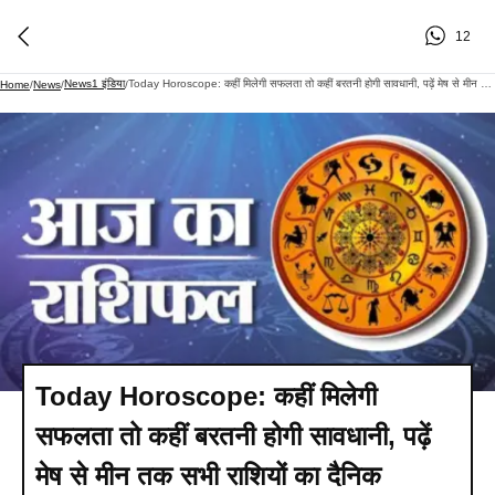
12
News1 इंडिया
Today Horoscope: कहीं मिलेगी सफलता तो कहीं बरतनी होगी सावधानी, पढ़ें मेष से मीन तक सभी राशियों का दैनिक राशिफल
Home
/
News
/
/
Today Horoscope: कहीं मिलेगी
सफलता तो कहीं बरतनी होगी सावधानी, पढ़ें
मेष से मीन तक सभी राशियों का दैनिक