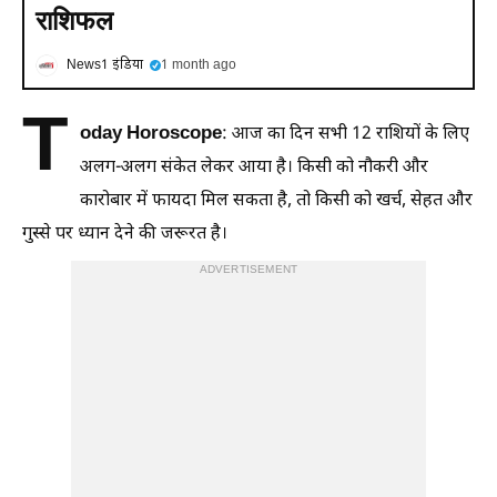
राशिफल
News1 इंडिया
1 month ago
T
oday Horoscope
: आज का दिन सभी 12 राशियों के लिए
अलग-अलग संकेत लेकर आया है। किसी को नौकरी और
कारोबार में फायदा मिल सकता है, तो किसी को खर्च, सेहत और
गुस्से पर ध्यान देने की जरूरत है।
ADVERTISEMENT