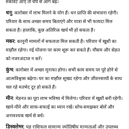
रुकावट आए तो धैर्य से आगे बढ़ें।
धनु
: कारोबार में लाभ मिलने के योग हैं। धन प्राप्ति की संभावना रहेगी।
परिवार के साथ अच्छा समय बिताएंगे और यात्रा से भी फायदा मिल
सकता है। हालांकि, कुछ अतिरिक्त खर्च भी हो सकता है।
मकर
: कानूनी मामलों में सफलता मिल सकती है। परिवार में खुशी का
माहौल रहेगा। नई योजना पर काम शुरू कर सकते हैं। मौसम और सेहत
को नजरअंदाज न करें।
कुंभ
: कारोबार में अच्छा मुनाफा होगा। सभी काम समय पर पूरे होने से
आत्मविश्वास बढ़ेगा। घर का माहौल सुखद रहेगा और जीवनसाथी के साथ
चल रहे मतभेद दूर हो सकते हैं।
मीन
: मेहनत का पूरा लाभ भविष्य में मिलेगा। परिवार में खुशी बनी रहेगी।
खाने-पीने और साफ-सफाई का ध्यान रखें। सोच-समझकर बोलें और
अनावश्यक खर्च से बचें।
डिस्क्लेमर
: यह राशिफल सामान्य ज्योतिषीय मान्यताओं और उपलब्ध