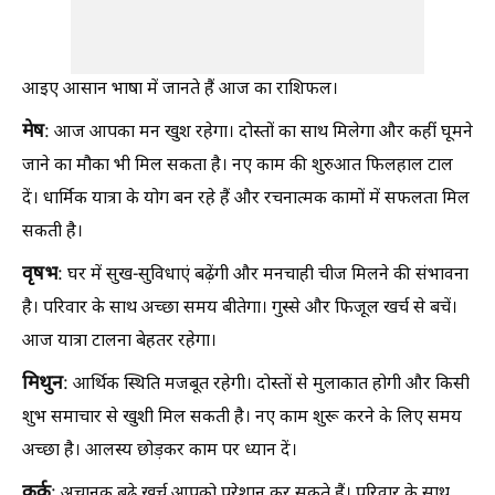
आइए आसान भाषा में जानते हैं आज का राशिफल।
मेष
: आज आपका मन खुश रहेगा। दोस्तों का साथ मिलेगा और कहीं घूमने
जाने का मौका भी मिल सकता है। नए काम की शुरुआत फिलहाल टाल
दें। धार्मिक यात्रा के योग बन रहे हैं और रचनात्मक कामों में सफलता मिल
सकती है।
वृषभ
: घर में सुख-सुविधाएं बढ़ेंगी और मनचाही चीज मिलने की संभावना
है। परिवार के साथ अच्छा समय बीतेगा। गुस्से और फिजूल खर्च से बचें।
आज यात्रा टालना बेहतर रहेगा।
मिथुन
: आर्थिक स्थिति मजबूत रहेगी। दोस्तों से मुलाकात होगी और किसी
शुभ समाचार से खुशी मिल सकती है। नए काम शुरू करने के लिए समय
अच्छा है। आलस्य छोड़कर काम पर ध्यान दें।
कर्क
: अचानक बढ़े खर्च आपको परेशान कर सकते हैं। परिवार के साथ