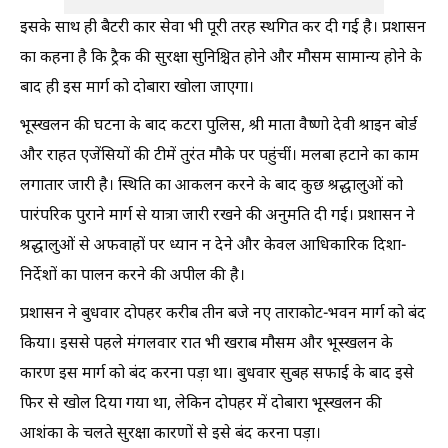
इसके साथ ही बैटरी कार सेवा भी पूरी तरह स्थगित कर दी गई है। प्रशासन
का कहना है कि ट्रैक की सुरक्षा सुनिश्चित होने और मौसम सामान्य होने के
बाद ही इस मार्ग को दोबारा खोला जाएगा।
भूस्खलन की घटना के बाद कटरा पुलिस, श्री माता वैष्णो देवी श्राइन बोर्ड
और राहत एजेंसियों की टीमें तुरंत मौके पर पहुंचीं। मलबा हटाने का काम
लगातार जारी है। स्थिति का आकलन करने के बाद कुछ श्रद्धालुओं को
पारंपरिक पुराने मार्ग से यात्रा जारी रखने की अनुमति दी गई। प्रशासन ने
श्रद्धालुओं से अफवाहों पर ध्यान न देने और केवल आधिकारिक दिशा-
निर्देशों का पालन करने की अपील की है।
प्रशासन ने बुधवार दोपहर करीब तीन बजे नए ताराकोट-भवन मार्ग को बंद
किया। इससे पहले मंगलवार रात भी खराब मौसम और भूस्खलन के
कारण इस मार्ग को बंद करना पड़ा था। बुधवार सुबह सफाई के बाद इसे
फिर से खोल दिया गया था, लेकिन दोपहर में दोबारा भूस्खलन की
आशंका के चलते सुरक्षा कारणों से इसे बंद करना पड़ा।