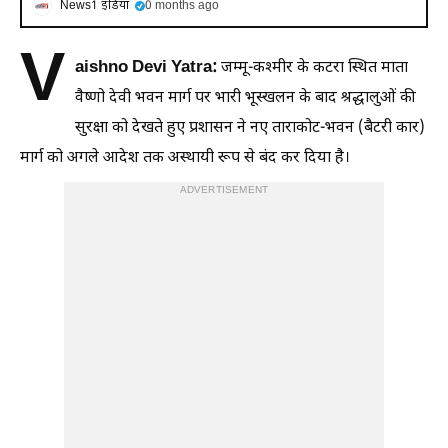
News1 इंडिया
0 months ago
V
aishno Devi Yatra:
जम्मू-कश्मीर के कटरा स्थित माता
वैष्णो देवी भवन मार्ग पर भारी भूस्खलन के बाद श्रद्धालुओं की
सुरक्षा को देखते हुए प्रशासन ने नए ताराकोट-भवन (बैटरी कार)
मार्ग को अगले आदेश तक अस्थायी रूप से बंद कर दिया है।
ADVERTISEMENT