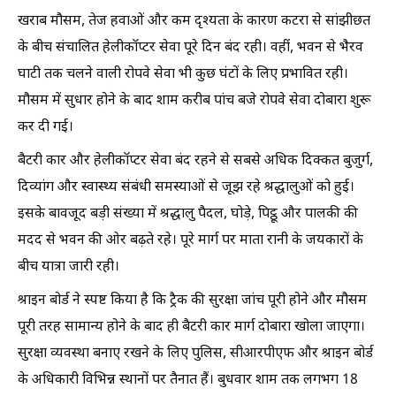
खराब मौसम, तेज हवाओं और कम दृश्यता के कारण कटरा से सांझीछत
के बीच संचालित हेलीकॉप्टर सेवा पूरे दिन बंद रही। वहीं, भवन से भैरव
घाटी तक चलने वाली रोपवे सेवा भी कुछ घंटों के लिए प्रभावित रही।
मौसम में सुधार होने के बाद शाम करीब पांच बजे रोपवे सेवा दोबारा शुरू
कर दी गई।
बैटरी कार और हेलीकॉप्टर सेवा बंद रहने से सबसे अधिक दिक्कत बुजुर्ग,
दिव्यांग और स्वास्थ्य संबंधी समस्याओं से जूझ रहे श्रद्धालुओं को हुई।
इसके बावजूद बड़ी संख्या में श्रद्धालु पैदल, घोड़े, पिट्ठू और पालकी की
मदद से भवन की ओर बढ़ते रहे। पूरे मार्ग पर माता रानी के जयकारों के
बीच यात्रा जारी रही।
श्राइन बोर्ड ने स्पष्ट किया है कि ट्रैक की सुरक्षा जांच पूरी होने और मौसम
पूरी तरह सामान्य होने के बाद ही बैटरी कार मार्ग दोबारा खोला जाएगा।
सुरक्षा व्यवस्था बनाए रखने के लिए पुलिस, सीआरपीएफ और श्राइन बोर्ड
के अधिकारी विभिन्न स्थानों पर तैनात हैं। बुधवार शाम तक लगभग 18