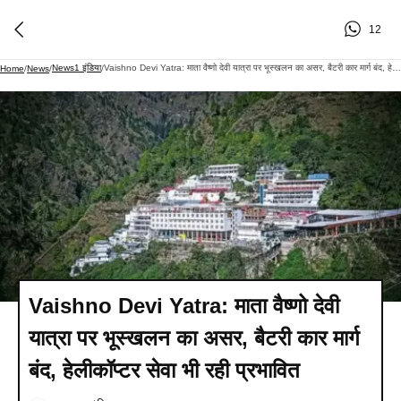
12
News1 इंडिया
Vaishno Devi Yatra: माता वैष्णो देवी यात्रा पर भूस्खलन का असर, बैटरी कार मार्ग बंद, हेलीकॉप्टर सेवा भी रही प्रभावित
Home
/
News
/
/
Vaishno Devi Yatra: माता वैष्णो देवी
यात्रा पर भूस्खलन का असर, बैटरी कार मार्ग
बंद, हेलीकॉप्टर सेवा भी रही प्रभावित