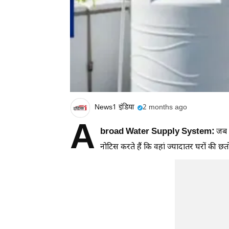
News1 इंडिया
2 months ago
A
broad Water Supply System:
जब ल
नोटिस करते हैं कि वहां ज्यादातर घरों की छतो