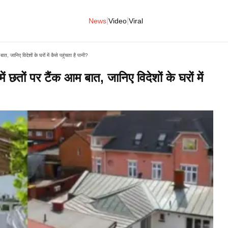
|
|
News
Video
Viral
जानिए विदेशों के घरों में कैसे पहुंचता है पानी?
ं पर टैंक आम बात, जानिए विदेशों के घरों में