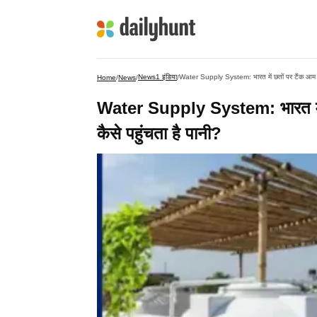
News1 इंडिया
Water Supply System: भारत में छतों पर टैंक आम बात, 
Home
/
News
/
/
Water Supply System: भारत में छतो
कैसे पहुंचता है पानी?