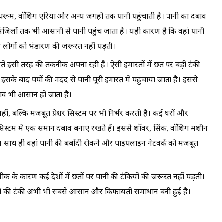
ाथरूम, वॉशिंग एरिया और अन्य जगहों तक पानी पहुंचाती है। पानी का दबाव
ंजिलों तक भी आसानी से पानी पहुंच जाता है। यही कारण है कि वहां पानी
 लोगों को भंडारण की जरूरत नहीं पड़ती।
ें इसी तरह की तकनीक अपना रही हैं। ऐसी इमारतों में छत पर बड़ी टंकी
इसके बाद पंपों की मदद से पानी पूरी इमारत में पहुंचाया जाता है। इससे
ाव भी आसान हो जाता है।
हीं, बल्कि मजबूत प्रेशर सिस्टम पर भी निर्भर करती है। कई घरों और
 पूरे सिस्टम में एक समान दबाव बनाए रखते हैं। इससे शॉवर, सिंक, वॉशिंग मशीन
। साथ ही वहां पानी की बर्बादी रोकने और पाइपलाइन नेटवर्क को मजबूत
े कारण कई देशों में छतों पर पानी की टंकियों की जरूरत नहीं पड़ती।
 पानी की टंकी अभी भी सबसे आसान और किफायती समाधान बनी हुई है।