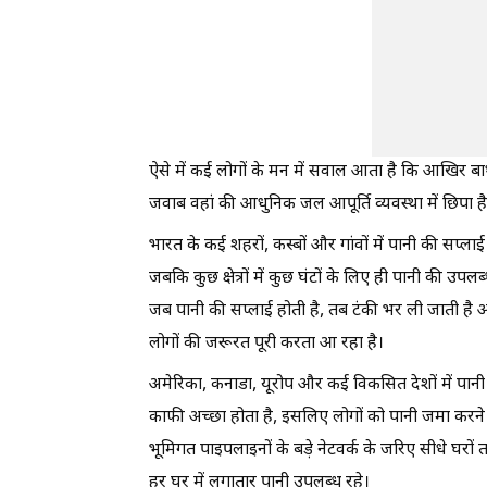
ऐसे में कई लोगों के मन में सवाल आता है कि आखिर बा
जवाब वहां की आधुनिक जल आपूर्ति व्यवस्था में छिपा 
भारत के कई शहरों, कस्बों और गांवों में पानी की सप्ल
जबकि कुछ क्षेत्रों में कुछ घंटों के लिए ही पानी की उ
जब पानी की सप्लाई होती है, तब टंकी भर ली जाती है और
लोगों की जरूरत पूरी करता आ रहा है।
अमेरिका, कनाडा, यूरोप और कई विकसित देशों में पानी
काफी अच्छा होता है, इसलिए लोगों को पानी जमा करने क
भूमिगत पाइपलाइनों के बड़े नेटवर्क के जरिए सीधे घरों
हर घर में लगातार पानी उपलब्ध रहे।