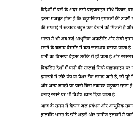
विदेशों में घरों के अंदर लगी पाइपलाइन सीधे किचन, ब
इतना मजबूत होता है कि बहुमंजिला इमारतों की ऊपरी म
की सप्लाई में रुकावट बहुत कम देखने को मिलती है और
भारत में भी अब कई आधुनिक अपार्टमेंट और ऊंची इमारत
रखने के बजाय बेसमेंट में बड़ा जलाशय बनाया जाता है। 
पानी का वितरण बेहतर तरीके से हो पाता है और रखरख
विकसित देशों में पानी की सप्लाई सिर्फ पाइपलाइन पर न
इमारतों में छोटे पंप या प्रेशर टैंक लगाए जाते हैं, जो
और अन्य जगहों पर पानी बिना रुकावट पहुंचता रहता है
बनाए रखने पर भी विशेष ध्यान दिया जाता है।
आज के समय में बेहतर जल प्रबंधन और आधुनिक तकनीक क
हालांकि भारत के छोटे शहरों और ग्रामीण इलाकों में