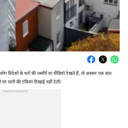
ोग विदेशों के घरों की तस्वीरें या वीडियो देखते हैं, तो अक्सर एक बात
ं पर पानी की टंकियां दिखाई नहीं देतीं।
ADVERTISEMENT