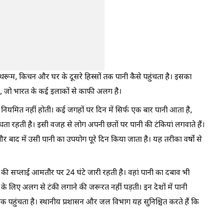
थरूम, किचन और घर के दूसरे हिस्सों तक पानी कैसे पहुंचता है। इसका
है, जो भारत के कई इलाकों से काफी अलग है।
ाई नियमित नहीं होती। कई जगहों पर दिन में सिर्फ एक बार पानी आता है,
पलब्धता रहती है। इसी वजह से लोग अपनी छतों पर पानी की टंकियां लगवाते हैं।
 बाद में उसी पानी का उपयोग पूरे दिन किया जाता है। यह तरीका वर्षों से
 की सप्लाई आमतौर पर 24 घंटे जारी रहती है। वहां पानी का दबाव भी
े लिए अलग से टंकी लगाने की जरूरत नहीं पड़ती। इन देशों में पानी
 तक पहुंचता है। स्थानीय प्रशासन और जल विभाग यह सुनिश्चित करते हैं कि