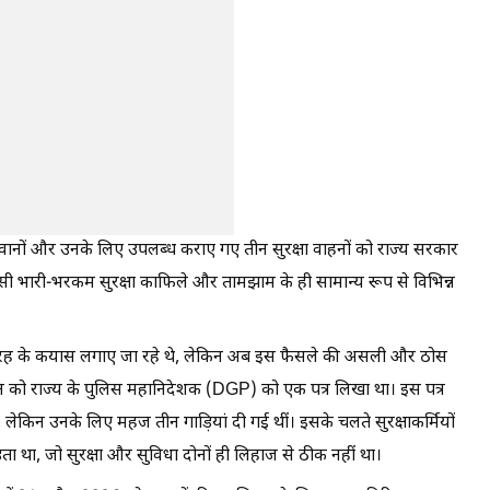
स जवानों और उनके लिए उपलब्ध कराए गए तीन सुरक्षा वाहनों को राज्य सरकार
सी भारी-भरकम सुरक्षा काफिले और तामझाम के ही सामान्य रूप से विभिन्न
 तरह के कयास लगाए जा रहे थे, लेकिन अब इस फैसले की असली और ठोस
जून को राज्य के पुलिस महानिदेशक (DGP) को एक पत्र लिखा था। इस पत्र
थे, लेकिन उनके लिए महज तीन गाड़ियां दी गई थीं। इसके चलते सुरक्षाकर्मियों
़ता था, जो सुरक्षा और सुविधा दोनों ही लिहाज से ठीक नहीं था।