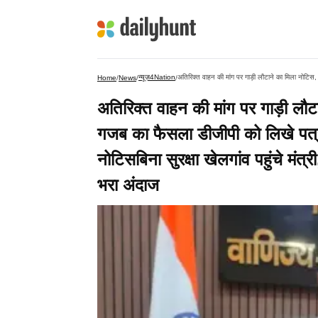
न्यूज़4Nation
Home
/
News
/
/
अतिरिक्त वाहन की मांग पर गाड़ी लौट
गजब का फैसला डीजीपी को लिखे पत्र 
नोटिसबिना सुरक्षा खेलगांव पहुंचे मंत
भरा अंदाज