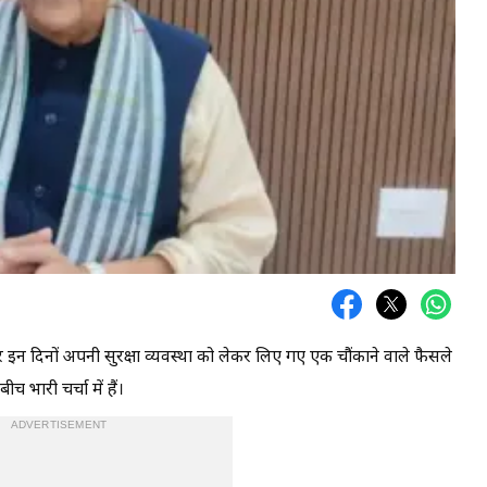
शोर इन दिनों अपनी सुरक्षा व्यवस्था को लेकर लिए गए एक चौंकाने वाले फैसले
भारी चर्चा में हैं।
ADVERTISEMENT