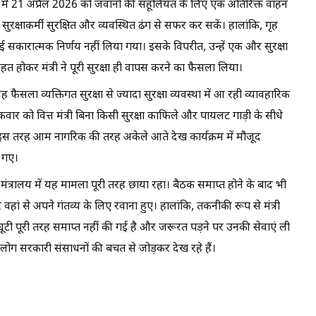
ूर्व में 21 अप्रैल 2026 को जवानों की सहूलियत के लिए एक अतिरिक्त वाहन
क्षाकर्मी सुरक्षित और व्यवस्थित ढंग से सफर कर सकें। हालांकि, गृह
 सकारात्मक निर्णय नहीं लिया गया। इसके विपरीत, उन्हें एक और सुरक्षा
होकर मंत्री ने पूरी सुरक्षा ही वापस करने का फैसला लिया।
यह फैसला व्यक्तिगत सुरक्षा से ज्यादा सुरक्षा व्यवस्था में आ रही व्यावहारिक
्रवार को वित्त मंत्री बिना किसी सुरक्षा काफिले और पायलट गाड़ी के सीधे
्हें इस तरह आम नागरिक की तरह अकेले आते देख कार्यक्रम में मौजूद
 गए।
मंत्रालय में यह मामला पूरी तरह छाया रहा। बैठक समाप्त होने के बाद भी
 और वहां से अपने गंतव्य के लिए रवाना हुए। हालांकि, तकनीकी रूप से मंत्री
्यूटी पूरी तरह समाप्त नहीं की गई है और जरूरत पड़ने पर उनकी सेवाएं ली
 को लोग सरकारी संसाधनों की बचत से जोड़कर देख रहे हैं।