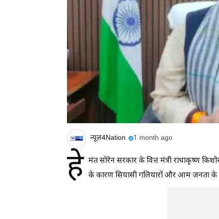
न्यूज़4Nation
1 month ago
हे
मंत सोरेन सरकार के वित्त मंत्री राधाकृष्ण कि
के कारण सियासी गलियारों और आम जनता के बीच 