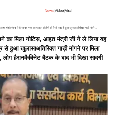
|
|
News
Video
Viral
अतिरिक्त वाहन की मांग पर गाड़ी लौटाने का मिला नोटिस, आहत मंत्री जी ने ले लिया यह गजब का फैसला डीजीपी को लिखे पत्र से हुआ खुलासाअतिरिक्त गाड़ी मांगने पर मिला नोटिसबिना सुरक्षा खेलगांव पहुंचे मंत्री, लोग हैरानकैबिनेट बैठक के बाद भी दिखा सादगी भरा अंदाज
ाने का मिला नोटिस, आहत मंत्री जी ने ले लिया यह
से हुआ खुलासाअतिरिक्त गाड़ी मांगने पर मिला
्री, लोग हैरानकैबिनेट बैठक के बाद भी दिखा सादगी