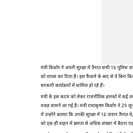
मंत्री किशोर ने अपनी सुरक्षा में तैनात सभी 16 पुलि
को वापस कर दिया है। इस फैसले के बाद से वे बिना कि
सरकारी कार्यक्रमों में शामिल हो रहे हैं।
मंत्री के इस कदम को लेकर राजनीतिक हलकों में कई
वजह सामने आ गई है। मंत्री राधाकृष्ण किशोर ने 29 
में उन्होंने बताया कि उनकी सुरक्षा में 16 जवान तैनात 
को एक ही वाहन में क्षमता से अधिक संख्या में बैठना पड