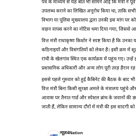
पत्र के माध्यम से यह बात भी सामने आई कि मंत्री ने प
उपलब्ध कराने का लिखित अनुरोध किया था, ताकि सभी सुर
विभाग या पुलिस मुख्यालय द्वारा उनकी इस मांग पर कोई
वाहन वापस करने का नोटिस थमा दिया गया, जिससे आहत 
वित्त मंत्री राधाकृष्ण किशोर ने स्पष्ट किया है कि उनका 
कठिनाइयों और विसंगतियों को लेकर है। इसी क्रम में शुक
रांची के खेलगांव स्थित एक कार्यक्रम में पहुंच गए। उन
प्रशासनिक अधिकारी और अन्य लोग पूरी तरह हैरान रह
इससे पहले गुरुवार को हुई कैबिनेट की बैठक के बाद भी 
वित्त मंत्री बिना किसी सुरक्षा अमले के मंत्रालय पहुंचे
आवास पर तैनात गार्ड और स्पेशल ब्रांच के जवानों की ड
जाती हैं, लेकिन सामान्य दौरों में मंत्री की इस सादगी
न्यूज़4Nation