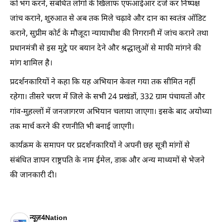
को भंग करने, संबंधित लोगों के खिलाफ एफआईआर दर्ज कर निष्पक्ष
जांच कराने, शुरुआत से अब तक मिले चढ़ावे और दान का स्वतंत्र ऑडिट
कराने, सुप्रीम कोर्ट के मौजूदा न्यायाधीश की निगरानी में जांच कराने तथा
प्रधानमंत्री से इस मुद्दे पर बयान देने और श्रद्धालुओं से माफी मांगने की
मांग शामिल है।
प्रदर्शनकारियों ने कहा कि यह अभियान केवल गया तक सीमित नहीं
रहेगा। तीसरे चरण में जिले के सभी 24 प्रखंडों, 332 ग्राम पंचायतों और
गांव-मुहल्लों में जनजागरण अभियान चलाया जाएगा। इसके बाद अयोध्या
तक मार्च करने की रणनीति भी बनाई जाएगी।
कार्यक्रम के समापन पर प्रदर्शनकारियों ने अपनी छह सूत्री मांगों से
संबंधित ज्ञापन राष्ट्रपति के नाम ईमेल, डाक और अन्य माध्यमों से भेजने
की जानकारी दी।
न्यूज़4Nation