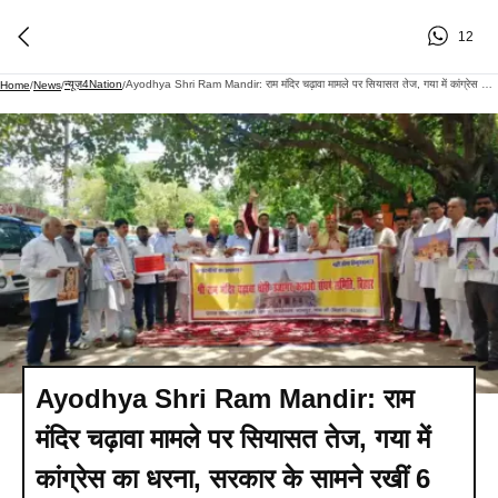
12
न्यूज़4Nation
Ayodhya Shri Ram Mandir: राम मंदिर चढ़ावा मामले पर सियासत तेज, गया में कांग्रेस का धरना, सरकार के सामने रखीं 6 मांगें, अयोध्या कूच का ऐलान
Home
/
News
/
/
Ayodhya Shri Ram Mandir: राम
मंदिर चढ़ावा मामले पर सियासत तेज, गया में
कांग्रेस का धरना, सरकार के सामने रखीं 6