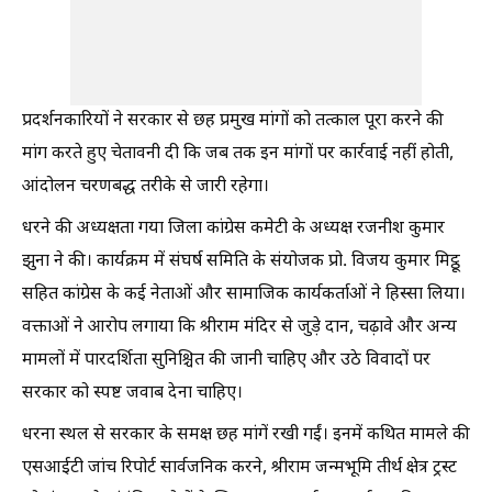
प्रदर्शनकारियों ने सरकार से छह प्रमुख मांगों को तत्काल पूरा करने की
मांग करते हुए चेतावनी दी कि जब तक इन मांगों पर कार्रवाई नहीं होती,
आंदोलन चरणबद्ध तरीके से जारी रहेगा।
धरने की अध्यक्षता गया जिला कांग्रेस कमेटी के अध्यक्ष रजनीश कुमार
झुना ने की। कार्यक्रम में संघर्ष समिति के संयोजक प्रो. विजय कुमार मिट्ठू
सहित कांग्रेस के कई नेताओं और सामाजिक कार्यकर्ताओं ने हिस्सा लिया।
वक्ताओं ने आरोप लगाया कि श्रीराम मंदिर से जुड़े दान, चढ़ावे और अन्य
मामलों में पारदर्शिता सुनिश्चित की जानी चाहिए और उठे विवादों पर
सरकार को स्पष्ट जवाब देना चाहिए।
धरना स्थल से सरकार के समक्ष छह मांगें रखी गईं। इनमें कथित मामले की
एसआईटी जांच रिपोर्ट सार्वजनिक करने, श्रीराम जन्मभूमि तीर्थ क्षेत्र ट्रस्ट