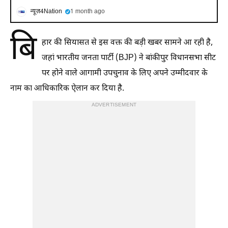
न्यूज़4Nation
1 month ago
बि
हार की सियासत से इस वक्त की बड़ी खबर सामने आ रही है,
जहां भारतीय जनता पार्टी (BJP) ने बांकीपुर विधानसभा सीट
पर होने वाले आगामी उपचुनाव के लिए अपने उम्मीदवार के
नाम का आधिकारिक ऐलान कर दिया है.
ADVERTISEMENT