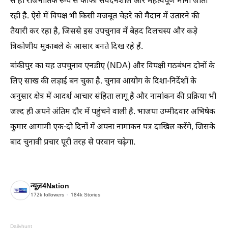
से ही राजनीतिक रूप से काफी संवेदनशील और महत्वपूर्ण मानी जाती
रही है. ऐसे में विपक्ष भी किसी मजबूत चेहरे को मैदान में उतारने की
तैयारी कर रहा है, जिससे इस उपचुनाव में बेहद दिलचस्प और कड़े
त्रिकोणीय मुकाबले के आसार बनते दिख रहे हैं.
बांकीपुर का यह उपचुनाव एनडीए (NDA) और विपक्षी गठबंधन दोनों के
लिए साख की लड़ाई बन चुका है. चुनाव आयोग के दिशा-निर्देशों के
अनुसार क्षेत्र में आदर्श आचार संहिता लागू है और नामांकन की प्रक्रिया भी
जल्द ही अपने अंतिम दौर में पहुंचने वाली है. भाजपा उम्मीदवार अभिषेक
कुमार आगामी एक-दो दिनों में अपना नामांकन पत्र दाखिल करेंगे, जिसके
बाद चुनावी प्रचार पूरी तरह से परवान चढ़ेगा.
न्यूज़4Nation
172k
followers
184k
Stories
Dailyhunt