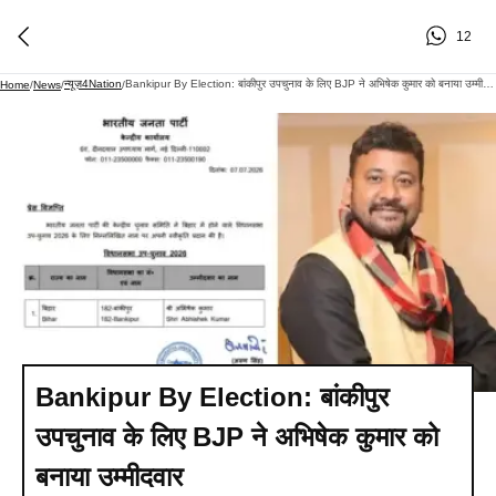
12
न्यूज़4Nation
Bankipur By Election: बांकीपुर उपचुनाव के लिए BJP ने अभिषेक कुमार को बनाया उम्मीदवार
Home
/
News
/
/
Bankipur By Election: बांकीपुर
उपचुनाव के लिए BJP ने अभिषेक कुमार को
बनाया उम्मीदवार