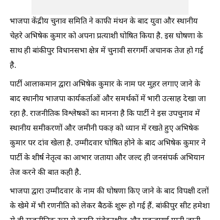
भाजपा केंद्रीय चुनाव समिति ने काफी मंथन के बाद युवा और स्थानीय
चेहरे अभिषेक कुमार को अपना प्रत्याशी घोषित किया है. इस घोषणा के
साथ ही बांकीपुर विधानसभा क्षेत्र में चुनावी सरगर्मी अचानक तेज हो गई
है.
पार्टी आलाकमान द्वारा अभिषेक कुमार के नाम पर मुहर लगाए जाने के
बाद स्थानीय भाजपा कार्यकर्ताओं और समर्थकों में भारी उत्साह देखा जा
रहा है. राजनीतिक विश्लेषकों का मानना है कि पार्टी ने इस उपचुनाव में
स्थानीय समीकरणों और जमीनी पकड़ को ध्यान में रखते हुए अभिषेक
कुमार पर दांव खेला है. उम्मीदवार घोषित होने के बाद अभिषेक कुमार ने
पार्टी के शीर्ष नेतृत्व का आभार जताया और जल्द ही जनसंपर्क अभियान
तेज करने की बात कही है.
भाजपा द्वारा उम्मीदवार के नाम की घोषणा किए जाने के बाद विपक्षी दलों
के खेमे में भी रणनीति को लेकर बैठकें शुरू हो गई हैं. बांकीपुर सीट हमेशा