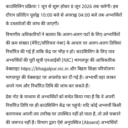
काउंसिलिंग प्रक्रिया 1 जून से शुरू होकर 8 जून 2026 तक चलेगी। इस
दौरान प्रतिदिन पूर्वाह्न 10:00 बजे से अपराह्न 04:00 बजे तक अभ्यर्थियों
के दस्तावेजों की जांच की जाएगी।
विभागीय अधिकारियों ने बताया कि अलग-अलग पदों के लिए अभ्यर्थियों
की क्रम संख्या (मेरिट/सीरियल नंबर) के आधार पर अलग-अलग तिथियां
निर्धारित की गई हैं ताकि केंद्र पर भीड़ न हो। काउंसिलिंग के लिए पात्र
अभ्यर्थियों की पूरी सूची एनआईसी (NIC) भागलपुर की आधिकारिक
वेबसाइट https://bhagalpur.nic.in और बिहार शिक्षा परियोजना
भागलपुर की वेबसाइट पर अपलोड कर दी गई है। अभ्यर्थी वहां जाकर
अपने नाम और निर्धारित तिथि की जांच कर सकते हैं।
प्रेस नोट के माध्यम से अभ्यर्थियों को सचेत किया गया है कि वे अपनी
निर्धारित तिथि पर ही काउंसिलिंग केंद्र पर पहुंचें। यदि कोई अभ्यर्थी किसी
कारणवश अपनी तय तारीख पर उपस्थित नहीं हो पाता है, तो उसे घबराने
की जरूरत नहीं है। विभाग द्वारा ऐसे अनुपस्थित (Absent) अभ्यर्थियों