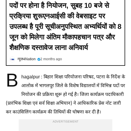
पदों पर होना है नियोजन, सुबह 10 बजे से
प्रक्रिया शुरूएनआईसी की वेबसाइट पर
उपलब्ध है पूरी सूचीअनुपस्थित अभ्यर्थियों को 8
जून को मिलेगा अंतिम मौकापहचान पत्र और
शैक्षणिक दस्तावेज लाना अनिवार्य
न्यूज़4Nation
2 months ago
B
hagalpur : बिहार शिक्षा परियोजना परिषद, पटना के निर्देश के
आलोक में भागलपुर जिले के विशेष विद्यालयों में विभिन्न पदों पर
नियोजन की प्रक्रिया शुरू हो गई है। जिला कार्यक्रम पदाधिकारी
(प्रारंभिक शिक्षा एवं सर्व शिक्षा अभियान) ने आधिकारिक प्रेस नोट जारी
कर काउंसिलिंग कार्यक्रम की तिथियों की घोषणा कर दी है।
ADVERTISEMENT