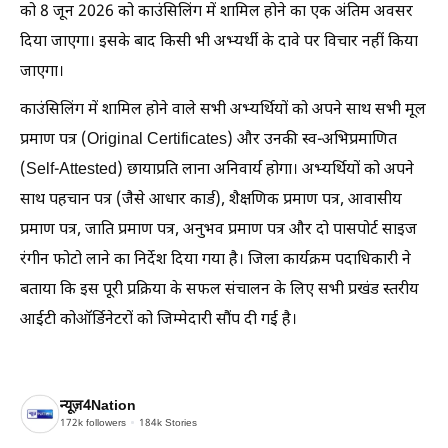
को 8 जून 2026 को काउंसिलिंग में शामिल होने का एक अंतिम अवसर
दिया जाएगा। इसके बाद किसी भी अभ्यर्थी के दावे पर विचार नहीं किया
जाएगा।
काउंसिलिंग में शामिल होने वाले सभी अभ्यर्थियों को अपने साथ सभी मूल
प्रमाण पत्र (Original Certificates) और उनकी स्व-अभिप्रमाणित
(Self-Attested) छायाप्रति लाना अनिवार्य होगा। अभ्यर्थियों को अपने
साथ पहचान पत्र (जैसे आधार कार्ड), शैक्षणिक प्रमाण पत्र, आवासीय
प्रमाण पत्र, जाति प्रमाण पत्र, अनुभव प्रमाण पत्र और दो पासपोर्ट साइज
रंगीन फोटो लाने का निर्देश दिया गया है। जिला कार्यक्रम पदाधिकारी ने
बताया कि इस पूरी प्रक्रिया के सफल संचालन के लिए सभी प्रखंड स्तरीय
आईटी कोऑर्डिनेटरों को जिम्मेदारी सौंप दी गई है।
न्यूज़4Nation
172k
followers
184k
Stories