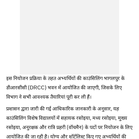
इस नियोजन प्रक्रिया के तहत अभ्यर्थियों की काउंसिलिंग भागलपुर के
डीआरसीसी (DRCC) भवन में आयोजित की जाएगी, जिसके लिए
विभाग ने सभी आवश्यक तैयारियां पूरी कर ली हैं।
प्रशासन द्वारा जारी की गई आधिकारिक जानकारी के अनुसार, यह
काउंसिलिंग विशेष विद्यालयों में सहायक रसोइया, मध्य रसोइया, मुख्य
रसोइया, अनुरक्षक और रात्रि प्रहरी (वॉचमैन) के पदों पर नियोजन के लिए
आयोजित की जा रही है। योग्य और शॉर्टलिस्ट किए गए अभ्यर्थियों की