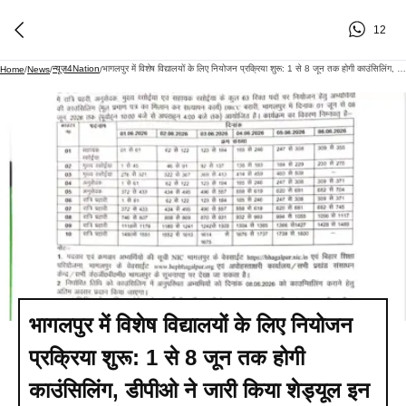
12
न्यूज़4Nation
भागलपुर में विशेष विद्यालयों के लिए नियोजन प्रक्रिया शुरू: 1 से 8 जून तक होगी काउंसिलिंग, डीपीओ ने जारी किया शेड्यूल इन पदों पर होना है नियोजन, सुबह 10 बजे से प्रक्रिया शुरूएनआईसी की वेबसाइट पर उपलब्ध है पूरी सूचीअनुपस्थित अभ्यर्थियों को 8 जून को मिलेगा अंतिम मौकापहचान पत्र और शैक्षणिक दस्तावेज लाना अनिवार्य
Home
/
News
/
/
भागलपुर में विशेष विद्यालयों के लिए नियोजन
प्रक्रिया शुरू: 1 से 8 जून तक होगी
काउंसिलिंग, डीपीओ ने जारी किया शेड्यूल इन