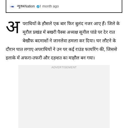
न्यूज़4Nation
1 month ago
अ
पराधियों के हौसले एक बार फिर बुलंद नजर आए हैं। जिले के
मुरौल प्रखंड में बखरी पैक्स अध्यक्ष सुनील पांडे पर देर रात
बेखौफ बदमाशों ने जानलेवा हमला कर दिया। घर लौटने के
दौरान घात लगाए अपराधियों ने उन पर कई राउंड फायरिंग की, जिससे
इलाके में अफरा-तफरी और दहशत का माहौल बन गया।
ADVERTISEMENT