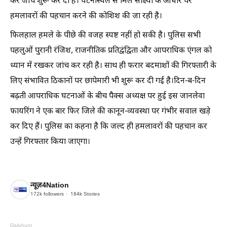
कर जांच शुरू कर दी है। घटनास्थल से मिले साक्ष्यों के आधार पर
हमलावरों की पहचान करने की कोशिश की जा रही है।
फिलहाल हमले के पीछे की वजह स्पष्ट नहीं हो सकी है। पुलिस सभी
पहलुओं पुरानी रंजिश, राजनीतिक प्रतिद्वंद्विता और आपराधिक एंगल को
ध्यान में रखकर जांच कर रही है। साथ ही फरार बदमाशों की गिरफ्तारी के
लिए संभावित ठिकानों पर छापेमारी भी शुरू कर दी गई है।दिन-ब-दिन
बढ़ती आपराधिक घटनाओं के बीच पैक्स अध्यक्ष पर हुई इस जानलेवा
फायरिंग ने एक बार फिर जिले की कानून-व्यवस्था पर गंभीर सवाल खड़े
कर दिए हैं। पुलिस का कहना है कि जल्द ही हमलावरों की पहचान कर
उन्हें गिरफ्तार किया जाएगा।
न्यूज़4Nation
172k
followers
184k
Stories
Dailyhunt