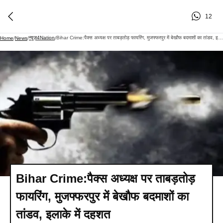
12
न्यूज़4Nation
Bihar Crime:पैक्स अध्यक्ष पर ताबड़तोड़ फायरिंग, मुजफ्फरपुर में बेखौफ बदमाशों का तांडव, इलाके में दहशत
Home
/
News
/
/
Bihar Crime:पैक्स अध्यक्ष पर ताबड़तोड़
फायरिंग, मुजफ्फरपुर में बेखौफ बदमाशों का
तांडव, इलाके में दहशत