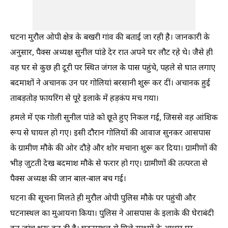
घटना मुरौल ओपी क्षेत्र के बखरी गांव की बताई जा रही है। जानकारी के
अनुसार, पैक्स अध्यक्ष सुनील पांडे देर रात अपने घर लौट रहे थे। जैसे ही
वह घर से कुछ ही दूरी पर स्थित जंगल के पास पहुंचे, पहले से घात लगाए
बदमाशों ने अचानक उन पर गोलियां बरसानी शुरू कर दीं। अचानक हुई
ताबड़तोड़ फायरिंग से पूरे इलाके में हड़कंप मच गया।
हमले में एक गोली सुनील पांडे को छूते हुए निकल गई, जिससे वह आंशिक
रूप से घायल हो गए। इसी दौरान गोलियों की आवाज सुनकर आसपास
के ग्रामीण मौके की ओर दौड़े और शोर मचाना शुरू कर दिया। ग्रामीणों की
भीड़ जुटती देख बदमाश मौके से फरार हो गए। ग्रामीणों की तत्परता से
पैक्स अध्यक्ष की जान बाल-बाल बच गई।
घटना की सूचना मिलते ही मुरौल ओपी पुलिस मौके पर पहुंची और
घटनास्थल का मुआयना किया। पुलिस ने आसपास के इलाके की घेराबंदी