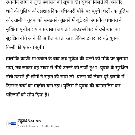
स्थानीय लोगों ने तुरंत प्रशासन को सूचना दी। सूचना मिलते ही अमनौर
थाने की पुलिस और प्रशासनिक अधिकारी मौके पर पहुंचे। घंटों तक पुलिस
और ग्रामीण युवक को समझाने- बुझाने में जुटे रहे। स्थानीय पंचायत के
मुखिया सुनील राय व प्रशासन लगातार लाउडस्पीकर से उसे शांत कर
सुरक्षित नीचे आने की अपील करता रहा। लेकिन टावर पर चढ़े युवक
किसी की एक ना सुनी।
हालांकि काफी मशक्कत के बाद जब मुकेश की पत्नी को मौके पर बुलाया
गया, तब जाकर वह टावर से नीचे उतरने को राजी हुआ। युवक के सुरक्षित
नीचे उतरते ही लोगों ने राहत की सांस ली। घटना को लेकर पूरे इलाके में
दिनभर चर्चा का माहौल बना रहा। पुलिस ने युवक की काउंसलिंग कर
परिजनों को सौंप दिया है।
न्यूज़4Nation
172k
followers
184k
Stories