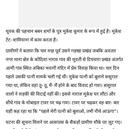
युवक की पहचान बबन शर्मा के पुत्र मुकेश कुमार के रूप में हुई है। मुकेश
टेंट- शामियाना में काम करता है।
ग्रामीणों ने बताया कि चार माह पूर्व उसने गड़खा प्रखंड जबकि अवतार
नगर थाना क्षेत्र के कोठियां नाराव गांव की युवती से दिघवारा प्रखंड अंतर्गत
आमी गांव स्थित अंबिका भवानी मंदिर में प्रेम विवाह किया था। चार दिन
पहले उसकी पत्नी मायके चली गई थी। मुकेश पत्नी को बुलाने ससुराल
गया था, लेकिन वहां तू- तू, मैं- मैं होने के बाद विवाद हो गया। ससुराल
वालों ने लड़की की विदाई नहीं की। इससे नाराज मुकेश घर लौटा और
सीधे गांव के मोबाइल टावर पर चढ़ गया। टावर पर चढ़कर वह बार- बार
यही कह रहा था कि "पहले मेरी पत्नी को बुलाओ, तभी नीचे आऊंगा"।
घटना की सूचना मिलने पर आसपास के सैकड़ों ग्रामीण मौके पर जुट गए।