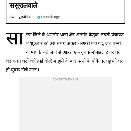
ससुरालवाले
न्यूज़4Nation
1 month ago
सा
रण जिले के अमनौर थाना क्षेत्र अंतर्गत कैतुका लच्छी पंचायत
में शुक्रवार को उस समय अफरा- तफरी मच गई, जब पत्नी
के मायके चले जाने से आहत एक युवक मोबाइल टावर पर
चढ़ गया। घंटों चले हाई वोल्टेज ड्रामे के बाद पत्नी के मौके पर पहुंचने पर
ही युवक नीचे उतरा।
ADVERTISEMENT