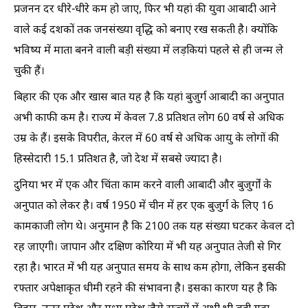
प्रजनन दर धीरे-धीरे कम हो जाए, फिर भी यहां की युवा आबादी आने
वाले कई दशकों तक जनसंख्या वृद्धि को बनाए रख सकती है। क्योंकि
भविष्य में माता बनने वाली बड़ी संख्या में लड़कियां पहले से ही जन्म ले
चुकी हैं।
बिहार की एक और खास बात यह है कि यहां बुजुर्ग आबादी का अनुपात
अभी काफी कम है। राज्य में केवल 7.8 प्रतिशत लोग 60 वर्ष से अधिक
उम्र के हैं। इसके विपरीत, केरल में 60 वर्ष से अधिक आयु के लोगों की
हिस्सेदारी 15.1 प्रतिशत है, जो देश में सबसे ज्यादा है।
दुनिया भर में एक और चिंता काम करने वाली आबादी और बुजुर्गों के
अनुपात को लेकर है। वर्ष 1950 में चीन में हर एक बुजुर्ग के लिए 16
कामकाजी लोग थे। अनुमान है कि 2100 तक यह संख्या घटकर केवल दो
रह जाएगी। जापान और दक्षिण कोरिया में भी यह अनुपात तेजी से गिर
रहा है। भारत में भी यह अनुपात समय के साथ कम होगा, लेकिन इसकी
रफ्तार अपेक्षाकृत धीमी रहने की संभावना है। इसका कारण यह है कि