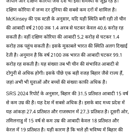
जापान और दक्षिण कोरिया जैसे देश भी इसी समस्या से जूझ रहे हैं।
दक्षिण कोरिया में जन्म दर दुनिया की सबसे कम दरों में शामिल है।
McKinsey की एक स्टडी के अनुसार, यदि यही स्थिति बनी रही तो चीन
की आबादी वर्ष 2100 तक 1.4 अरब से घटकर केवल 40.6 करोड़ रह
सकती है। वहीं दक्षिण कोरिया की आबादी 5.2 करोड़ से घटकर 1.4
करोड़ तक पहुंच सकती है। इसके मुकाबले भारत की स्थिति अलग दिखाई
देती है। अनुमान है कि वर्ष 2100 तक भारत की आबादी घटकर 99.1
करोड़ रह सकती है। यह संख्या तब भी चीन की संभावित आबादी से
दोगुनी से अधिक होगी। इसके पीछे एक बड़ी वजह बिहार जैसे राज्य हैं,
जहां अभी भी युवाओं और बच्चों की संख्या काफी अधिक है।
SRS 2024 रिपोर्ट के अनुसार, बिहार की 31.5 प्रतिशत आबादी 15 वर्ष
से कम उम्र की है। यह देश में सबसे अधिक है। इसके बाद मध्य प्रदेश में
यह आंकड़ा 27.4 प्रतिशत और राजस्थान में 27.3 प्रतिशत है। दूसरी ओर,
तमिलनाडु में 15 वर्ष से कम उम्र की आबादी केवल 18 प्रतिशत और
केरल में 19 प्रतिशत है। यही कारण है कि भले ही भविष्य में बिहार की