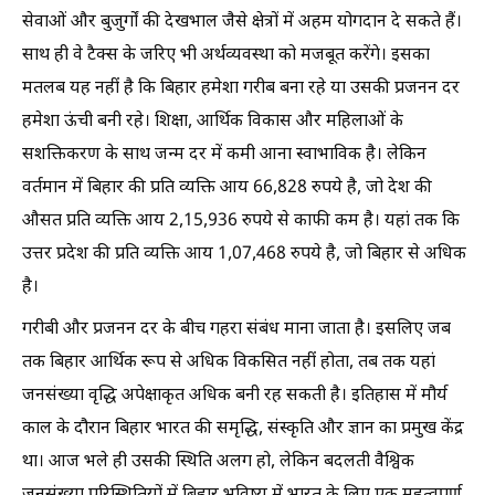
सेवाओं और बुजुर्गों की देखभाल जैसे क्षेत्रों में अहम योगदान दे सकते हैं।
साथ ही वे टैक्स के जरिए भी अर्थव्यवस्था को मजबूत करेंगे। इसका
मतलब यह नहीं है कि बिहार हमेशा गरीब बना रहे या उसकी प्रजनन दर
हमेशा ऊंची बनी रहे। शिक्षा, आर्थिक विकास और महिलाओं के
सशक्तिकरण के साथ जन्म दर में कमी आना स्वाभाविक है। लेकिन
वर्तमान में बिहार की प्रति व्यक्ति आय 66,828 रुपये है, जो देश की
औसत प्रति व्यक्ति आय 2,15,936 रुपये से काफी कम है। यहां तक कि
उत्तर प्रदेश की प्रति व्यक्ति आय 1,07,468 रुपये है, जो बिहार से अधिक
है।
गरीबी और प्रजनन दर के बीच गहरा संबंध माना जाता है। इसलिए जब
तक बिहार आर्थिक रूप से अधिक विकसित नहीं होता, तब तक यहां
जनसंख्या वृद्धि अपेक्षाकृत अधिक बनी रह सकती है। इतिहास में मौर्य
काल के दौरान बिहार भारत की समृद्धि, संस्कृति और ज्ञान का प्रमुख केंद्र
था। आज भले ही उसकी स्थिति अलग हो, लेकिन बदलती वैश्विक