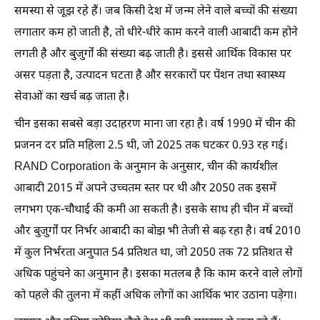
समस्या से जूझ रहे हैं। जब किसी देश में जन्म लेने वाले बच्चों की संख्या
लगातार कम हो जाती है, तो धीरे-धीरे काम करने वाली आबादी कम होने
लगती है और बुजुर्गों की संख्या बढ़ जाती है। इससे आर्थिक विकास पर
असर पड़ता है, उत्पादन घटता है और सरकारों पर पेंशन तथा स्वास्थ्य
सेवाओं का खर्च बढ़ जाता है।
चीन इसका सबसे बड़ा उदाहरण माना जा रहा है। वर्ष 1990 में चीन की
प्रजनन दर प्रति महिला 2.5 थी, जो 2025 तक घटकर 0.93 रह गई।
RAND Corporation के अनुमान के अनुसार, चीन की कार्यशील
आबादी 2015 में अपने उच्चतम स्तर पर थी और 2050 तक इसमें
लगभग एक-चौथाई की कमी आ सकती है। इसके साथ ही चीन में बच्चों
और बुजुर्गों पर निर्भर आबादी का बोझ भी तेजी से बढ़ रहा है। वर्ष 2010
में कुल निर्भरता अनुपात 54 प्रतिशत था, जो 2050 तक 72 प्रतिशत से
अधिक पहुंचने का अनुमान है। इसका मतलब है कि काम करने वाले लोगों
को पहले की तुलना में कहीं अधिक लोगों का आर्थिक भार उठाना पड़ेगा।