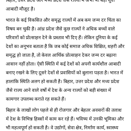
बिहार, उत्तर प्रदेश और मध्य प्रदेश जैसे राज्यों में अभी भी बड़ी युवा
आबादी मौजूद है।
भारत के कई विकसित और समृद्ध राज्यों में अब कम जन्म दर चिंता का
विषय बन चुकी है। आंध्र प्रदेश जैसे कुछ राज्यों ने अधिक बच्चों वाले
परिवारों को प्रोत्साहन देने के प्रस्ताव भी दिए हैं। लेकिन दुनिया के कई
देशों का अनुभव बताता है कि जब कोई समाज अधिक शिक्षित, शहरी और
समृद्ध हो जाता है, तो केवल आर्थिक प्रोत्साहन देकर जन्म दर बढ़ाना
आसान नहीं होता। ऐसी स्थिति में कई देशों को अपनी कार्यशील आबादी
बनाए रखने के लिए दूसरे देशों से प्रवासियों को बुलाना पड़ता है। भारत में
हालांकि स्थिति अलग हो सकती है। बिहार, उत्तर प्रदेश और मध्य प्रदेश
जैसे राज्य आने वाले वर्षों में देश के अन्य राज्यों को बड़ी संख्या में
कामगार उपलब्ध कराते रह सकते हैं।
बिहार के लाखों लोग पहले से ही रोजगार और बेहतर अवसरों की तलाश
में देश के विभिन्न हिस्सों में काम कर रहे हैं। भविष्य में उनकी भूमिका और
भी महत्वपूर्ण हो सकती है। वे उद्योगों, सेवा क्षेत्र, निर्माण कार्य, स्वास्थ्य