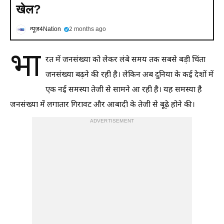
खेल?
न्यूज़4Nation
2 months ago
भा
रत में जनसंख्या को लेकर लंबे समय तक सबसे बड़ी चिंता
जनसंख्या बढ़ने की रही है। लेकिन अब दुनिया के कई देशों में
एक नई समस्या तेजी से सामने आ रही है। यह समस्या है
जनसंख्या में लगातार गिरावट और आबादी के तेजी से बूढ़े होने की।
ADVERTISEMENT