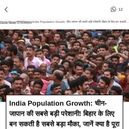
12
न्यूज़4Nation
India Population Growth: चीन-जापान की सबसे बड़ी परेशानी! बिहार के लिए बन सकती है सबसे बड़ा मौका, जानें क्या है पूरा खेल?
Home
/
News
/
/
India Population Growth: चीन-
जापान की सबसे बड़ी परेशानी! बिहार के लिए
बन सकती है सबसे बड़ा मौका, जानें क्या है पूरा