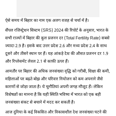
ऐसे समय में बिहार का नाम एक अलग वजह से चर्चा में है।
सैंपल रजिस्ट्रेशन सिस्टम (SRS) 2024 की रिपोर्ट के अनुसार, भारत के
सभी राज्यों में बिहार की कुल प्रजनन दर (Total Fertility Rate) सबसे
ज्यादा 2.9 है। इसके बाद उत्तर प्रदेश 2.6 और मध्य प्रदेश 2.4 के साथ
दूसरे और तीसरे स्थान पर हैं। यह आंकड़े देश की औसत प्रजनन दर 1.9
और रिप्लेसमेंट लेवल 2.1 से काफी ऊपर हैं।
आमतौर पर बिहार की अधिक जनसंख्या वृद्धि को गरीबी, शिक्षा की कमी,
महिलाओं पर बढ़ते बोझ और परिवार नियोजन को कम अपनाने जैसे
कारणों से जोड़ा जाता है। ये चुनौतियां अपनी जगह मौजूद हैं। लेकिन
विशेषज्ञों का मानना है कि यही स्थिति भविष्य में भारत को एक बड़ी
जनसंख्या संकट से बचाने में मदद कर सकती है।
आज दुनिया के कई विकसित और विकासशील देश जनसंख्या घटने की