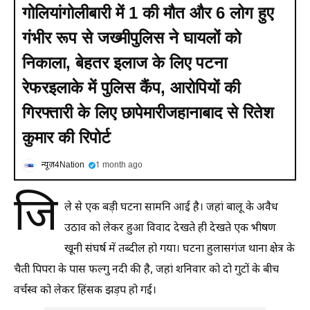
गोलियांगोलीबारी में 1 की मौत और 6 लोग हुए
गंभीर रूप से जख्मीपुलिस ने घायलों को
निकाला, बेहतर इलाज के लिए पटना
रेफरइलाके में पुलिस कैंप, आरोपियों की
गिरफ्तारी के लिए छापेमारीजहानाबाद से रितेश
कुमार की रिपोर्ट
न्यूज़4Nation
1 month ago
जि
ले से एक बड़ी घटना सामनि आई है। जहां बालू के अवैध
उठाव को लेकर हुआ विवाद देखते ही देखते एक भीषण
खूनी संघर्ष में तब्दील हो गया। घटना हुलासगंज थाना क्षेत्र के
चैती पिपरा के पास फल्गु नदी की है, जहां शनिवार को दो गुटों के बीच
वर्चस्व को लेकर हिंसक झड़प हो गई।