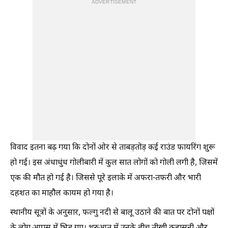
ADVERTISEMENT
विवाद इतना बढ़ गया कि दोनों ओर से ताबड़तोड़ कई राउंड फायरिंग शुरू
हो गई। इस अंधाधुंध गोलीबारी में कुल सात लोगों को गोली लगी है, जिसमें
एक की मौत हो गई है। जिससे पूरे इलाके में अफरा-तफरी और भारी
दहशत का माहौल कायम हो गया है।
स्थानीय सूत्रों के अनुसार, फल्गु नदी से बालू उठाने की बात पर दोनों पक्षों