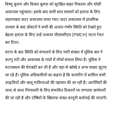
विष्णु कुमार और विजय कुमार को सुरक्षित बाहर निकाला और घोसी
अस्पताल पहुंचाया। इसके बाद सभी सात घायलों को इलाज के लिए
जहानाबाद सदर अस्पताल लाया गया। सदर अस्पताल में प्राथमिक
उपचार के बाद डॉक्टरों ने सभी की अत्यंत गंभीर स्थिति को देखते हुए
बेहतर इलाज के लिए उन्हें तत्काल पीएमसीएच (PMCH) पटना रेफर
कर दिया।
घटना के बाद स्थिति को संभालने के लिए भारी संख्या में पुलिस बल ने
फल्गु नदी और आसपास के गांवों में मोर्चा संभाल लिया है। पुलिस ने
घटनास्थल की घेराबंदी कर ली है और वहां से खोखे व अन्य साक्ष्य जुटाए
जा रहे हैं। पुलिस अधिकारियों का कहना है कि फायरिंग में शामिल सभी
उपद्रवियों और बालू माफियाओं की पहचान की जा रही है। आरोपियों की
जल्द से जल्द गिरफ्तारी के लिए संभावित ठिकानों पर लगातार छापेमारी
की जा रही है और दोषियों के खिलाफ सख्त कानूनी कार्रवाई की जाएगी।