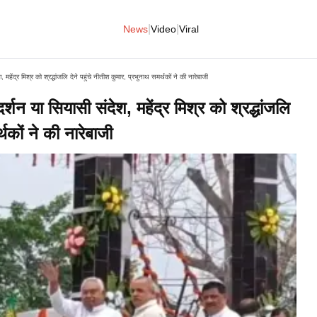
|
|
News
Video
Viral
हेंद्र मिश्र को श्रद्धांजलि देने पहुंचे नीतीश कुमार, प्रभुनाथ समर्थकों ने की नारेबाजी
शन या सियासी संदेश, महेंद्र मिश्र को श्रद्धांजलि
्थकों ने की नारेबाजी