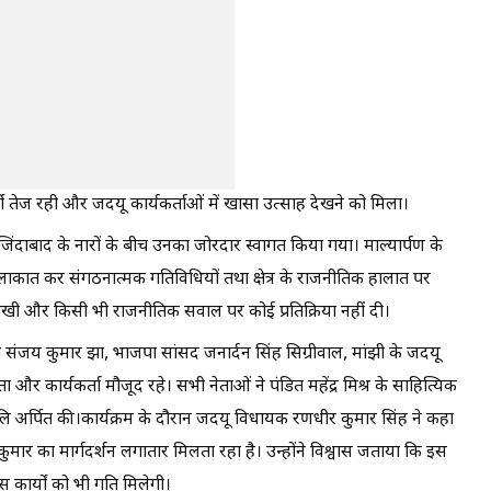
 तेज रही और जदयू कार्यकर्ताओं में खासा उत्साह देखने को मिला।
र जिंदाबाद के नारों के बीच उनका जोरदार स्वागत किया गया। माल्यार्पण के
े मुलाकात कर संगठनात्मक गतिविधियों तथा क्षेत्र के राजनीतिक हालात पर
बनाए रखी और किसी भी राजनीतिक सवाल पर कोई प्रतिक्रिया नहीं दी।
क्ष संजय कुमार झा, भाजपा सांसद जनार्दन सिंह सिग्रीवाल, मांझी के जदयू
 और कार्यकर्ता मौजूद रहे। सभी नेताओं ने पंडित महेंद्र मिश्र के साहित्यिक
ंजलि अर्पित की।कार्यक्रम के दौरान जदयू विधायक रणधीर कुमार सिंह ने कहा
कुमार का मार्गदर्शन लगातार मिलता रहा है। उन्होंने विश्वास जताया कि इस
स कार्यों को भी गति मिलेगी।