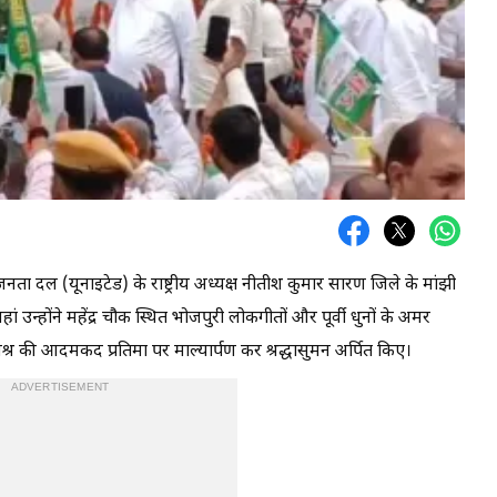
ं जनता दल (यूनाइटेड) के राष्ट्रीय अध्यक्ष नीतीश कुमार सारण जिले के मांझी
ां उन्होंने महेंद्र चौक स्थित भोजपुरी लोकगीतों और पूर्वी धुनों के अमर
र मिश्र की आदमकद प्रतिमा पर माल्यार्पण कर श्रद्धासुमन अर्पित किए।
ADVERTISEMENT