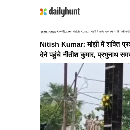
न्यूज़4Nation
Nitish Kumar: मांझी में शक्ति प्रदर्शन या सियासी संदेश, म
Home
/
News
/
/
Nitish Kumar: मांझी में शक्ति प्रदर्
देने पहुंचे नीतीश कुमार, प्रभुनाथ समर