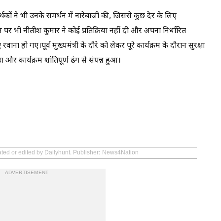
मर्थकों ने भी उनके समर्थन में नारेबाजी की, जिससे कुछ देर के लिए
म पर भी नीतीश कुमार ने कोई प्रतिक्रिया नहीं दी और अपना निर्धारित
रवाना हो गए।पूर्व मुख्यमंत्री के दौरे को लेकर पूरे कार्यक्रम के दौरान सुरक्षा
 और कार्यक्रम शांतिपूर्ण ढंग से संपन्न हुआ।
ated or edited by Dailyhunt. Publisher: News4Nation
ADVERTISEMENT