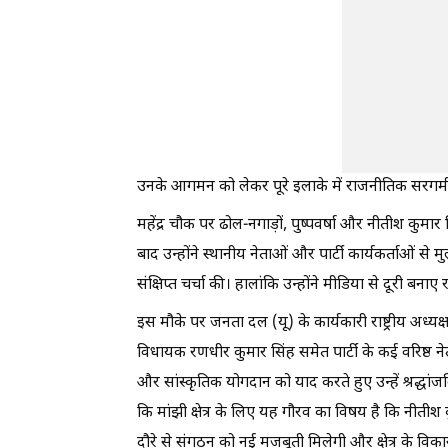
उनके आगमन को लेकर पूरे इलाके में राजनीतिक सरगर्मी
महेंद्र चौक पर ढोल-नगाड़ों, पुष्पवर्षा और नीतीश कुमा
बाद उन्होंने स्थानीय नेताओं और पार्टी कार्यकर्ताओं स
संक्षिप्त चर्चा की। हालांकि उन्होंने मीडिया से दूरी 
इस मौके पर जनता दल (यू) के कार्यकारी राष्ट्रीय अध्य
विधायक रणधीर कुमार सिंह समेत पार्टी के कई वरिष्ठ नेता
और सांस्कृतिक योगदान को याद करते हुए उन्हें श्रद्धा
कि मांझी क्षेत्र के लिए यह गौरव का विषय है कि नीतीश 
दौरे से संगठन को नई मजबूती मिलेगी और क्षेत्र के विका