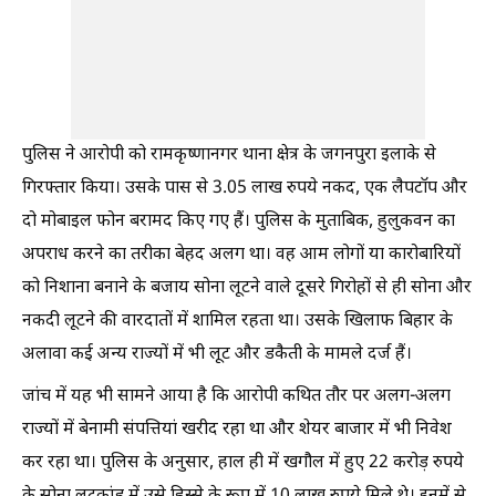
पुलिस ने आरोपी को रामकृष्णानगर थाना क्षेत्र के जगनपुरा इलाके से
गिरफ्तार किया। उसके पास से 3.05 लाख रुपये नकद, एक लैपटॉप और
दो मोबाइल फोन बरामद किए गए हैं। पुलिस के मुताबिक, हुलुकवन का
अपराध करने का तरीका बेहद अलग था। वह आम लोगों या कारोबारियों
को निशाना बनाने के बजाय सोना लूटने वाले दूसरे गिरोहों से ही सोना और
नकदी लूटने की वारदातों में शामिल रहता था। उसके खिलाफ बिहार के
अलावा कई अन्य राज्यों में भी लूट और डकैती के मामले दर्ज हैं।
जांच में यह भी सामने आया है कि आरोपी कथित तौर पर अलग-अलग
राज्यों में बेनामी संपत्तियां खरीद रहा था और शेयर बाजार में भी निवेश
कर रहा था। पुलिस के अनुसार, हाल ही में खगौल में हुए 22 करोड़ रुपये