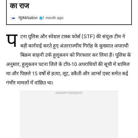
का राज
न्यूज़4Nation
1 month ago
प
टना पुलिस और स्पेशल टास्क फोर्स (STF) की संयुक्त टीम ने
बड़ी कार्रवाई करते हुए अंतरराज्यीय गिरोह के कुख्यात अपराधी
बिक्रम साहनी उर्फ हुलुकवन को गिरफ्तार कर लिया है। पुलिस के
अनुसार, हुलुकवन पटना जिले के टॉप-10 अपराधियों की सूची में शामिल
था और पिछले 15 वर्षों से हत्या, लूट, डकैती और आर्म्स एक्ट समेत कई
गंभीर मामलों में वांछित था।
ADVERTISEMENT