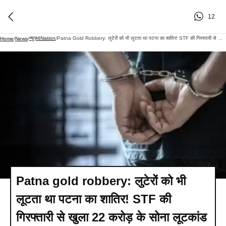
12
न्यूज़4Nation
Patna Gold Robbery: लुटेरों को भी लूटता था पटना का शातिर! STF की गिरफ्तारी से खुला 22 करोड़ के सोना लूटकांड का राज
Home
/
News
/
/
Patna gold robbery: लुटेरों को भी
लूटता था पटना का शातिर! STF की
गिरफ्तारी से खुला 22 करोड़ के सोना लूटकांड