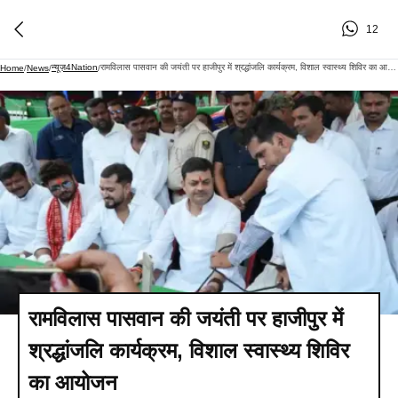
12
न्यूज़4Nation
रामविलास पासवान की जयंती पर हाजीपुर में श्रद्धांजलि कार्यक्रम, विशाल स्वास्थ्य शिविर का आयोजन
Home
/
News
/
/
रामविलास पासवान की जयंती पर हाजीपुर में
श्रद्धांजलि कार्यक्रम, विशाल स्वास्थ्य शिविर
का आयोजन