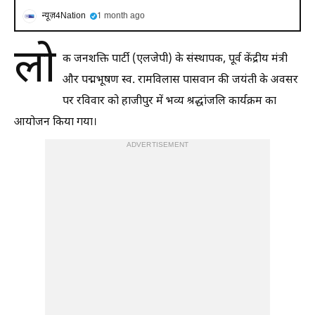
न्यूज़4Nation
1 month ago
लो
क जनशक्ति पार्टी (एलजेपी) के संस्थापक, पूर्व केंद्रीय मंत्री
और पद्मभूषण स्व. रामविलास पासवान की जयंती के अवसर
पर रविवार को हाजीपुर में भव्य श्रद्धांजलि कार्यक्रम का
आयोजन किया गया।
ADVERTISEMENT