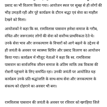
प्रसाद का भी वितरण किया गया। आयोजन स्थल पर सुबह से ही लोगों की
भीड़ उमड़ती रही और पूरे कार्यक्रम के दौरान श्रद्धा एवं सेवा का माहौल
देखने को मिला।
आयोजकों ने कहा कि स्व. रामविलास पासवान हमेशा समाज के गरीब,
वंचित और जरूरतमंद लोगों की सेवा को सर्वोच्च प्राथमिकता देते थे।
उनके सेवा भाव और जनकल्याण के विचारों को आगे बढ़ाने के उद्देश्य से
ही जयंती के अवसर पर स्वास्थ्य शिविर और प्रसाद वितरण का आयोजन
किया गया। कार्यक्रम में मौजूद नेताओं ने कहा कि स्व. रामविलास
पासवान का सार्वजनिक जीवन समाज के अंतिम व्यक्ति तक विकास की
रोशनी पहुंचाने के लिए समर्पित रहा। उनकी जयंती पर आयोजित यह
कार्यक्रम उनके प्रति श्रद्धांजलि के साथ-साथ सेवा और जनकल्याण के
संकल्प को दोहराने का अवसर भी बना।
रामविलास पासवान की जयंती के अवसर पर रविवार को खगड़िया जिले