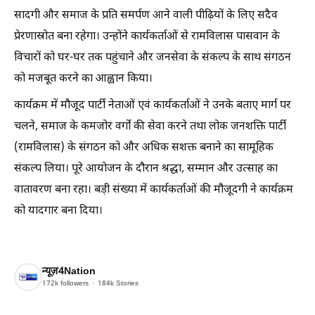
सादगी और समाज के प्रति समर्पण आने वाली पीढ़ियों के लिए सदैव
प्रेरणास्रोत बना रहेगा। उन्होंने कार्यकर्ताओं से रामविलास पासवान के
विचारों को घर-घर तक पहुंचाने और जनसेवा के संकल्प के साथ संगठन
को मजबूत करने का आह्वान किया।
कार्यक्रम में मौजूद पार्टी नेताओं एवं कार्यकर्ताओं ने उनके बताए मार्ग पर
चलने, समाज के कमजोर वर्गों की सेवा करने तथा लोक जनशक्ति पार्टी
(रामविलास) के संगठन को और अधिक सशक्त बनाने का सामूहिक
संकल्प लिया। पूरे आयोजन के दौरान श्रद्धा, सम्मान और उत्साह का
वातावरण बना रहा। बड़ी संख्या में कार्यकर्ताओं की मौजूदगी ने कार्यक्रम
को यादगार बना दिया।
न्यूज़4Nation
172k
followers
184k
Stories