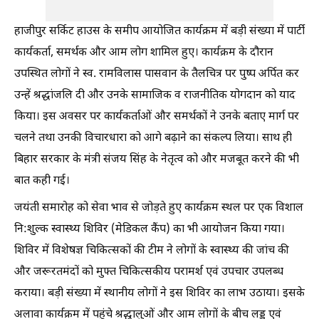
हाजीपुर सर्किट हाउस के समीप आयोजित कार्यक्रम में बड़ी संख्या में पार्टी
कार्यकर्ता, समर्थक और आम लोग शामिल हुए। कार्यक्रम के दौरान
उपस्थित लोगों ने स्व. रामविलास पासवान के तैलचित्र पर पुष्प अर्पित कर
उन्हें श्रद्धांजलि दी और उनके सामाजिक व राजनीतिक योगदान को याद
किया। इस अवसर पर कार्यकर्ताओं और समर्थकों ने उनके बताए मार्ग पर
चलने तथा उनकी विचारधारा को आगे बढ़ाने का संकल्प लिया। साथ ही
बिहार सरकार के मंत्री संजय सिंह के नेतृत्व को और मजबूत करने की भी
बात कही गई।
जयंती समारोह को सेवा भाव से जोड़ते हुए कार्यक्रम स्थल पर एक विशाल
नि:शुल्क स्वास्थ्य शिविर (मेडिकल कैंप) का भी आयोजन किया गया।
शिविर में विशेषज्ञ चिकित्सकों की टीम ने लोगों के स्वास्थ्य की जांच की
और जरूरतमंदों को मुफ्त चिकित्सकीय परामर्श एवं उपचार उपलब्ध
कराया। बड़ी संख्या में स्थानीय लोगों ने इस शिविर का लाभ उठाया। इसके
अलावा कार्यक्रम में पहुंचे श्रद्धालुओं और आम लोगों के बीच लड्डू एवं