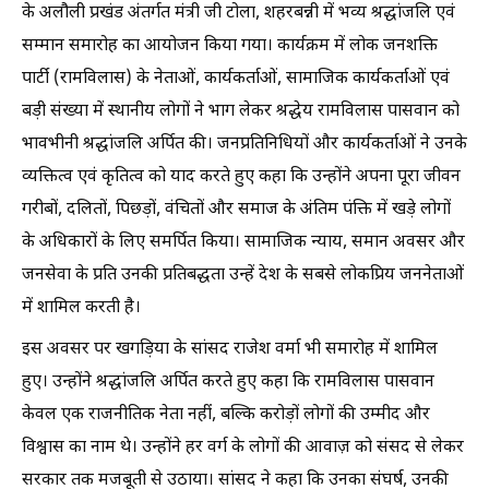
के अलौली प्रखंड अंतर्गत मंत्री जी टोला, शहरबन्नी में भव्य श्रद्धांजलि एवं
सम्मान समारोह का आयोजन किया गया। कार्यक्रम में लोक जनशक्ति
पार्टी (रामविलास) के नेताओं, कार्यकर्ताओं, सामाजिक कार्यकर्ताओं एवं
बड़ी संख्या में स्थानीय लोगों ने भाग लेकर श्रद्धेय रामविलास पासवान को
भावभीनी श्रद्धांजलि अर्पित की। जनप्रतिनिधियों और कार्यकर्ताओं ने उनके
व्यक्तित्व एवं कृतित्व को याद करते हुए कहा कि उन्होंने अपना पूरा जीवन
गरीबों, दलितों, पिछड़ों, वंचितों और समाज के अंतिम पंक्ति में खड़े लोगों
के अधिकारों के लिए समर्पित किया। सामाजिक न्याय, समान अवसर और
जनसेवा के प्रति उनकी प्रतिबद्धता उन्हें देश के सबसे लोकप्रिय जननेताओं
में शामिल करती है।
इस अवसर पर खगड़िया के सांसद राजेश वर्मा भी समारोह में शामिल
हुए। उन्होंने श्रद्धांजलि अर्पित करते हुए कहा कि रामविलास पासवान
केवल एक राजनीतिक नेता नहीं, बल्कि करोड़ों लोगों की उम्मीद और
विश्वास का नाम थे। उन्होंने हर वर्ग के लोगों की आवाज़ को संसद से लेकर
सरकार तक मजबूती से उठाया। सांसद ने कहा कि उनका संघर्ष, उनकी