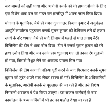
बाद मामले को सही पाया और आरोपी क्लर्क को रंगे हाथ दबोचने के लिए
एक विशेष धावा दल का गठन कर हाजीपुर में अपना जाल बिछा दिया।
योजना के मुताबिक, जैसे ही राशन दुकानदार किशन कुमार ने अनुमंडल
आपूर्ति कार्यालय पहुंचकर क्लर्क सुमन कुमार को केमिकल लगे दो हजार
रुपये के नोट थमाए, वैसे ही सादे लिबास में पहले से घात लगाए बैठी
विजिलेंस की टीम ने धावा बोल दिया। टीम ने क्लर्क सुमन कुमार को रंगे
हाथ दबोच लिया और जब उनके हाथ धुलवाए गए, तो उनका रंग गुलाबी
हो गया, जिससे रिश्वत लेने का अकाट्य प्रमाण मिल गया।
विजिलेंस की टीम कागजी प्रक्रिया पूरी करने के बाद गिरफ्तार क्लर्क सुमन
कुमार को तुरंत अपने साथ लेकर रवाना हो गई। विजिलेंस के अधिकारियों
के मुताबिक, आरोपी क्लर्क से पूछताछ की जा रही है और उसे विशेष
निगरानी अदालत में पेश किया जाएगा। इस सफल कार्रवाई के बाद
कार्यालय के अन्य कर्मियों में भी डर का माहौल देखा जा रहा है।