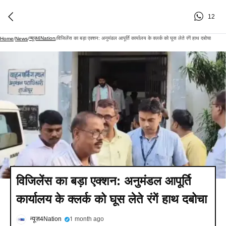
12
न्यूज़4Nation
विजिलेंस का बड़ा एक्शन: अनुमंडल आपूर्ति कार्यालय के क्लर्क को घूस लेते रंगें हाथ दबोचा
Home
/
News
/
/
विजिलेंस का बड़ा एक्शन: अनुमंडल आपूर्ति
कार्यालय के क्लर्क को घूस लेते रंगें हाथ दबोचा
न्यूज़4Nation
1 month ago