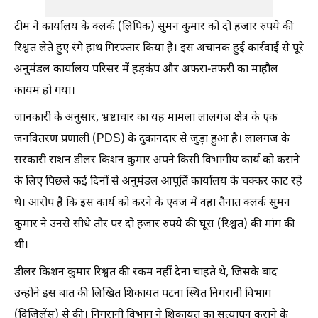
टीम ने कार्यालय के क्लर्क (लिपिक) सुमन कुमार को दो हजार रुपये की
रिश्वत लेते हुए रंगे हाथ गिरफ्तार किया है। इस अचानक हुई कार्रवाई से पूरे
अनुमंडल कार्यालय परिसर में हड़कंप और अफरा-तफरी का माहौल
कायम हो गया।
जानकारी के अनुसार, भ्रष्टाचार का यह मामला लालगंज क्षेत्र के एक
जनवितरण प्रणाली (PDS) के दुकानदार से जुड़ा हुआ है। लालगंज के
सरकारी राशन डीलर किशन कुमार अपने किसी विभागीय कार्य को कराने
के लिए पिछले कई दिनों से अनुमंडल आपूर्ति कार्यालय के चक्कर काट रहे
थे। आरोप है कि इस कार्य को करने के एवज में वहां तैनात क्लर्क सुमन
कुमार ने उनसे सीधे तौर पर दो हजार रुपये की घूस (रिश्वत) की मांग की
थी।
डीलर किशन कुमार रिश्वत की रकम नहीं देना चाहते थे, जिसके बाद
उन्होंने इस बात की लिखित शिकायत पटना स्थित निगरानी विभाग
(विजिलेंस) से की। निगरानी विभाग ने शिकायत का सत्यापन कराने के