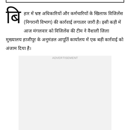
बि
हार में भ्रष्ट अधिकारियों और कर्मचारियों के खिलाफ विजिलेंस
(निगरानी विभाग) की कार्रवाई लगातार जारी है। इसी कड़ी में
आज मंगलवार को विजिलेंस की टीम ने वैशाली जिला
मुख्यालय हाजीपुर के अनुमंडल आपूर्ति कार्यालय में एक बड़ी कार्रवाई को
अंजाम दिया है।
ADVERTISEMENT