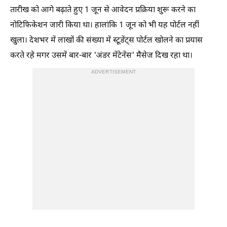
तारीख को आगे बढ़ाते हुए 1 जून से आवेदन प्रक्रिया शुरू करने का
नोटिफिकेशन जारी किया था। हालांकि 1 जून को भी यह पोर्टल नहीं
खुला। देशभर में लाखों की संख्या में स्टूडेंट्स पोर्टल खोलने का प्रयास
करते रहे मगर उसमें बार-बार 'अंडर मेंटेनेंस' मैसेज दिख रहा था।
ADVERTISEMENT