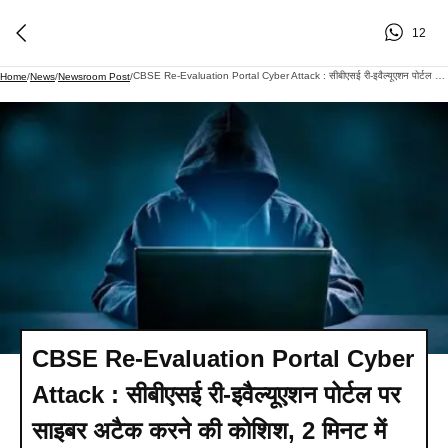
12
CBSE Re-Evaluation Portal Cyber Attack : सीबीएसई री-इवैल्यूएशन पोर्टल पर साइबर अटैक करने की कोशिश, 2 मिनट में 15 लाख हिट्स
Home
/
News
/
Newsroom Post
/
CBSE Re-Evaluation Portal Cyber
Attack : सीबीएसई री-इवैल्यूएशन पोर्टल पर
साइबर अटैक करने की कोशिश, 2 मिनट में