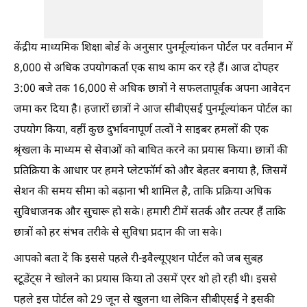
केंद्रीय माध्यमिक शिक्षा बोर्ड के अनुसार पुनर्मूल्यांकन पोर्टल पर वर्तमान में
8,000 से अधिक उपयोगकर्ता एक साथ काम कर रहे हैं। आज दोपहर
3:00 बजे तक 16,000 से अधिक छात्रों ने सफलतापूर्वक अपना आवेदन
जमा कर दिया है। हजारों छात्रों ने आज सीबीएसई पुनर्मूल्यांकन पोर्टल का
उपयोग किया, वहीं कुछ दुर्भावनापूर्ण तत्वों ने साइबर हमलों की एक
श्रृंखला के माध्यम से सेवाओं को बाधित करने का प्रयास किया। छात्रों की
प्रतिक्रिया के आधार पर हमने प्लेटफॉर्म को और बेहतर बनाया है, जिसमें
सेशन की समय सीमा को बढ़ाना भी शामिल है, ताकि प्रक्रिया अधिक
सुविधाजनक और सुचारू हो सके। हमारी टीमें सतर्क और तत्पर हैं ताकि
छात्रों को हर संभव तरीके से सुविधा प्रदान की जा सके।
आपको बता दें कि इससे पहले री-इवैल्यूएशन पोर्टल को जब सुबह
स्टूडेंट्स ने खोलने का प्रयास किया तो उसमें एरर शो हो रही थी। इससे
पहले इस पोर्टल को 29 जून से खुलना था लेकिन सीबीएसई ने इसकी