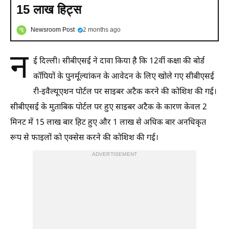
15 लाख हिट्स
Newsroom Post
2 months ago
न
ई दिल्ली। सीबीएसई ने दावा किया है कि 12वीं कक्षा की बोर्ड
कॉपियों के पुनर्मूल्यांकन के आवेदन के लिए खोले गए सीबीएसई
री-इवैल्यूएशन पोर्टल पर साइबर अटैक करने की कोशिश की गई।
सीबीएसई के मुताबिक पोर्टल पर हुए साइबर अटैक के कारण केवल 2
मिनट में 15 लाख बार हिट हुए और 1 लाख से अधिक बार अनधिकृत
रूप से फाइलों को एक्सेस करने की कोशिश की गई।
ADVERTISEMENT