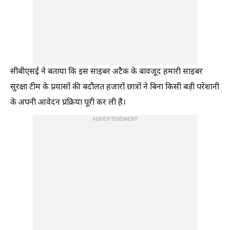
सीबीएसई ने बताया कि इस साइबर अटैक के बावजूद हमारी साइबर
सुरक्षा टीम के प्रयासों की बदौलत हजारों छात्रों ने बिना किसी बड़ी परेशानी
के अपनी आवेदन प्रक्रिया पूरी कर ली है।
ADVERTISEMENT