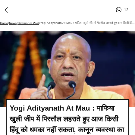
12
Yogi Adityanath At Mau : माफिया खुली जीप में पिस्तौल लहराते हुए आज किसी हिंदू को धमका नहीं सकता, कानून व्यवस्था का जिक्र करते हुए बोले योगी आदित्यनाथ
Home
/
News
/
Newsroom Post
/
Yogi Adityanath At Mau : माफिया
खुली जीप में पिस्तौल लहराते हुए आज किसी
हिंदू को धमका नहीं सकता, कानून व्यवस्था का