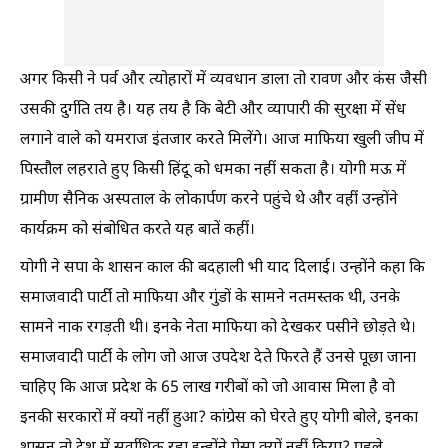
अगर किसी ने पर्व और त्योहारों में व्यवधान डाला तो रावण और कंस जैसी
उसकी दुर्गति तय है। यह तय है कि बेटी और व्यापारी की सुरक्षा में सेंध
लगाने वाले को यमराज इंतजार करते मिलेंगे। आज माफिया खुली जीप में
पिस्तौल लहराते हुए किसी हिंदू को धमका नहीं सकता है। योगी मऊ में
ग्रामीण सैनिक अस्पताल के लोकार्पण करने पहुंचे थे और वहीं उन्होंने
कार्यक्रम को संबोधित करते यह बातें कहीं।
योगी ने सपा के शासन काल की बदहाली भी याद दिलाई। उन्होंने कहा कि
समाजवादी पार्टी तो माफिया और गुंडों के सामने नतमस्तक थी, उनके
सामने नाक रगड़ती थी। इनके नेता माफिया को देखकर पसीने छोड़ते थे।
समाजवादी पार्टी के लोग जो आज उपदेश देते फिरते हैं उनसे पूछा जाना
चाहिए कि आज प्रदेश के 65 लाख गरीबों को जो आवास मिला है वो
इनकी सरकारों में क्यों नहीं हुआ? कांग्रेस को घेरते हुए योगी बोले, इनका