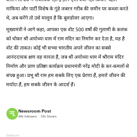
शासन तो देश में सर्वाधिक रहा इन्होंने ऐसा क्यों नहीं किया? पहले
माफिया और पार्टी विशेष के गुंडे जबरन गरीब की जमीन पर कब्जा करते
थे, अब करेंगे तो उसे मालूम है कि बुलडोजर आएगा।
मुख्यमंत्री ने आगे कहा, आपका एक वोट 500 वर्षों की गुलामी के कलंक
को धोकर श्री अयोध्या धाम में राम मंदिर का निर्माण कर देता है, यह है
वोट की ताकत। कोई भी सच्चा भारतीय अपने जीवन का सबसे
आनंददायक क्षण वह मानता है, जब श्री अयोध्या धाम में श्रीराम मंदिर
निर्माण और प्राण प्रतिष्ठा कार्यक्रम प्रधानमंत्री नरेंद्र मोदी के कर-कमलों से
संपन्न हुआ। प्रभु श्री राम हम सबके लिए एक प्रेरणा हैं, हमारे जीवन की
मर्यादा हैं, हम सबके जीवन के आदर्श हैं।
Newsroom Post
48k
followers
35k
Stories
Dailyhunt