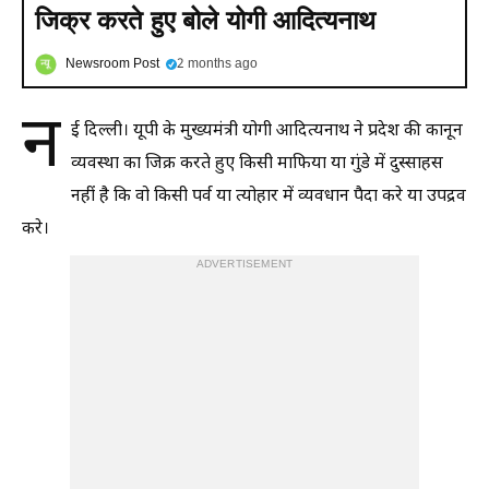
जिक्र करते हुए बोले योगी आदित्यनाथ
Newsroom Post
2 months ago
न
ई दिल्ली। यूपी के मुख्यमंत्री योगी आदित्यनाथ ने प्रदेश की कानून
व्यवस्था का जिक्र करते हुए किसी माफिया या गुंडे में दुस्साहस
नहीं है कि वो किसी पर्व या त्योहार में व्यवधान पैदा करे या उपद्रव
करे।
ADVERTISEMENT