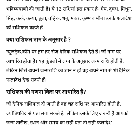
की गणना और चंद्रमा की राशि में स्थिति के आधार पर 12 राशियों की
भविष्यवाणी की जाती है। ये 12 राशियां इस प्रकार है- मेष, वृषभ, मिथुन,
सिंह, कर्क, कन्या, तुला, वृश्चिक, धनु, मकर, कुम्भ व मीन। इनके फलादेश
को राशिफल कहते हैं।
क्या राशिफल नाम के अनुसार है ?
न्यूजट्रैक.कॉम पर हम हर रोज दैनिक राशिफल देते हैं। जो नाम पर
आधारित होता है। यह कुंडली में लग्न के अनुसार जन्म राशि होती है,
लेकिन जिसे अपनी जन्मराशि का ज्ञान न हो वह अपने नाम से भी दैनिक
फलादेश देख सकते हैं।
राशिफल की गणना किस पर आधारित है?
जो दैनिक राशिफल दी जाती है वह चंद्र राशि पर आधारित होती है,
ज्योतिषविद से पता लगा सकते है। लेकिन इसके लिए जरूरी है आपको
जन्म तारीख, स्थान और समय का सही पता तो सही फलादेश