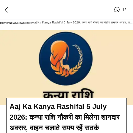
12
Aaj Ka Kanya Rashifal 5 July 2026: कन्या राशि नौकरी का मिलेगा शानदार अवसर, वाहन चलाते समय रहें सतर्क
Home
/
News
/
Newstrack
/
Aaj Ka Kanya Rashifal 5 July
2026: कन्या राशि नौकरी का मिलेगा शानदार
अवसर, वाहन चलाते समय रहें सतर्क