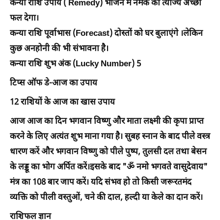
कन्या राशि उपाय ( Remedy) भोजन में नमक का त्याज्य अच्छा
फल देगा।
कन्या राशि पूर्वाभास (Forecast) दोस्तों को घर बुलाएंगे ।लेकिन
कुछ अनहोनी की भी संभावना है।
कन्या राशि शुभ अंक (Lucky Number) 5
टिप्स ऑफ डे-आज का उपाय
12 राशियों के आज का खास उपाय
आज आज का दिन भगवान विष्णु और माता लक्ष्मी की कृपा प्राप्त
करने के लिए अत्यंत शुभ माना गया है। सुबह स्नान के बाद पीले वस्त्र
धारण करें और भगवान विष्णु को पीले पुष्प, तुलसी दल तथा बेसन
के लड्डू का भोग अर्पित करें।इसके बाद "ॐ नमो भगवते वासुदेवाय"
मंत्र का 108 बार जाप करें। यदि संभव हो तो किसी जरूरतमंद
व्यक्ति को पीली वस्तुओं, चने की दाल, हल्दी या केले का दान करें।
राशिफल ज्ञान