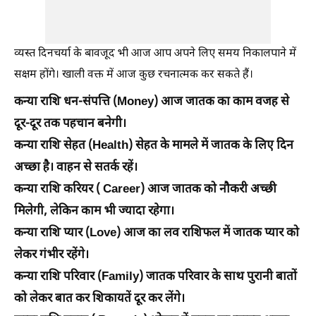
व्यस्त दिनचर्या के बावजूद भी आज आप अपने लिए समय निकालपाने में
सक्षम होंगे। खाली वक्त में आज कुछ रचनात्मक कर सकते हैं।
कन्या राशि धन-संपत्ति (Money) आज जातक का काम वजह से
दूर-दूर तक पहचान बनेगी।
कन्या राशि सेहत (Health) सेहत के मामले में जातक के लिए दिन
अच्छा है। वाहन से सतर्क रहें।
कन्या राशि करियर ( Career) आज जातक को नौकरी अच्छी
मिलेगी, लेकिन काम भी ज्यादा रहेगा।
कन्या राशि प्यार (Love) आज का लव राशिफल में जातक प्यार को
लेकर गंभीर रहेंगे।
कन्या राशि परिवार (Family) जातक परिवार के साथ पुरानी बातों
को लेकर बात कर शिकायतें दूर कर लेंगे।