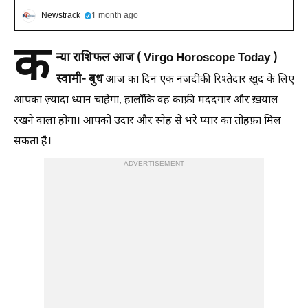
Newstrack
1 month ago
क
न्या राशिफल आज ( Virgo Horoscope Today )
स्वामी- बुध
आज का दिन एक नज़दीकी रिश्तेदार ख़ुद के लिए
आपका ज़्यादा ध्यान चाहेगा, हालाँकि वह काफ़ी मददगार और ख़याल
रखने वाला होगा। आपको उदार और स्नेह से भरे प्यार का तोहफ़ा मिल
सकता है।
ADVERTISEMENT