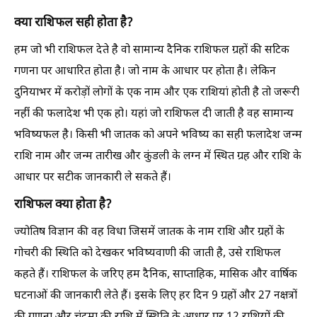
क्या राशिफल सही होता है?
हम जो भी राशिफल देते है वो सामान्य दैनिक राशिफल ग्रहों की सटिक
गणना पर आधारित होता है। जो नाम के आधार पर होता है। लेकिन
दुनियाभर में करोड़ों लोगों के एक नाम और एक राशियां होती है तो जरूरी
नहीं की फलादेश भी एक हो। यहां जो राशिफल दी जाती है वह सामान्य
भविष्यफल है। किसी भी जातक को अपने भविष्य का सही फलादेश जन्म
राशि नाम और जन्म तारीख और कुंडली के लग्न में स्थित ग्रह और राशि के
आधार पर सटीक जानकारी ले सकते हैं।
राशिफल क्या होता है?
ज्योतिष विज्ञान की वह विधा जिसमें जातक के नाम राशि और ग्रहों के
गोचरी की स्थिति को देखकर भविष्यवाणी की जाती है, उसे राशिफल
कहते हैं। राशिफल के जरिए हम दैनिक, साप्ताहिक, मासिक और वार्षिक
घटनाओं की जानकारी लेते हैं। इसके लिए हर दिन 9 ग्रहों और 27 नक्षत्रों