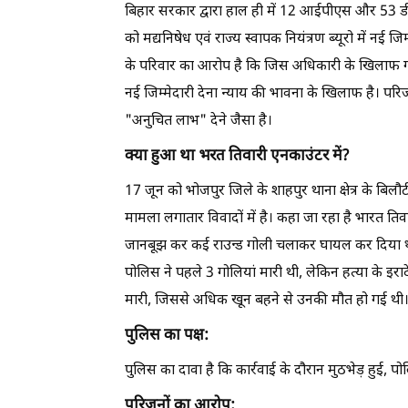
बिहार सरकार द्वारा हाल ही में 12 आईपीएस और 53 डी
को मद्यनिषेध एवं राज्य स्वापक नियंत्रण ब्यूरो में नई ज
के परिवार का आरोप है कि जिस अधिकारी के खिलाफ गंभी
नई जिम्मेदारी देना न्याय की भावना के खिलाफ है। प
"अनुचित लाभ" देने जैसा है।
क्या हुआ था भरत तिवारी एनकाउंटर में?
17 जून को भोजपुर जिले के शाहपुर थाना क्षेत्र के बिल
मामला लगातार विवादों में है। कहा जा रहा है भारत तिव
जानबूझ कर कई राउन्ड गोली चलाकर घायल कर दिया था।
पोलिस ने पहले 3 गोलियां मारी थी, लेकिन हत्या के इरा
मारी, जिससे अधिक खून बहने से उनकी मौत हो गई थी
पुलिस का पक्ष:
पुलिस का दावा है कि कार्रवाई के दौरान मुठभेड़ हुई, प
परिजनों का आरोप: