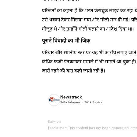
परिजनों का कहना है कि भरत फेसबुक लाइव कर रहा 
उसे धक्का देकर गिराया गया और गोली मार दी गई। पर
मौजूद थे और उन्होंने गोली चलाने का आदेश दिया था।
पुराने विवादों का भी जिक्र
परिवार और स्थानीय स्तर पर यह भी आरोप लगाए जाते 
कथित फर्जी एनकाउंटर मामले में भी सामने आ चुका है।
जारी रहने की बात कही जाती रही है।
Newstrack
346k
followers
361k
Stories
Dailyhunt
Disclaimer
: This content has not been generated, cre