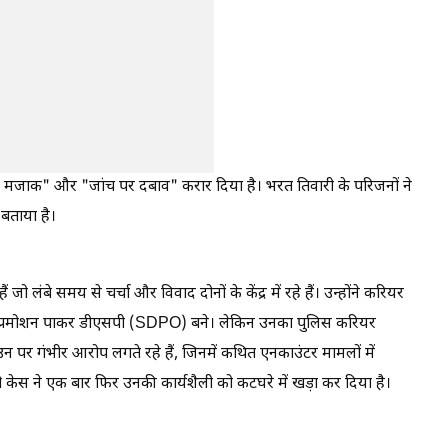
का मजाक" और "जांच पर दबाव" करार दिया है। भरत तिवारी के परिजनों ने
 बताया है।
जो लंबे समय से चर्चा और विवाद दोनों के केंद्र में रहे हैं। उन्होंने करियर
 में प्रमोशन पाकर डीएसपी (SDPO) बने। लेकिन उनका पुलिस करियर
पर गंभीर आरोप लगते रहे हैं, जिनमें कथित एनकाउंटर मामलों में
केस ने एक बार फिर उनकी कार्यशैली को कटघरे में खड़ा कर दिया है।