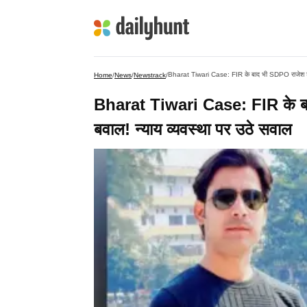
Bharat Tiwari Case: FIR के बाद भी SDPO राजेश शर्म
Home
/
News
/
Newstrack
/
Bharat Tiwari Case: FIR के बाद
बवाल! न्याय व्यवस्था पर उठे सवाल