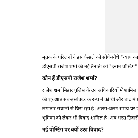
मृतक के परिजनों ने इस फैसले को सीधे-सीधे "न्याय 
डीएसपी राजेश शर्मा की नई तैनाती को "इनाम पोस्टिंग"
कौन हैं डीएसपी राजेश शर्मा?
राजेश शर्मा बिहार पुलिस के उन अधिकारियों में शामिल हैं 
की शुरुआत सब-इंस्पेक्टर के रूप में की थी और बाद
लगातार सवालों से घिरा रहा है। अलग-अलग समय पर उन 
भूमिका को लेकर भी विवाद शामिल है। अब भरत तिवारी 
नई पोस्टिंग पर क्यों उठा विवाद?