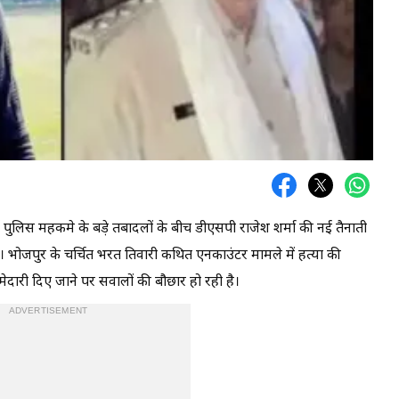
ुलिस महकमे के बड़े तबादलों के बीच डीएसपी राजेश शर्मा की नई तैनाती
। भोजपुर के चर्चित भरत तिवारी कथित एनकाउंटर मामले में हत्या की
ेदारी दिए जाने पर सवालों की बौछार हो रही है।
ADVERTISEMENT