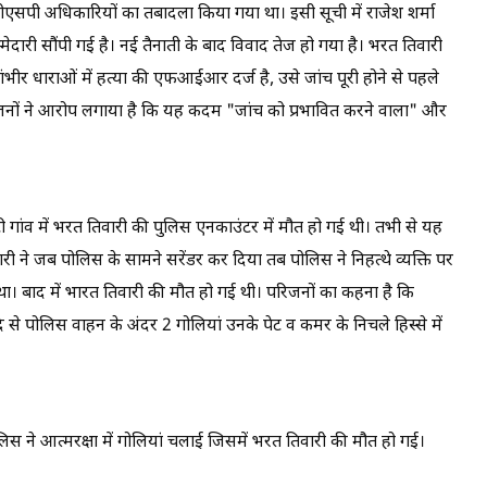
एसपी अधिकारियों का तबादला किया गया था। इसी सूची में राजेश शर्मा
िम्मेदारी सौंपी गई है। नई तैनाती के बाद विवाद तेज हो गया है। भरत तिवारी
र धाराओं में हत्या की एफआईआर दर्ज है, उसे जांच पूरी होने से पहले
रिजनों ने आरोप लगाया है कि यह कदम "जांच को प्रभावित करने वाला" और
ौटी गांव में भरत तिवारी की पुलिस एनकाउंटर में मौत हो गई थी। तभी से यह
ारी ने जब पोलिस के सामने सरेंडर कर दिया तब पोलिस ने निहत्थे व्यक्ति पर
 बाद में भारत तिवारी की मौत हो गई थी। परिजनों का कहना है कि
दे से पोलिस वाहन के अंदर 2 गोलियां उनके पेट व कमर के निचले हिस्से में
।
ोलिस ने आत्मरक्षा में गोलियां चलाई जिसमें भरत तिवारी की मौत हो गई।