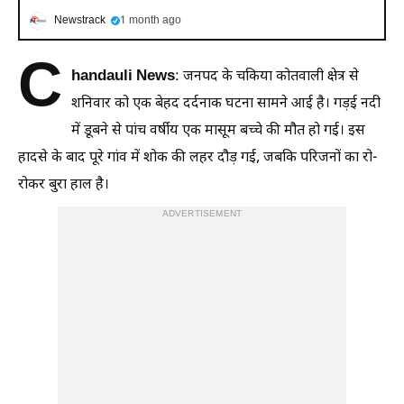
Newstrack
1 month ago
C
handauli News
: जनपद के चकिया कोतवाली क्षेत्र से
शनिवार को एक बेहद दर्दनाक घटना सामने आई है। गड़ई नदी
में डूबने से पांच वर्षीय एक मासूम बच्चे की मौत हो गई। इस
हादसे के बाद पूरे गांव में शोक की लहर दौड़ गई, जबकि परिजनों का रो-
रोकर बुरा हाल है।
ADVERTISEMENT