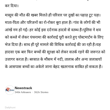
कर दिया।
मासूम की मौत की खबर मिलते ही परिवार पर दुखों का पहाड़ टूट पड़ा।
माता-पिता और परिजनों का रो-रोकर बुरा हाल है। गांव के लोगों की भी
आंखें नम हो गईं। हर कोई इस दर्दनाक हादसे से स्तब्ध है।पुलिस ने शव
को कब्जे में लेकर पंचनामा की कार्रवाई पूरी करते हुए पोस्टमार्टम के लिए
भेज दिया है। साथ ही पूरे मामले की विधिक कार्रवाई की जा रही है।यह
हादसा एक बार फिर बच्चों की सुरक्षा को लेकर सतर्क रहने की जरूरत को
उजागर करता है। बरसात के मौसम में नदी, तालाब और अन्य जलाशयों
के आसपास बच्चों का अकेले जाना बेहद खतरनाक साबित हो सकता है।
Newstrack
346k
followers
362k
Stories
Dailyhunt