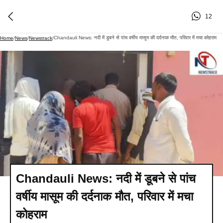
12
Chandauli News: नदी में डूबने से पांच वर्षीय मासूम की दर्दनाक मौत, परिवार में मचा कोहराम
Home
/
News
/
Newstrack
/
Chandauli News: नदी में डूबने से पांच
वर्षीय मासूम की दर्दनाक मौत, परिवार में मचा
कोहराम