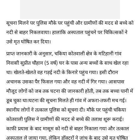
सूचना मिलने पर पुलिस मौके पर पहुंची और ग्रामीणों की मदद से बच्चे को
नदी से बाहर निकलवाया। हालांकि अस्पताल पहुंचने पर चिकित्सकों ने
उसे मृत घोषित कर दिया।
प्राप्त जानकारी के अनुसार, चकिया कोतवाली क्षेत्र के मटिहानी गांव
निवासी सुप्रीत चौहान (5 वर्ष) घर के पास अन्य बच्चों के साथ खेल रहा
था। खेलते-खेलते वह गड़ई नदी के किनारे पहुंच गया। इसी दौरान
अचानक उसका पैर फिसल गया और वह नदी में गिर गया। आसपास
मौजूद लोगों को जब तक घटना की जानकारी होती, तब तक बच्चा पानी में
डूब चुका था।घटना की सूचना मिलते ही गांव में अफरा-तफरी मच गई।
स्थानीय लोगों ने तत्काल पुलिस को सूचना दी। मौके पर पहुंची चकिया
कोतवाली पुलिस ने ग्रामीणों की मदद से बच्चे की तलाश शुरू कराई।
काफी प्रयास के बाद मासूम को नदी से बाहर निकाला गया और तत्काल
अस्पताल ले जाया गया, लेकिन डॉक्टरों ने जांच के बाद उसे मृत घोषित