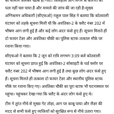
का सामान जलकर खाक हो गया। फिलहाल आग लगने के कारणों का
पता नहीं चल पाया है और मामले की जांच की जा रही है।मुख्य
अग्निशमन अधिकारी (सीएफओ) राहुल पाल सिंह ने बताया कि कोतवाली
घंटाघर को तड़के सूचना मिली थी कि अवंतिका-2 के फ्लैट नंबर 202 में
भीषण आग लगी हुई है और कई लोग अंदर फंसे हुए हैं। सूचना मिलते ही
दो फायर टेंडर और अवंतिका चौकी का पुलिस स्टाफ तत्काल मौके पर
रवाना किया गया।
सीएफओ ने बताया कि 2 जून को रात्रि लगभग 3:09 बजे कोतवाली
घंटाघर को सूचना प्राप्त हुई कि अवंतिका-2 सोसाइटी के थर्ड फ्लोर पर
फ्लैट नंबर 202 में भीषण आग लगी हुई है तथा कुछ लोग अंदर फंसे हुए
हैं। सूचना मिलते ही तत्काल दो फायर टेंडर और स्थानीय पुलिस स्टाफ
मौके पर रवाना किए गए। अवंतिका चौकी का पूरा स्टाफ भी घटनास्थल पर
पहुंचा। पहुंचकर देखा गया कि फ्लैट के अंदर लोग फंसे हुए थे।
टीम ने तुरंत नीचे से मुख्य गेट तोड़ा, आग पर काबू पाया और लैडर की
मदद से सभी फंसे हुए व्यक्तियों को सुरक्षित रूप से नीचे उतारा गया।