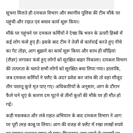
सूचना मिलते ही दमकल विभाग और स्थानीय पुलिस की टीम मौके पर
पहुंची और राहत एवं बचाव कार्य शुरू किया।
मौके पर पहुंचने पर दमकल कर्मियों ने देखा कि भवन के ऊपरी हिस्से में
कई लोग फंसे हुए हैं। इसके बाद टीम ने तेजी से कार्रवाई करते हुए नीचे
का गेट तोड़ा, आग बुझाने का कार्य शुरू किया और साथ ही सीढ़ियां
(लैडर) लगाकर फंसे हुए लोगों को सुरक्षित बाहर निकाला। दमकल विभाग
की तत्परता के चलते सभी लोगों को सुरक्षित बचा लिया गया। हालांकि,
जब दमकल कर्मियों ने फ्लैट के अंदर प्रवेश कर जांच की तो वहां मौजूद
तीन पालतू कुत्ते मृत पाए गए। अधिकारियों के अनुसार, आग के दौरान
फैले घने धुएं के कारण दम घुटने से तीनों कुत्तों की मौके पर ही मौत हो
गई।
कड़ी मशक्कत और लंबे राहत अभियान के बाद दमकल विभाग ने आग
पर पूरी तरह काबू पा लिया। आग की वजह से फ्लैट में रखा लाखों रुपये