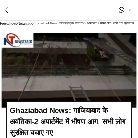
12
Ghaziabad News: गाजियाबाद के अवंतिका-2 अपार्टमेंट में भीषण आग, सभी लोग सुरक्षित बचाए गए
Home
/
News
/
Newstrack
/
Ghaziabad News: गाजियाबाद के
अवंतिका-2 अपार्टमेंट में भीषण आग, सभी लोग
सुरक्षित बचाए गए