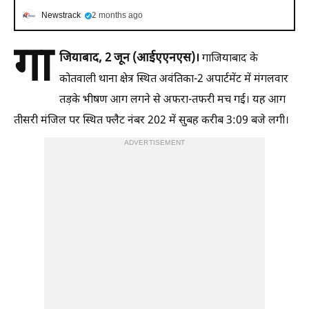
Newstrack
2 months ago
गा
जियाबाद, 2 जून (आईएएनएस)।
गाजियाबाद के
कोतवाली थाना क्षेत्र स्थित अवंतिका-2 अपार्टमेंट में मंगलवार
तड़के भीषण आग लगने से अफरा-तफरी मच गई। यह आग
तीसरी मंजिल पर स्थित फ्लैट नंबर 202 में सुबह करीब 3:09 बजे लगी।
ADVERTISEMENT