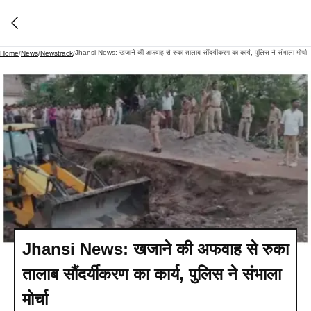
Jhansi News: खजाने की अफवाह से रुका तालाब सौंदर्यीकरण का कार्य, पुलिस ने संभाला मोर्चा
Home
/
News
/
Newstrack
/
Jhansi News: खजाने की अफवाह से रुका
तालाब सौंदर्यीकरण का कार्य, पुलिस ने संभाला
मोर्चा