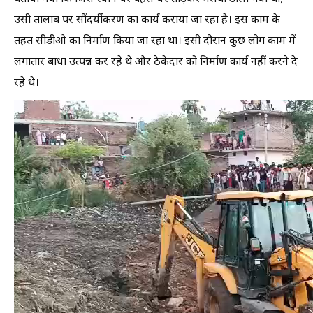
उसी तालाब पर सौंदर्यीकरण का कार्य कराया जा रहा है। इस काम के
तहत सीडीओ का निर्माण किया जा रहा था। इसी दौरान कुछ लोग काम में
लगातार बाधा उत्पन्न कर रहे थे और ठेकेदार को निर्माण कार्य नहीं करने दे
रहे थे।