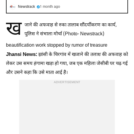
Newstrack
1 month ago
ख
जाने की अफवाह से रुका तालाब सौंदर्यीकरण का कार्य,
पुलिस ने संभाला मोर्चा (Photo- Newstrack)
beautification work stopped by rumor of treasure
Jhansi News:
झांसी के चिरगांव में खजाने की तलाश की अफवाह को
लेकर उस समय हंगामा खड़ा हो गया, जब एक महिला जेसीबी पर चढ़ गई
और उसने कहा कि उसे माता आई है।
ADVERTISEMENT