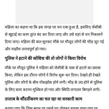
महिला का कहना था कि इस जगह पर धन दबा हुआ है, इसलिए जेसीबी
से खुदाई का काम तुरंत बंद कर दिया जाए और उसे यहां से धन निकालने
दिया जाए। महिला की बात सुनकर मौके पर मौजूद लोगों की भीड़ जुट गई
और माहौल तनावपूर्ण हो गया।
पुलिस ने हटाने की कोशिश की तो लोगों ने किया विरोध
मौके पर मौजूद पुलिस ने महिला को जेसीबी के पास से हटाने का प्रयास
किया, लेकिन इस दौरान लोगों ने विरोध शुरू कर दिया। देखते ही देखते
पुलिस और लोगों के बीच नोंकझोंक होने लगी। भीड़ के उग्र होने से पुलिस
के लिए काम कराना मुश्किल हो गया और स्थिति लगातार बिगड़ने लगी।
तालाब के सौंदर्यीकरण का चल रहा था सरकारी काम
बताया गया कि जिस स्थान पर पहले घर तोड़कर मलबा डाला गया था,