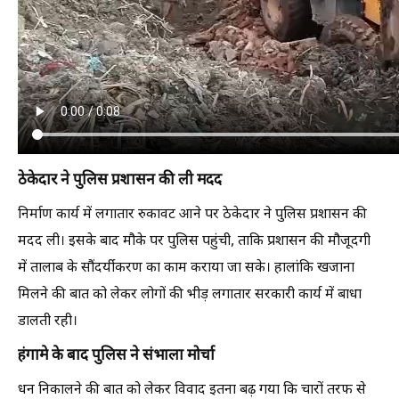
ठेकेदार ने पुलिस प्रशासन की ली मदद
निर्माण कार्य में लगातार रुकावट आने पर ठेकेदार ने पुलिस प्रशासन की
मदद ली। इसके बाद मौके पर पुलिस पहुंची, ताकि प्रशासन की मौजूदगी
में तालाब के सौंदर्यीकरण का काम कराया जा सके। हालांकि खजाना
मिलने की बात को लेकर लोगों की भीड़ लगातार सरकारी कार्य में बाधा
डालती रही।
हंगामे के बाद पुलिस ने संभाला मोर्चा
धन निकालने की बात को लेकर विवाद इतना बढ़ गया कि चारों तरफ से