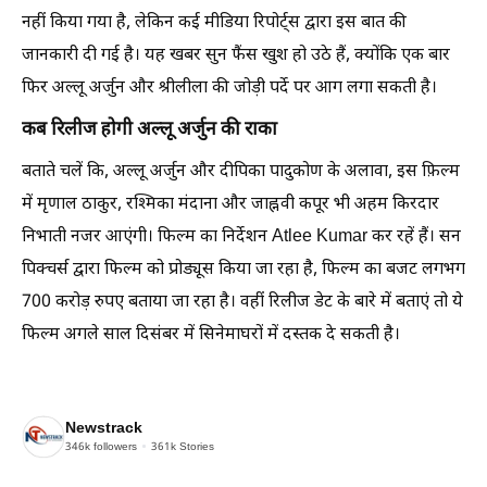
नहीं किया गया है, लेकिन कई मीडिया रिपोर्ट्स द्वारा इस बात की
जानकारी दी गई है। यह खबर सुन फैंस खुश हो उठे हैं, क्योंकि एक बार
फिर अल्लू अर्जुन और श्रीलीला की जोड़ी पर्दे पर आग लगा सकती है।
कब रिलीज होगी अल्लू अर्जुन की राका
बताते चलें कि, अल्लू अर्जुन और दीपिका पादुकोण के अलावा, इस फ़िल्म
में मृणाल ठाकुर, रश्मिका मंदाना और जाह्नवी कपूर भी अहम किरदार
निभाती नजर आएंगी। फिल्म का निर्देशन Atlee Kumar कर रहें हैं। सन
पिक्चर्स द्वारा फिल्म को प्रोड्यूस किया जा रहा है, फिल्म का बजट लगभग
700 करोड़ रुपए बताया जा रहा है। वहीं रिलीज डेट के बारे में बताएं तो ये
फिल्म अगले साल दिसंबर में सिनेमाघरों में दस्तक दे सकती है।
Newstrack
346k
followers
361k
Stories