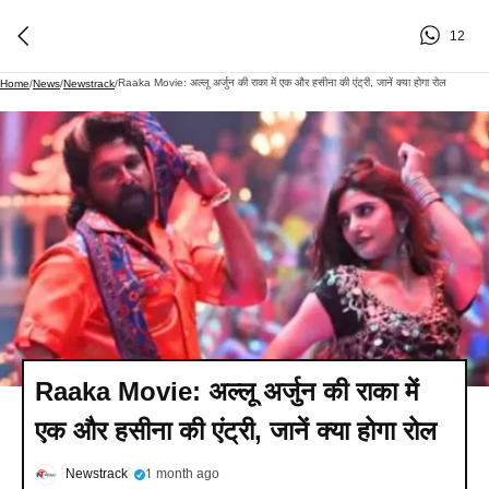
12
Raaka Movie: अल्लू अर्जुन की राका में एक और हसीना की एंट्री, जानें क्या होगा रोल
Home
/
News
/
Newstrack
/
Raaka Movie: अल्लू अर्जुन की राका में
एक और हसीना की एंट्री, जानें क्या होगा रोल
Newstrack
1 month ago