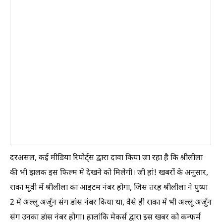
दरअसल, कई मीडिया रिपोर्ट्स द्वारा दावा किया जा रहा है कि श्रीलीला
की भी झलक इस फिल्म में देखने को मिलेगी। जी हां! खबरों के अनुसार,
राका मूवी में श्रीलीला का आइटम नंबर होगा, जिस तरह श्रीलीला ने पुष्पा
2 में अल्लू अर्जुन संग डांस नंबर किया था, वैसे ही राका में भी अल्लू अर्जुन
संग उनका डांस नंबर होगा। हालांकि मेकर्स द्वारा इस खबर को कन्फर्म