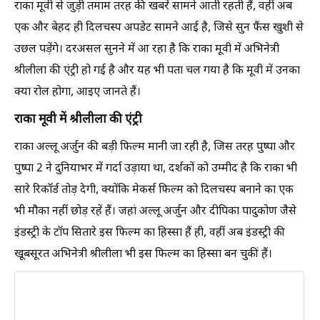
राका मूवी से जुड़ी तमाम तरह की खबरें सामने आती रहती हैं, वहीं अब
एक और बेहद ही दिलचस्प अपडेट सामने आई है, जिसे सुन फैंस खुशी से
उछल पड़ेंगे। दरअसल सुनने में आ रहा है कि राका मूवी में अभिनेत्री
श्रीलीला की एंट्री हो गई है और यह भी पता चल गया है कि मूवी में उनका
क्या रोल होगा, आइए जानते हैं।
राका मूवी में श्रीलीला की एंट्री
राका अल्लू अर्जुन की बड़ी फिल्म मानी जा रही है, जिस तरह पुष्पा और
पुष्पा 2 ने दुनियाभर में गर्दा उड़ाया था, दर्शकों को उम्मीद है कि राका भी
सारे रिकॉर्ड तोड़ देगी, क्योंकि मेकर्स फिल्म को दिलचस्प बनाने का एक
भी मौका नहीं छोड़ रहें हैं। जहां अल्लू अर्जुन और दीपिका पादुकोण जैसे
इंडस्ट्री के टॉप सितारे इस फिल्म का हिस्सा हैं ही, वहीं अब इंडस्ट्री की
खूबसूरत अभिनेत्री श्रीलीला भी इस फिल्म का हिस्सा बन चुकीं हैं।