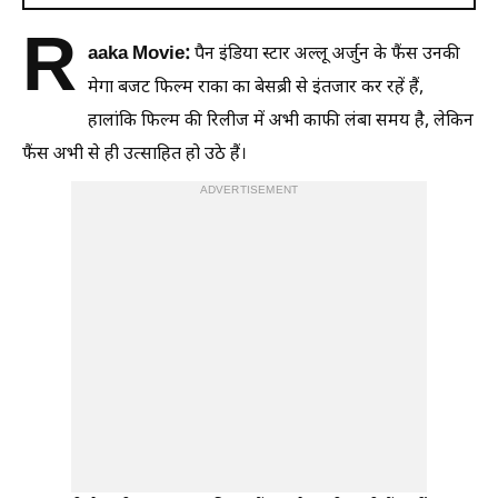
R
aaka Movie:
पैन इंडिया स्टार अल्लू अर्जुन के फैंस उनकी
मेगा बजट फिल्म राका का बेसब्री से इंतजार कर रहें हैं,
हालांकि फिल्म की रिलीज में अभी काफी लंबा समय है, लेकिन
फैंस अभी से ही उत्साहित हो उठे हैं।
ADVERTISEMENT