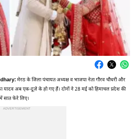
udhary:
मेरठ के जिला पंचायत अध्यक्ष व भाजपा नेता गौरव चौधरी और
ा यादव अब एक-दूजे के हो गए हैं। दोनों ने 28 मई को हिमाचल प्रदेश की
ें सात फेरे लिए।
ADVERTISEMENT