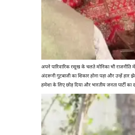
अपने पारिवारिक रसूख के चलते मोनिका भी राजनीति में सक
अंदरूनी गुटबाजी का शिकार होना पड़ा और उन्हें हार झे
हमेशा के लिए छोड़ दिया और भारतीय जनता पार्टी का