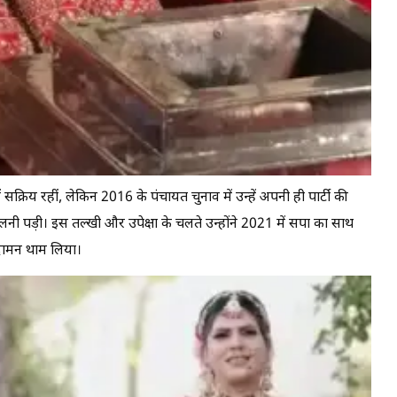
्रिय रहीं, लेकिन 2016 के पंचायत चुनाव में उन्हें अपनी ही पार्टी की
लनी पड़ी। इस तल्खी और उपेक्षा के चलते उन्होंने 2021 में सपा का साथ
 दामन थाम लिया।