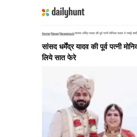
सांसद धर्मेंद्र यादव की पूर्व पत्नी मोनिका यादव ने रचाई 
Home
/
News
/
Newstrack
/
सांसद धर्मेंद्र यादव की पूर्व पत्नी 
लिये सात फेरे