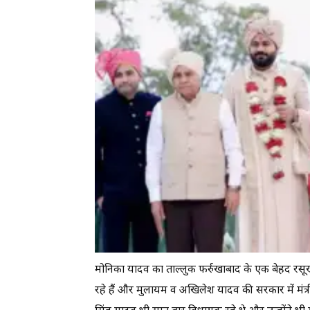
मोनिका यादव का ताल्लुक फर्रुखाबाद के एक बेहद रसूख
रहे हैं और मुलायम व अखिलेश यादव की सरकार में मंत्री 