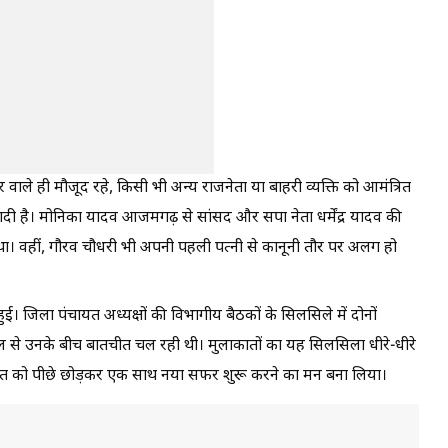
 वाले ही मौजूद रहे, किसी भी अन्य राजनेता या बाहरी व्यक्ति को आमंत्रित
ादी है। मोनिका यादव आजमगढ़ से सांसद और सपा नेता धर्मेंद्र यादव की
 था। वहीं, गौरव चौधरी भी अपनी पहली पत्नी से कानूनी तौर पर अलग हो
 जिला पंचायत अध्यक्षों की विभागीय बैठकों के सिलसिले में दोनों
से उनके बीच बातचीत चल रही थी। मुलाकातों का यह सिलसिला धीरे-धीरे
 अतीत को पीछे छोड़कर एक साथ नया सफर शुरू करने का मन बना लिया।