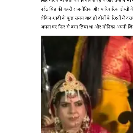
सिंह यादव भी सात बार विधायक रहे थे और उन्होंने भी य
नरेंद्र सिंह की गहरी राजनीतिक और पारिवारिक दोस्ती क
लेकिन शादी के कुछ समय बाद ही दोनों के रिश्तों में 
अपना घर फिर से बसा लिया था और मोनिका अपनी जिंदग