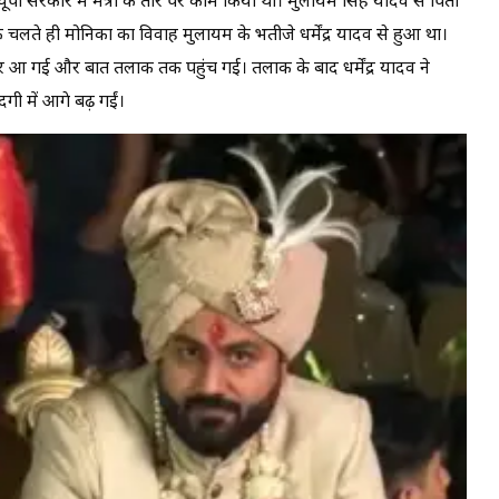
ूपी सरकार में मंत्री के तौर पर काम किया था। मुलायम सिंह यादव से पिता
े चलते ही मोनिका का विवाह मुलायम के भतीजे धर्मेंद्र यादव से हुआ था।
दरार आ गई और बात तलाक तक पहुंच गई। तलाक के बाद धर्मेंद्र यादव ने
ी में आगे बढ़ गईं।