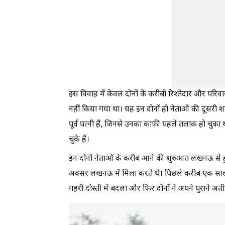
इस विवाह में केवल दोनों के करीबी रिश्तेदार और परिवार
नहीं किया गया था। यह इन दोनों ही नेताओं की दूसरी श
पूर्व पत्नी हैं, जिनसे उनका काफी पहले तलाक हो चुका
चुके हैं।
इन दोनों नेताओं के करीब आने की शुरुआत लखनऊ से हुई।
अक्सर लखनऊ में मिला करते थे। पिछले करीब एक साल 
गहरी दोस्ती में बदला और फिर दोनों ने अपने पुराने