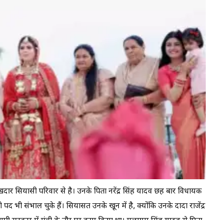
दार सियासी परिवार से है। उनके पिता नरेंद्र सिंह यादव छह बार विधायक
पद भी संभाल चुके हैं। सियासत उनके खून में है, क्योंकि उनके दादा राजेंद्र