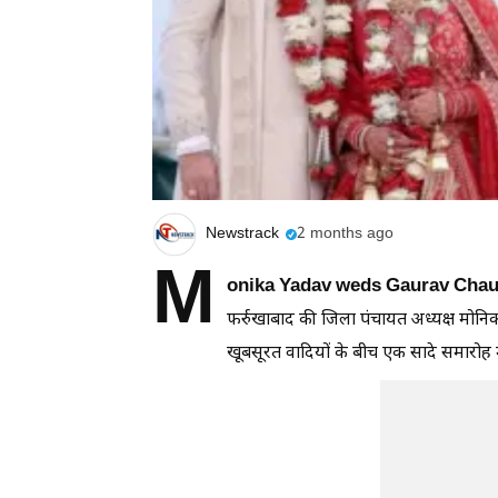
Newstrack
2 months ago
M
onika Yadav weds Gaurav Cha
फर्रुखाबाद की जिला पंचायत अध्यक्ष मोनिक
खूबसूरत वादियों के बीच एक सादे समारोह म