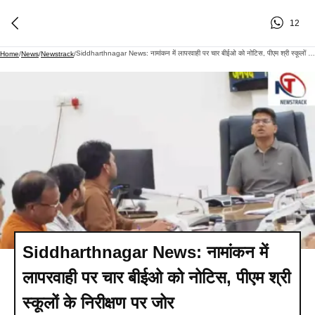
12
Siddharthnagar News: नामांकन में लापरवाही पर चार बीईओ को नोटिस, पीएम श्री स्कूलों के निरीक्षण पर जोर
Home
/
News
/
Newstrack
/
Siddharthnagar News: नामांकन में
लापरवाही पर चार बीईओ को नोटिस, पीएम श्री
स्कूलों के निरीक्षण पर जोर