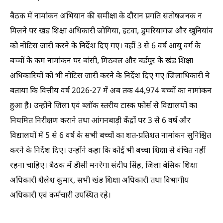
बैठक में नामांकन अभियान की समीक्षा के दौरान प्रगति संतोषजनक न
मिलने पर खंड शिक्षा अधिकारी जोगिया, इटवा, डुमरियागंज और खुनियांव
को नोटिस जारी करने के निर्देश दिए गए। वहीं 3 से 6 वर्ष आयु वर्ग के
बच्चों के कम नामांकन पर बांसी, मिठवल और बर्डपुर के खंड शिक्षा
अधिकारियों को भी नोटिस जारी करने के निर्देश दिए गए।जिलाधिकारी ने
बताया कि वित्तीय वर्ष 2026-27 में अब तक 44,974 बच्चों का नामांकन
हुआ है। उन्होंने जिला एवं ब्लॉक स्तरीय टास्क फोर्स से विद्यालयों का
नियमित निरीक्षण कराने तथा आंगनबाड़ी केंद्रों पर 3 से 6 वर्ष और
विद्यालयों में 5 से 6 वर्ष के सभी बच्चों का शत-प्रतिशत नामांकन सुनिश्चित
करने के निर्देश दिए। उन्होंने कहा कि कोई भी बच्चा शिक्षा से वंचित नहीं
रहना चाहिए। बैठक में डीसी मनरेगा संदीप सिंह, जिला बेसिक शिक्षा
अधिकारी शैलेश कुमार, सभी खंड शिक्षा अधिकारी तथा विभागीय
अधिकारी एवं कर्मचारी उपस्थित रहे।