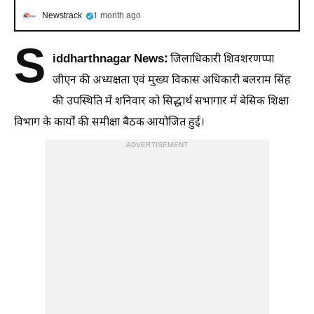
Newstrack
1 month ago
S
iddharthnagar News:
जिलाधिकारी शिवशरणप्पा
जीएन की अध्यक्षता एवं मुख्य विकास अधिकारी बलराम सिंह
की उपस्थिति में शनिवार को सिद्धार्थ सभागार में बेसिक शिक्षा
विभाग के कार्यों की समीक्षा बैठक आयोजित हुई।
ADVERTISEMENT