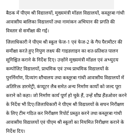
बैठक में पीएम श्री विद्यालयों, मुख्यमंत्री मॉडल विद्यालयों, कस्तूरबा गांधी
आवासीय बालिका विद्यालयों तथा नामांकन अभियान की प्रगति की
विस्तार से समीक्षा की गई।
जिलाधिकारी ने पीएम श्री स्कूल फेज-1 एवं फेज-2 के गैप पैरामीटर की
समीक्षा करते हुए निपुण लक्ष्य की गाइडलाइन का शत-प्रतिशत पालन
सुनिश्चित कराने के निर्देश दिए। उन्होंने मुख्यमंत्री मॉडल एवं अभ्युदय
कम्पोजिट विद्यालयों, प्राथमिक एवं उच्च प्राथमिक विद्यालयों के
पुनर्निर्माण, दिव्यांग शौचालय तथा कस्तूरबा गांधी आवासीय विद्यालयों में
अतिरिक्त डारमेट्री, कंप्यूटर लैब समेत अन्य निर्माण कार्यों को जल्द पूरा
कराने को कहा। जो निर्माण कार्य पूर्ण हो चुके हैं, उन्हें शीघ्र हैंडओवर करने
के निर्देश भी दिए।जिलाधिकारी ने पीएम श्री विद्यालयों के सघन निरीक्षण
के लिए टीम गठित कर निरीक्षण रिपोर्ट प्रस्तुत करने तथा कस्तूरबा गांधी
आवासीय विद्यालयों एवं पीएम श्री स्कूलों का नियमित निरीक्षण कराने के
निर्देश दिए।