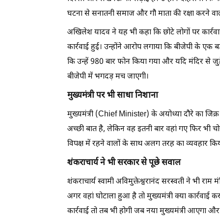
घटना से सनातनी समाज और गौ माता की रक्षा करने वा
अखिलेश यादव ने यह भी कहा कि छोटे लोगों पर कार्रवा
कार्रवाई हुई। उन्होंने आरोप लगाया कि बीजेपी के एक बड़
कि उन्हें 980 बार फोन किया गया और यदि मंदिर से जु
बीजेपी में भगदड़ मच जाएगी।
मुख्यमंत्री पर भी साधा निशाना
मुख्यमंत्री (Chief Minister) के अयोध्या दौरे का जिक्
अच्छी बात है, लेकिन वह इतनी बार वहां गए फिर भी चोरी
विपक्ष में रहने वालों के साथ अलग तरह का व्यवहार क
शंकराचार्य ने भी सरकार से पूछे सवाल
शंकराचार्य स्वामी अविमुक्तेश्वरानंद सरस्वती ने भी र
अगर वहां घोटाला हुआ है तो मुख्यमंत्री क्या कार्रवाई कर र
कार्रवाई तो तब भी होगी जब नया मुख्यमंत्री आएगा और 