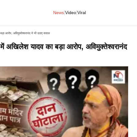
|
|
News
Video
Viral
बड़ा आरोप, अविमुक्तेश्वरानंद ने भी उठाए सवाल
में अखिलेश यादव का बड़ा आरोप, अविमुक्तेश्वरानंद