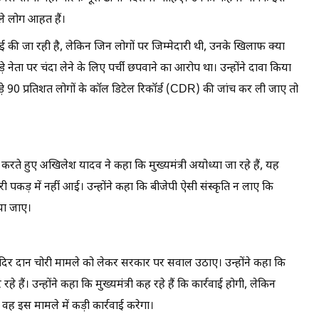
ले लोग आहत हैं।
ई की जा रही है, लेकिन जिन लोगों पर जिम्मेदारी थी, उनके खिलाफ क्या
े नेता पर चंदा लेने के लिए पर्ची छपवाने का आरोप था। उन्होंने दावा किया
ड़े 90 प्रतिशत लोगों के कॉल डिटेल रिकॉर्ड (CDR) की जांच कर ली जाए तो
र करते हुए अखिलेश यादव ने कहा कि मुख्यमंत्री अयोध्या जा रहे हैं, यह
 पकड़ में नहीं आई। उन्होंने कहा कि बीजेपी ऐसी संस्कृति न लाए कि
िया जाए।
ाम मंदिर दान चोरी मामले को लेकर सरकार पर सवाल उठाए। उन्होंने कहा कि
हे हैं। उन्होंने कहा कि मुख्यमंत्री कह रहे हैं कि कार्रवाई होगी, लेकिन
वह इस मामले में कड़ी कार्रवाई करेगा।