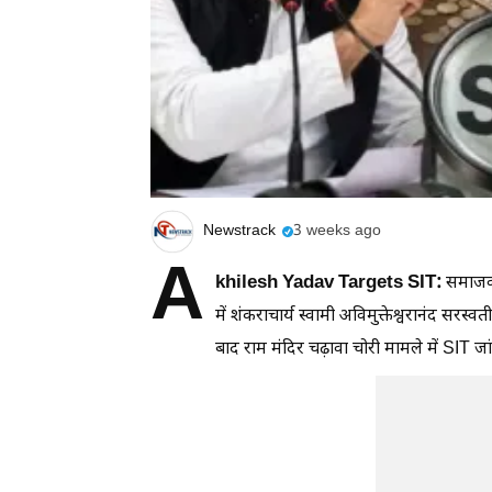
Newstrack
3 weeks ago
A
khilesh Yadav Targets SIT:
समाजवाद
में शंकराचार्य स्वामी अविमुक्तेश्वरानं
बाद राम मंदिर चढ़ावा चोरी मामले में SIT ज