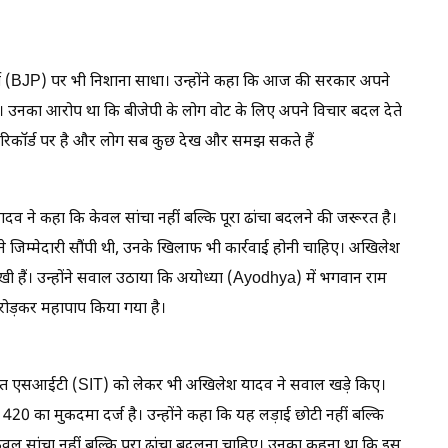
ी (BJP) पर भी निशाना साधा। उन्होंने कहा कि आज की सरकार अपने
है। उनका आरोप था कि बीजेपी के लोग वोट के लिए अपने विचार बदल देते
 रिकॉर्ड पर है और लोग सब कुछ देख और समझ सकते हैं
दव ने कहा कि केवल सांचा नहीं बल्कि पूरा ढांचा बदलने की जरूरत है।
ोंने जिम्मेदारी सौंपी थी, उनके खिलाफ भी कार्रवाई होनी चाहिए। अखिलेश
ुखी हैं। उन्होंने सवाल उठाया कि अयोध्या (Ayodhya) में भगवान राम
मरोड़कर महापाप किया गया है।
 गठित एसआईटी (SIT) को लेकर भी अखिलेश यादव ने सवाल खड़े किए।
420 का मुकदमा दर्ज है। उन्होंने कहा कि यह लड़ाई छोटी नहीं बल्कि
केवल सांचा नहीं बल्कि पूरा ढांचा बदलना चाहिए। उनका कहना था कि इस