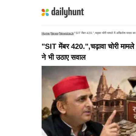
"SIT मेंबर 420.",चढ़ावा चोरी मामले में अखिलेश यादव का 
Home
/
News
/
Newstrack
/
"SIT मेंबर 420.",चढ़ावा चोरी मामले 
ने भी उठाए सवाल