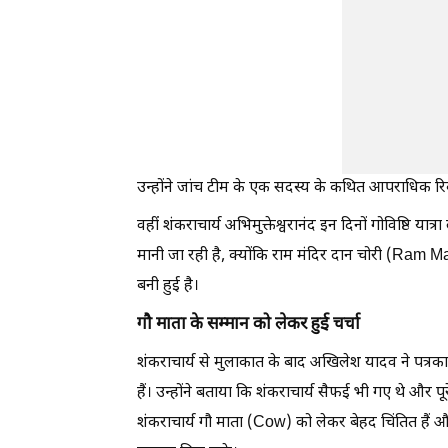
उन्होंने जांच टीम के एक सदस्य के कथित आपराधिक रिक
वहीं शंकराचार्य अभिमुक्तेश्वरानंद इन दिनों गोविष्ठि य
मानी जा रही है, क्योंकि राम मंदिर दान चोरी (Ram 
बनी हुई है।
गौ माता के सम्मान को लेकर हुई चर्चा
शंकराचार्य से मुलाकात के बाद अखिलेश यादव ने पत्रक
हैं। उन्होंने बताया कि शंकराचार्य सैफई भी गए थे और पूर
शंकराचार्य गौ माता (Cow) को लेकर बेहद चिंतित हैं और 