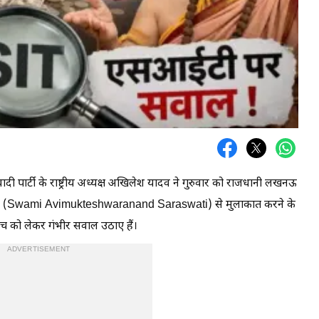
ी पार्टी के राष्ट्रीय अध्यक्ष अखिलेश यादव ने गुरुवार को राजधानी लखनऊ
द सरस्वती (Swami Avimukteshwaranand Saraswati) से मुलाकात करने के
ांच को लेकर गंभीर सवाल उठाए हैं।
ADVERTISEMENT