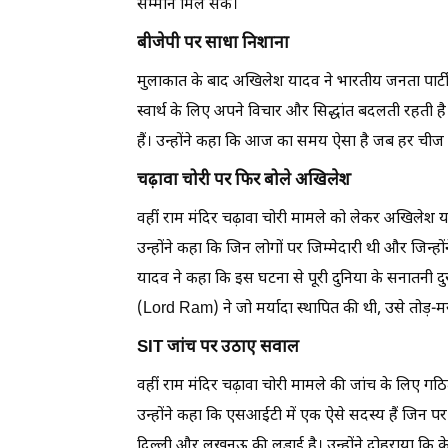
सम्मान मिल सके।
बीजेपी पर साधा निशाना
मुलाकात के बाद अखिलेश यादव ने भारतीय जनता पार्ट
स्वार्थ के लिए अपने विचार और सिद्धांत बदलती रहती 
हैं। उन्होंने कहा कि आज का समय ऐसा है जब हर चीज
चढ़ावा चोरी पर फिर बोले अखिलेश
वहीं राम मंदिर चढ़ावा चोरी मामले को लेकर अखिलेश या
उन्होंने कहा कि जिन लोगों पर जिम्मेदारी थी और जिन्ह
यादव ने कहा कि इस घटना से पूरी दुनिया के सनातनी द
(Lord Ram) ने जो मर्यादा स्थापित की थी, उसे तोड़-
SIT जांच पर उठाए सवाल
वहीं राम मंदिर चढ़ावा चोरी मामले की जांच के लिए
उन्होंने कहा कि एसआईटी में एक ऐसे सदस्य हैं जिन पर 
दिल्ली और लखनऊ की लड़ाई है। उन्होंने दोहराया कि 