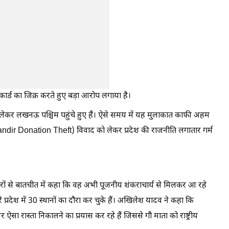
ार्ड का जिक्र करते हुए बड़ा आरोप लगाया है।
ात्रा लेकर लखनऊ पश्चिम पहुंचे हुए हैं। ऐसे समय में यह मुलाकात काफी अहम
Mandir Donation Theft) विवाद को लेकर प्रदेश की राजनीति लगातार गर्म
ारों से बातचीत में कहा कि वह अभी पूजनीय शंकराचार्य से मिलकर आ रहे
े प्रदेश में 30 स्थानों का दौरा कर चुके हैं। अखिलेश यादव ने कहा कि
ऐसा रास्ता निकालने का प्रयास कर रहे हैं जिससे गौ माता को राष्ट्रीय