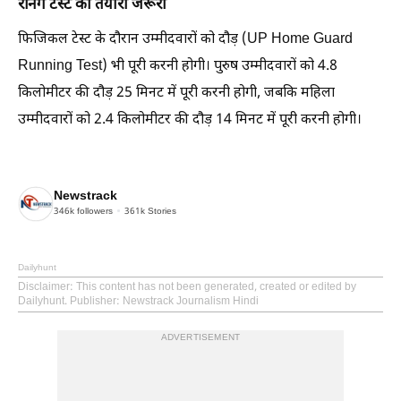
रनिंग टेस्ट की तैयारी जरूरी
फिजिकल टेस्ट के दौरान उम्मीदवारों को दौड़ (UP Home Guard
Running Test) भी पूरी करनी होगी। पुरुष उम्मीदवारों को 4.8
किलोमीटर की दौड़ 25 मिनट में पूरी करनी होगी, जबकि महिला
उम्मीदवारों को 2.4 किलोमीटर की दौड़ 14 मिनट में पूरी करनी होगी।
Newstrack
346k
followers
361k
Stories
Dailyhunt
Disclaimer
: This content has not been generated, created or edited by
Dailyhunt. Publisher: Newstrack Journalism Hindi
ADVERTISEMENT