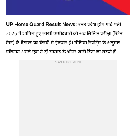
UP Home Guard Result News:
उत्तर प्रदेश होम गार्ड भर्ती
2026 में शामिल हुए लाखों उम्मीदवारों को अब लिखित परीक्षा (रिटेन
टेस्ट) के रिजल्ट का बेसब्री से इंतजार है। मीडिया रिपोर्ट्स के अनुसार,
परिणाम अगले एक से दो सप्ताह के भीतर जारी किए जा सकते हैं।
ADVERTISEMENT