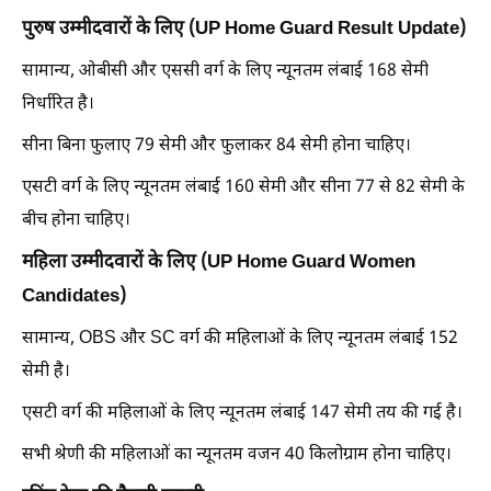
पुरुष उम्मीदवारों के लिए (UP Home Guard Result Update)
सामान्य, ओबीसी और एससी वर्ग के लिए न्यूनतम लंबाई 168 सेमी
निर्धारित है।
सीना बिना फुलाए 79 सेमी और फुलाकर 84 सेमी होना चाहिए।
एसटी वर्ग के लिए न्यूनतम लंबाई 160 सेमी और सीना 77 से 82 सेमी के
बीच होना चाहिए।
महिला उम्मीदवारों के लिए (UP Home Guard Women
Candidates)
सामान्य, OBS और SC वर्ग की महिलाओं के लिए न्यूनतम लंबाई 152
सेमी है।
एसटी वर्ग की महिलाओं के लिए न्यूनतम लंबाई 147 सेमी तय की गई है।
सभी श्रेणी की महिलाओं का न्यूनतम वजन 40 किलोग्राम होना चाहिए।