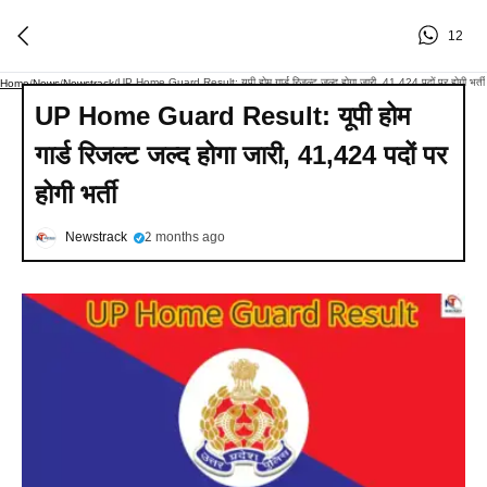
12
UP Home Guard Result: यूपी होम गार्ड रिजल्ट जल्द होगा जारी, 41,424 पदों पर होगी भर्ती
Home
/
News
/
Newstrack
/
UP Home Guard Result: यूपी होम
गार्ड रिजल्ट जल्द होगा जारी, 41,424 पदों पर
होगी भर्ती
Newstrack
2 months ago