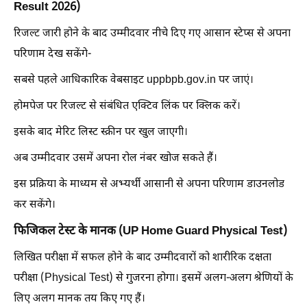
Result 2026)
रिजल्ट जारी होने के बाद उम्मीदवार नीचे दिए गए आसान स्टेप्स से अपना
परिणाम देख सकेंगे-
सबसे पहले आधिकारिक वेबसाइट uppbpb.gov.in पर जाएं।
होमपेज पर रिजल्ट से संबंधित एक्टिव लिंक पर क्लिक करें।
इसके बाद मेरिट लिस्ट स्क्रीन पर खुल जाएगी।
अब उम्मीदवार उसमें अपना रोल नंबर खोज सकते हैं।
इस प्रक्रिया के माध्यम से अभ्यर्थी आसानी से अपना परिणाम डाउनलोड
कर सकेंगे।
फिजिकल टेस्ट के मानक (UP Home Guard Physical Test)
लिखित परीक्षा में सफल होने के बाद उम्मीदवारों को शारीरिक दक्षता
परीक्षा (Physical Test) से गुजरना होगा। इसमें अलग-अलग श्रेणियों के
लिए अलग मानक तय किए गए हैं।