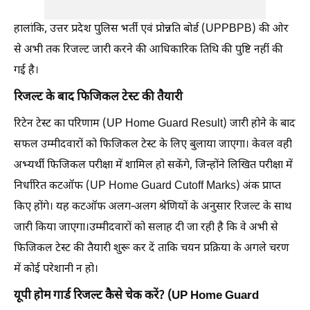
हालांकि, उत्तर प्रदेश पुलिस भर्ती एवं प्रोन्नति बोर्ड (UPPBPB) की ओर
से अभी तक रिजल्ट जारी करने की आधिकारिक तिथि की पुष्टि नहीं की
गई है।
रिजल्ट के बाद फिजिकल टेस्ट की तैयारी
रिटेन टेस्ट का परिणाम (UP Home Guard Result) जारी होने के बाद
सफल उम्मीदवारों को फिजिकल टेस्ट के लिए बुलाया जाएगा। केवल वही
अभ्यर्थी फिजिकल परीक्षा में शामिल हो सकेंगे, जिन्होंने लिखित परीक्षा में
निर्धारित कटऑफ (UP Home Guard Cutoff Marks) अंक प्राप्त
किए होंगे। यह कटऑफ अलग-अलग श्रेणियों के अनुसार रिजल्ट के साथ
जारी किया जाएगा।उम्मीदवारों को सलाह दी जा रही है कि वे अभी से
फिजिकल टेस्ट की तैयारी शुरू कर दें ताकि चयन प्रक्रिया के अगले चरण
में कोई परेशानी न हो।
यूपी होम गार्ड रिजल्ट कैसे चेक करें? (UP Home Guard