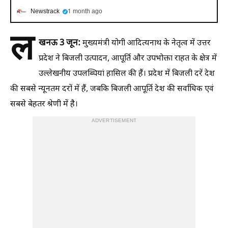
Newstrack
1 month ago
ल
खनऊ 3 जून:
मुख्यमंत्री योगी आदित्यनाथ के नेतृत्व में उत्तर
प्रदेश ने बिजली उत्पादन, आपूर्ति और उपभोक्ता राहत के क्षेत्र में
उल्लेखनीय उपलब्धियां हासिल की हैं। प्रदेश में बिजली दरें देश
की सबसे न्यूनतम दरों में हैं, जबकि बिजली आपूर्ति देश की सर्वाधिक एवं
सबसे बेहतर श्रेणी में है।
ADVERTISEMENT