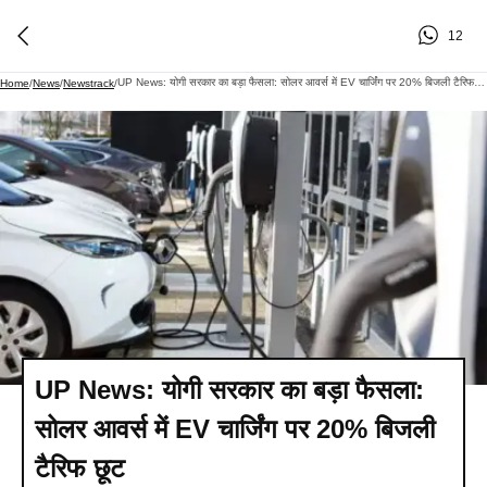
12
UP News: योगी सरकार का बड़ा फैसला: सोलर आवर्स में EV चार्जिंग पर 20% बिजली टैरिफ छूट
Home
/
News
/
Newstrack
/
UP News: योगी सरकार का बड़ा फैसला:
सोलर आवर्स में EV चार्जिंग पर 20% बिजली
टैरिफ छूट