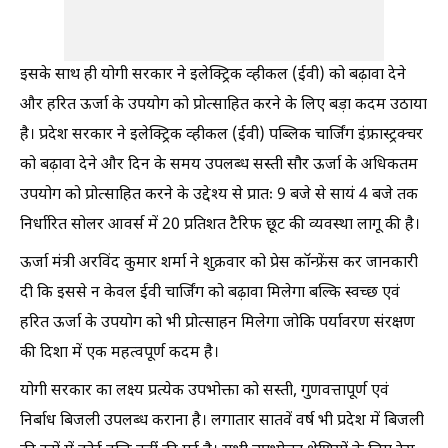
इसके साथ ही योगी सरकार ने इलेक्ट्रिक व्हीकल (ईवी) को बढ़ावा देने
और हरित ऊर्जा के उपयोग को प्रोत्साहित करने के लिए बड़ा कदम उठाया
है। प्रदेश सरकार ने इलेक्ट्रिक व्हीकल (ईवी) पब्लिक चार्जिंग इंफ्रास्ट्रक्चर
को बढ़ावा देने और दिन के समय उपलब्ध सस्ती सौर ऊर्जा के अधिकतम
उपयोग को प्रोत्साहित करने के उद्देश्य से प्रातः 9 बजे से सायं 4 बजे तक
निर्धारित सोलर आवर्स में 20 प्रतिशत टैरिफ छूट की व्यवस्था लागू की है।
ऊर्जा मंत्री अरविंद कुमार शर्मा ने शुक्रवार को प्रेस कॉन्फ्रेंस कर जानकारी
दी कि इससे न केवल ईवी चार्जिंग को बढ़ावा मिलेगा बल्कि स्वच्छ एवं
हरित ऊर्जा के उपयोग को भी प्रोत्साहन मिलेगा जोकि पर्यावरण संरक्षण
की दिशा में एक महत्वपूर्ण कदम है।
योगी सरकार का लक्ष्य प्रत्येक उपभोक्ता को सस्ती, गुणवत्तापूर्ण एवं
निर्बाध बिजली उपलब्ध कराना है। लगातार सातवें वर्ष भी प्रदेश में बिजली