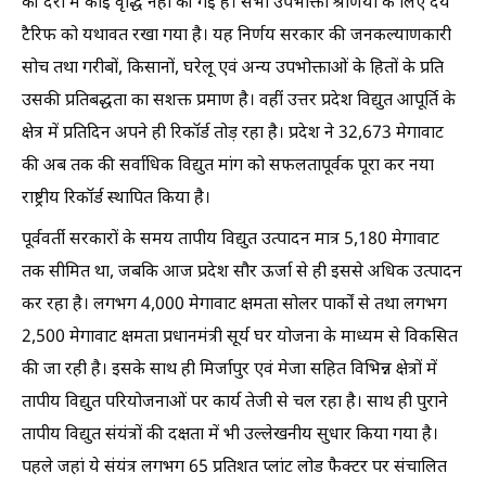
की दरों में कोई वृद्धि नहीं की गई है। सभी उपभोक्ता श्रेणियों के लिए देय
टैरिफ को यथावत रखा गया है। यह निर्णय सरकार की जनकल्याणकारी
सोच तथा गरीबों, किसानों, घरेलू एवं अन्य उपभोक्ताओं के हितों के प्रति
उसकी प्रतिबद्धता का सशक्त प्रमाण है। वहीं उत्तर प्रदेश विद्युत आपूर्ति के
क्षेत्र में प्रतिदिन अपने ही रिकॉर्ड तोड़ रहा है। प्रदेश ने 32,673 मेगावाट
की अब तक की सर्वाधिक विद्युत मांग को सफलतापूर्वक पूरा कर नया
राष्ट्रीय रिकॉर्ड स्थापित किया है।
पूर्ववर्ती सरकारों के समय तापीय विद्युत उत्पादन मात्र 5,180 मेगावाट
तक सीमित था, जबकि आज प्रदेश सौर ऊर्जा से ही इससे अधिक उत्पादन
कर रहा है। लगभग 4,000 मेगावाट क्षमता सोलर पार्कों से तथा लगभग
2,500 मेगावाट क्षमता प्रधानमंत्री सूर्य घर योजना के माध्यम से विकसित
की जा रही है। इसके साथ ही मिर्जापुर एवं मेजा सहित विभिन्न क्षेत्रों में
तापीय विद्युत परियोजनाओं पर कार्य तेजी से चल रहा है। साथ ही पुराने
तापीय विद्युत संयंत्रों की दक्षता में भी उल्लेखनीय सुधार किया गया है।
पहले जहां ये संयंत्र लगभग 65 प्रतिशत प्लांट लोड फैक्टर पर संचालित