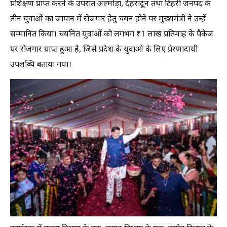
प्रशिक्षण प्राप्त करने के उपरांत अल्मोड़ा, देहरादून तथा टिहरी जनपद के
तीन युवाओं का जापान में रोजगार हेतु चयन होने पर मुख्यमंत्री ने उन्हें
सम्मानित किया। चयनित युवाओं को लगभग ₹1 लाख प्रतिमाह के पैकेज
पर रोजगार प्राप्त हुआ है, जिसे प्रदेश के युवाओं के लिए प्रेरणादायी
उपलब्धि बताया गया।