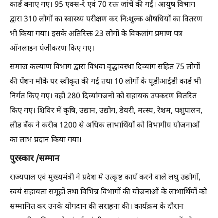
कार्ड बनाए गए। 95 एक्स-रे एवं 70 रक्त जांचें की गईं। आयुष विभाग
द्वारा 310 लोगों का स्वास्थ्य परीक्षण कर निःशुल्क औषधियों का वितरण
भी किया गया। इसके अतिरिक्त 23 लोगों के विकलांग प्रमाण पत्र
ऑनलाइन पंजीकरण किए गए।
समाज कल्याण विभाग द्वारा विधवा वृद्धावस्था दिव्यांग सहित 75 लोगों
की पेंशन मौके पर स्वीकृत की गई तथा 10 लोगों के यूडीआईडी कार्ड भी
निर्गत किए गए। वही 280 दिव्यांगजनो को सहायक उपकरण वितरित
किए गए। शिविर में कृषि, उद्यान, उद्योग, डेयरी, मत्स्य, रेशम, पशुपालन,
लीड बैंक ने करीब 1200 से अधिक लाभार्थियों को विभागीय योजनाओं
का लाभ प्रदान किया गया।
पुरस्कार /सम्मान
राज्यपाल एवं मुख्यमंत्री ने प्रदेश में उत्कृष्ट कार्य करने वाले लघु उद्योगों,
स्वयं सहायता समूहों तथा विभिन्न विभागों की योजनाओं के लाभार्थियों को
सम्मानित कर उनके योगदान की सराहना की। कार्यक्रम के दौरान