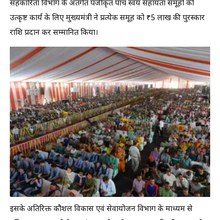
सहकारिता विभाग के अंतर्गत पंजीकृत पांच स्वयं सहायता समूहों को
उत्कृष्ट कार्य के लिए मुख्यमंत्री ने प्रत्येक समूह को ₹5 लाख की पुरस्कार
राशि प्रदान कर सम्मानित किया।
इसके अतिरिक्त कौशल विकास एवं सेवायोजन विभाग के माध्यम से