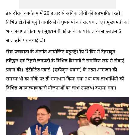
इस दौरान कार्यक्रम में 20 हजार से अधिक लोगों की सहभागिता रही।
विभिन्न क्षेत्रों से पहुंचे नागरिकों ने पुष्पवर्षा कर राज्यपाल एवं मुख्यमंत्री का
भव्य स्वागत किया एवं मुख्यमंत्री को उनके कार्याकाल के सफलतम 5
साल होने पर बधाई दी।
सेवा पखवाड़ा के अंतर्गत आयोजित बहुउद्देशीय शिविर में देहरादून,
हरिद्वार एवं टिहरी जनपदों के विभिन्न विभागों ने समन्वित रूप से सेवाएं
प्रदान कीं। 'इंटीग्रेटेड एफर्ट' (एकीकृत प्रयास) के तहत आमजन की
समस्याओं का मौके पर ही समाधान किया गया तथा पात्र लाभार्थियों को
विभिन्न जनकल्याणकारी योजनाओं का लाभ उपलब्ध कराया गया।