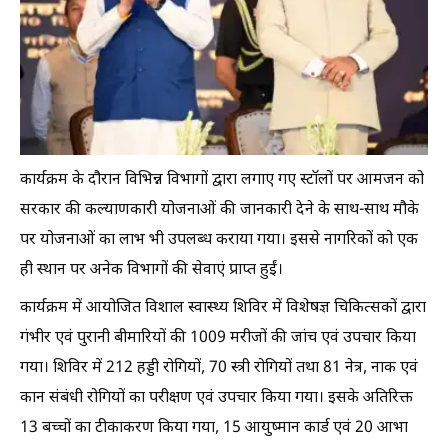
कार्यक्रम के दौरान विभिन्न विभागों द्वारा लगाए गए स्टॉलों पर आमजन को
सरकार की कल्याणकारी योजनाओं की जानकारी देने के साथ-साथ मौके
पर योजनाओं का लाभ भी उपलब्ध कराया गया। इससे नागरिकों को एक
ही स्थान पर अनेक विभागों की सेवाएं प्राप्त हुईं।
कार्यक्रम में आयोजित विशाल स्वास्थ्य शिविर में विशेषज्ञ चिकित्सकों द्वारा
गंभीर एवं पुरानी बीमारियों की 1009 मरीजों की जांच एवं उपचार किया
गया। शिविर में 212 हड्डी रोगियों, 70 स्त्री रोगियों तथा 81 नेत्र, नाक एवं
कान संबंधी रोगियों का परीक्षण एवं उपचार किया गया। इसके अतिरिक्त
13 बच्चों का टीकाकरण किया गया, 15 आयुष्मान कार्ड एवं 20 आभा