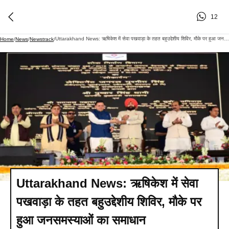
12
Uttarakhand News: ऋषिकेश में सेवा पखवाड़ा के तहत बहुउद्देशीय शिविर, मौके पर हुआ जनसमस्याओं का समाधान
Home
/
News
/
Newstrack
/
Uttarakhand News: ऋषिकेश में सेवा
पखवाड़ा के तहत बहुउद्देशीय शिविर, मौके पर
हुआ जनसमस्याओं का समाधान