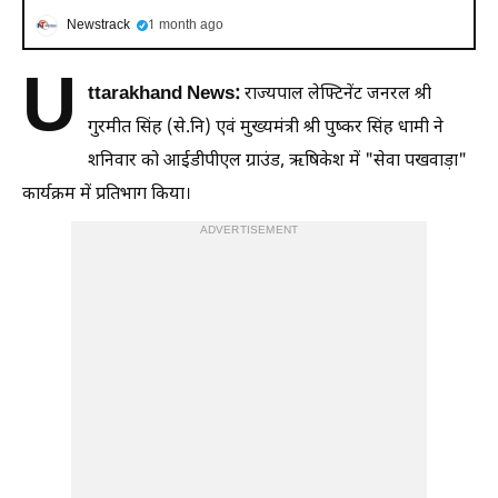
Newstrack
1 month ago
U
ttarakhand News:
राज्यपाल लेफ्टिनेंट जनरल श्री
गुरमीत सिंह (से.नि) एवं मुख्यमंत्री श्री पुष्कर सिंह धामी ने
शनिवार को आईडीपीएल ग्राउंड, ऋषिकेश में "सेवा पखवाड़ा"
कार्यक्रम में प्रतिभाग किया।
ADVERTISEMENT