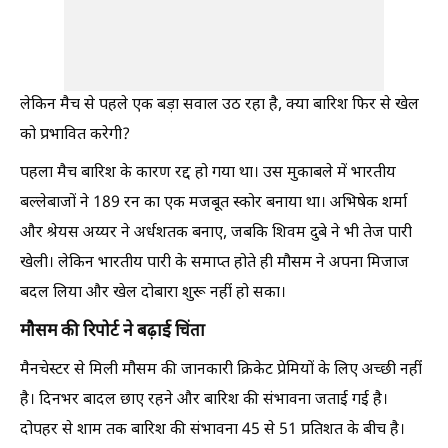
लेकिन मैच से पहले एक बड़ा सवाल उठ रहा है, क्या बारिश फिर से खेल
को प्रभावित करेगी?
पहला मैच बारिश के कारण रद्द हो गया था। उस मुकाबले में भारतीय
बल्लेबाजों ने 189 रन का एक मजबूत स्कोर बनाया था। अभिषेक शर्मा
और श्रेयस अय्यर ने अर्धशतक बनाए, जबकि शिवम दुबे ने भी तेज पारी
खेली। लेकिन भारतीय पारी के समाप्त होते ही मौसम ने अपना मिजाज
बदल लिया और खेल दोबारा शुरू नहीं हो सका।
मौसम की रिपोर्ट ने बढ़ाई चिंता
मैनचेस्टर से मिली मौसम की जानकारी क्रिकेट प्रेमियों के लिए अच्छी नहीं
है। दिनभर बादल छाए रहने और बारिश की संभावना जताई गई है।
दोपहर से शाम तक बारिश की संभावना 45 से 51 प्रतिशत के बीच है।