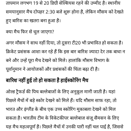
तापमान लगभग 19 से 20 डिग्री सेल्सियस रहने की उम्मीद है। स्थानीय
समयानुसार मैच दोपहर 2:30 बजे शुरू होना है, लेकिन मौसम को देखते
हुए बारिश का खतरा बना हुआ है।
क्या मैच फिर से धुल जाएगा?
अगर मौसम ने साथ नहीं दिया, तो दूसरा टी20 भी प्रभावित हो सकता है।
क्रिकेट प्रशंसक आशा कर रहे हैं कि इस बार बारिश ज्यादा देर तक बाधा न
बने और उन्हें पूरा मैच देखने को मिले। हालांकि मौसम विभाग के
पूर्वानुमान ने आयोजकों और प्रशंसकों की चिंता बढ़ा दी है।
बारिश नहीं हुई तो हो सकता है हाईस्कोरिंग मैच
ओल्ड ट्रैफर्ड की पिच बल्लेबाजों के लिए अनुकूल मानी जाती है। यहां
पिछले मैचों में बड़े स्कोर देखने को मिले हैं। यदि मौसम साफ रहा, तो
भारत और इंग्लैंड के बीच एक उच्च स्कोरिंग मुकाबला देखने को मिल
सकता है। भारतीय टीम के विकेटकीपर बल्लेबाज संजू सैमसन के लिए
यह मैच महत्वपूर्ण है। पिछले मैचों में उनकी पारी नहीं चल पाई है, जिससे