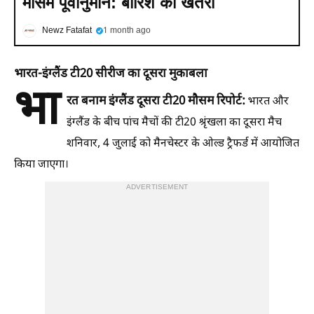
मौसम पूर्वानुमान: बारिश का खतरा
Newz Fatafat
1 month ago
भारत-इंग्लैंड टी20 सीरीज का दूसरा मुकाबला
भा
रत बनाम इंग्लैंड दूसरा टी20 मौसम रिपोर्ट:
भारत और
इंग्लैंड के बीच पांच मैचों की टी20 श्रृंखला का दूसरा मैच
शनिवार, 4 जुलाई को मैनचेस्टर के ओल्ड ट्रैफर्ड में आयोजित
किया जाएगा।
ADVERTISEMENT