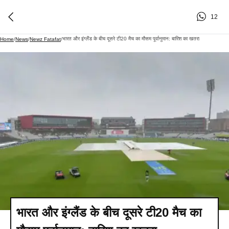
12
भारत और इंग्लैंड के बीच दूसरे टी20 मैच का मौसम पूर्वानुमान: बारिश का खतरा
Home
/
News
/
Newz Fatafat
/
भारत और इंग्लैंड के बीच दूसरे टी20 मैच का