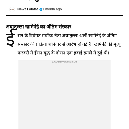
Newz Fatafat
1 month ago
अयातुल्ला खामेनेई का अंतिम संस्कार
ई
रान के दिवंगत सर्वोच्च नेता अयातुल्ला अली खामेनेई के अंतिम
संस्कार की प्रक्रिया शनिवार से आरंभ हो गई है। खामेनेई की मृत्यु
फरवरी में ईरान युद्ध के दौरान एक हवाई हमले में हुई थी।
ADVERTISEMENT