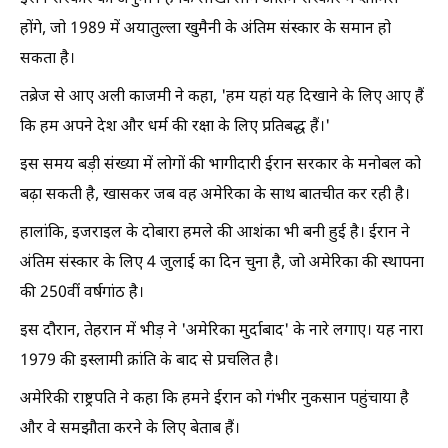
होंगे, जो 1989 में अयातुल्ला खुमैनी के अंतिम संस्कार के समान हो
सकता है।
तब्रेज से आए अली काजमी ने कहा, 'हम यहां यह दिखाने के लिए आए हैं
कि हम अपने देश और धर्म की रक्षा के लिए प्रतिबद्ध हैं।'
इस समय बड़ी संख्या में लोगों की भागीदारी ईरान सरकार के मनोबल को
बढ़ा सकती है, खासकर जब वह अमेरिका के साथ बातचीत कर रही है।
हालांकि, इजराइल के दोबारा हमले की आशंका भी बनी हुई है। ईरान ने
अंतिम संस्कार के लिए 4 जुलाई का दिन चुना है, जो अमेरिका की स्थापना
की 250वीं वर्षगांठ है।
इस दौरान, तेहरान में भीड़ ने 'अमेरिका मुर्दाबाद' के नारे लगाए। यह नारा
1979 की इस्लामी क्रांति के बाद से प्रचलित है।
अमेरिकी राष्ट्रपति ने कहा कि हमने ईरान को गंभीर नुकसान पहुंचाया है
और वे समझौता करने के लिए बेताब हैं।