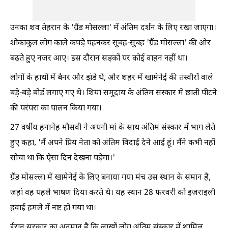
उनका शव तेहरान के 'ग्रैंड मोसल्ला' में अंतिम दर्शन के लिए रखा जाएगा।
शोकाकुल लोग काले कपड़े पहनकर सुबह-सुबह 'ग्रैंड मोसल्ला' की ओर
बढ़ते हुए नजर आए। इस दौरान सड़कों पर कोई वाहन नहीं था।
लोगों के हाथों में बैनर और झंडे थे, और शहर में खामेनेई की तस्वीरों वाले
बड़े-बड़े बोर्ड लगाए गए थे। शिया समुदाय के अंतिम संस्कार में छाती पीटने
की परंपरा का पालन किया गया।
27 वर्षीय हनानेह मौसवी ने अपनी मां के साथ अंतिम संस्कार में भाग लेते
हुए कहा, 'मैं अपने प्रिय नेता को अंतिम विदाई देने आई हूं। मैंने कभी नहीं
सोचा था कि ऐसा दिन देखना पड़ेगा।'
ग्रैंड मोसल्ला में खामेनेई के लिए बनाया गया मंच उस स्थान के समान है,
जहां वह पहले भाषण दिया करते थे। यह स्थान 28 फरवरी को इजराइली
हवाई हमले में नष्ट हो गया था।
ईरान सरकार का अनुमान है कि लाखों लोग अंतिम संस्कार में शामिल