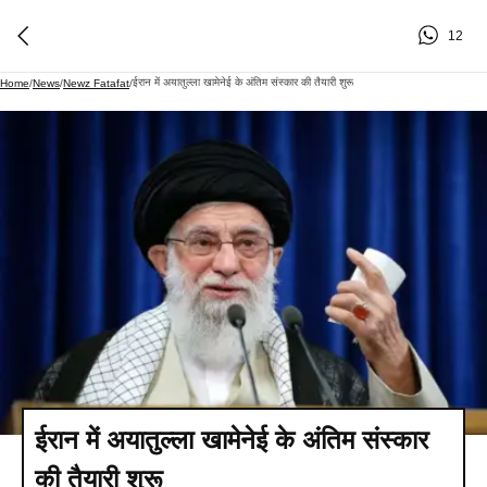
12
ईरान में अयातुल्ला खामेनेई के अंतिम संस्कार की तैयारी शुरू
Home
/
News
/
Newz Fatafat
/
ईरान में अयातुल्ला खामेनेई के अंतिम संस्कार
की तैयारी शुरू