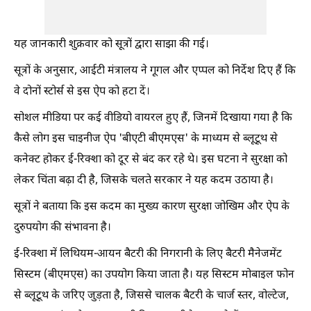
यह जानकारी शुक्रवार को सूत्रों द्वारा साझा की गई।
सूत्रों के अनुसार, आईटी मंत्रालय ने गूगल और एप्पल को निर्देश दिए हैं कि
वे दोनों स्टोर्स से इस ऐप को हटा दें।
सोशल मीडिया पर कई वीडियो वायरल हुए हैं, जिनमें दिखाया गया है कि
कैसे लोग इस चाइनीज ऐप 'बीएटी बीएमएस' के माध्यम से ब्लूटूथ से
कनेक्ट होकर ई-रिक्शा को दूर से बंद कर रहे थे। इस घटना ने सुरक्षा को
लेकर चिंता बढ़ा दी है, जिसके चलते सरकार ने यह कदम उठाया है।
सूत्रों ने बताया कि इस कदम का मुख्य कारण सुरक्षा जोखिम और ऐप के
दुरुपयोग की संभावना है।
ई-रिक्शा में लिथियम-आयन बैटरी की निगरानी के लिए बैटरी मैनेजमेंट
सिस्टम (बीएमएस) का उपयोग किया जाता है। यह सिस्टम मोबाइल फोन
से ब्लूटूथ के जरिए जुड़ता है, जिससे चालक बैटरी के चार्ज स्तर, वोल्टेज,