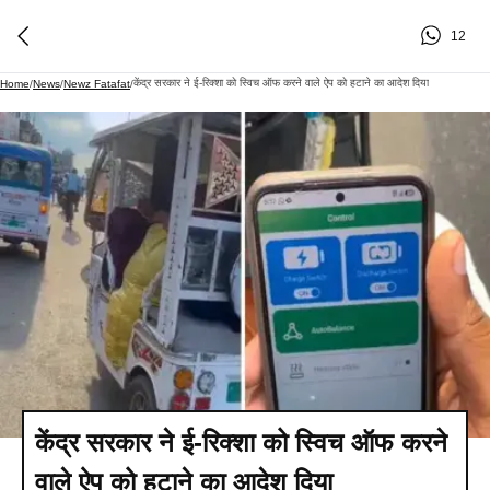
12
केंद्र सरकार ने ई-रिक्शा को स्विच ऑफ करने वाले ऐप को हटाने का आदेश दिया
Home
/
News
/
Newz Fatafat
/
केंद्र सरकार ने ई-रिक्शा को स्विच ऑफ करने
वाले ऐप को हटाने का आदेश दिया