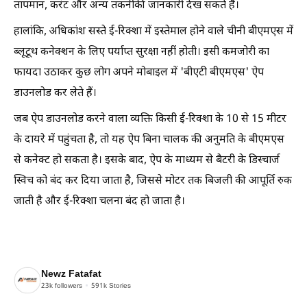
तापमान, करंट और अन्य तकनीकी जानकारी देख सकते हैं।
हालांकि, अधिकांश सस्ते ई-रिक्शा में इस्तेमाल होने वाले चीनी बीएमएस में
ब्लूटूथ कनेक्शन के लिए पर्याप्त सुरक्षा नहीं होती। इसी कमजोरी का
फायदा उठाकर कुछ लोग अपने मोबाइल में 'बीएटी बीएमएस' ऐप
डाउनलोड कर लेते हैं।
जब ऐप डाउनलोड करने वाला व्यक्ति किसी ई-रिक्शा के 10 से 15 मीटर
के दायरे में पहुंचता है, तो यह ऐप बिना चालक की अनुमति के बीएमएस
से कनेक्ट हो सकता है। इसके बाद, ऐप के माध्यम से बैटरी के डिस्चार्ज
स्विच को बंद कर दिया जाता है, जिससे मोटर तक बिजली की आपूर्ति रुक
जाती है और ई-रिक्शा चलना बंद हो जाता है।
Newz Fatafat
23k
followers
591k
Stories