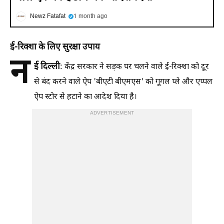
Newz Fatafat
1 month ago
ई-रिक्शा के लिए सुरक्षा उपाय
न
ई दिल्ली
: केंद्र सरकार ने सड़क पर चलने वाले ई-रिक्शा को दूर
से बंद करने वाले ऐप 'बीएटी बीएमएस' को गूगल प्ले और एप्पल
ऐप स्टोर से हटाने का आदेश दिया है।
ADVERTISEMENT