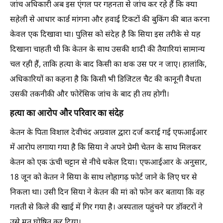
जांच अधिकारी अब इस एंगल पर गहनता से जांच कर रहे हैं कि क्या
सहेली से आधार कार्ड मांगना और हवाई टिकटों की बुकिंग की बात करना
केवल एक दिखावा था। पुलिस को संदेह है कि सिया इस तरीके से यह
दिखाना चाहती थी कि केतन के साथ उसकी शादी की तैयारियां सामान्य
चल रही हैं, ताकि हत्या के बाद किसी का शक उस पर न जाए। हालांकि,
अधिकारियों का कहना है कि किसी भी डिजिटल चैट की कानूनी वैधता
उसकी तकनीकी और फोरेंसिक जांच के बाद ही तय होगी।
हत्या का आरोप और परिवार का संदेह
केतन के पिता विशाल देवीचंद अग्रवाल द्वारा दर्ज कराई गई एफआईआर
में आरोप लगाया गया है कि सिया ने अपने प्रेमी चेतन के साथ मिलकर
केतन को एक ऊंची चट्टान से नीचे धकेल दिया। एफआईआर के अनुसार,
18 जून को केतन ने सिया के साथ लोहागढ़ फोर्ट जाने के लिए घर से
निकला था। उसी दिन सिया ने केतन की मां को फोन कर बताया कि वह
गलती से किले की खाई में गिर गया है। अस्पताल पहुंचने पर डॉक्टरों ने
उसे मृत घोषित कर दिया।