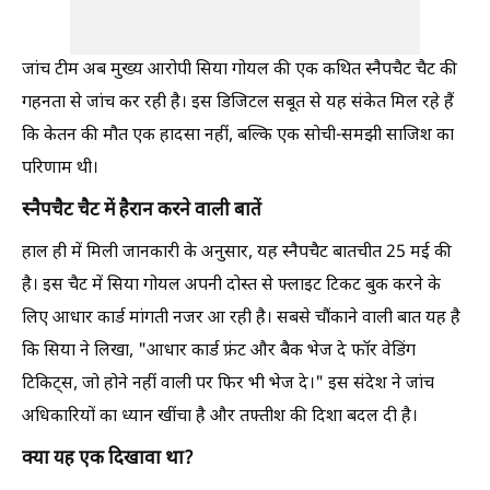
जांच टीम अब मुख्य आरोपी सिया गोयल की एक कथित स्नैपचैट चैट की
गहनता से जांच कर रही है। इस डिजिटल सबूत से यह संकेत मिल रहे हैं
कि केतन की मौत एक हादसा नहीं, बल्कि एक सोची-समझी साजिश का
परिणाम थी।
स्नैपचैट चैट में हैरान करने वाली बातें
हाल ही में मिली जानकारी के अनुसार, यह स्नैपचैट बातचीत 25 मई की
है। इस चैट में सिया गोयल अपनी दोस्त से फ्लाइट टिकट बुक करने के
लिए आधार कार्ड मांगती नजर आ रही है। सबसे चौंकाने वाली बात यह है
कि सिया ने लिखा, "आधार कार्ड फ्रंट और बैक भेज दे फॉर वेडिंग
टिकिट्स, जो होने नहीं वाली पर फिर भी भेज दे।" इस संदेश ने जांच
अधिकारियों का ध्यान खींचा है और तफ्तीश की दिशा बदल दी है।
क्या यह एक दिखावा था?