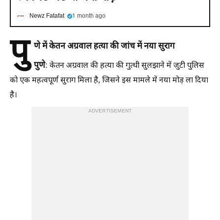
Newz Fatafat
1 month ago
पु
णे में केतन अग्रवाल हत्या की जांच में नया सुराग
पुणे
: केतन अग्रवाल की हत्या की गुत्थी सुलझाने में जुटी पुलिस
को एक महत्वपूर्ण सुराग मिला है, जिसने इस मामले में नया मोड़ ला दिया
है।
ADVERTISEMENT