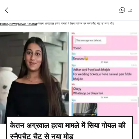
12
केतन अग्रवाल हत्या मामले में सिया गोयल की स्नैपचैट चैट से नया मोड़
Home
/
News
/
Newz Fatafat
/
केतन अग्रवाल हत्या मामले में सिया गोयल की
स्नैपचैट चैट से नया मोड़