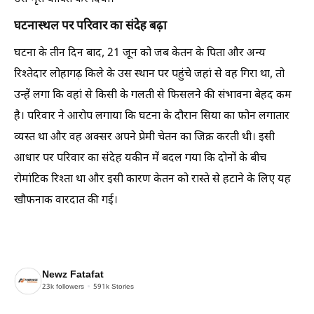
घटनास्थल पर परिवार का संदेह बढ़ा
घटना के तीन दिन बाद, 21 जून को जब केतन के पिता और अन्य
रिश्तेदार लोहागढ़ किले के उस स्थान पर पहुंचे जहां से वह गिरा था, तो
उन्हें लगा कि वहां से किसी के गलती से फिसलने की संभावना बेहद कम
है। परिवार ने आरोप लगाया कि घटना के दौरान सिया का फोन लगातार
व्यस्त था और वह अक्सर अपने प्रेमी चेतन का जिक्र करती थी। इसी
आधार पर परिवार का संदेह यकीन में बदल गया कि दोनों के बीच
रोमांटिक रिश्ता था और इसी कारण केतन को रास्ते से हटाने के लिए यह
खौफनाक वारदात की गई।
Newz Fatafat
23k
followers
591k
Stories