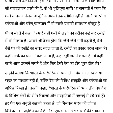
थोड़ा संभल कर निकलें। इस दिशा में सरकार के अलग-अलग विभागों ने
जो गाइडलाइन जारी की हैं, वो भी भूलिएगा नहीं।" प्रधानमंत्री ने कहा कि
गर्मी से बचाव केवल आधुनिक उपायों तक सीमित नहीं है, बल्कि भारतीय
परंपराओं और घरेलू खानपान में भी इसके प्रभावी समाधान मौजूद हैं।
पीएम मोदी ने कहा, "हमारे यहाँ गर्मी से लड़ने का तरीका कई बार रसोई
में भी मिलता है। आपने भी देखा होगा कि जैसे-जैसे गर्मी बढ़ती है, वैसे-
वैसे घर की रसोई का स्वाद बदल जाता है, रसोई का प्रकार बदल जाता है।
कहीं मटके का पानी निकल आता है, कहीं दही जमने लगता है, तो कहीं
कच्चे आम उबलने लगते हैं और फिर देसी पेय का दौर शुरू होता है।"
उन्होंने बताया कि भारत के पारंपरिक ग्रीष्मकालीन पेय केवल स्वाद या
राहत का माध्यम नहीं हैं, बल्कि देश की विविध संस्कृति और परंपराओं का
अभिन्न हिस्सा हैं। उन्होंने कहा, "भारत के पारंपरिक ग्रीष्मकालीन पेय देश
के विभिन्न क्षेत्रों की रीति-रिवाजों और संस्कृतियों में गहराई से रचे-बसे हैं।
हर पेय एक अनूठी कहानी कहता है, जो मिलकर भारत की जीवंत
विविधता को प्रदर्शित करते हैं और 'एक भारत, श्रेष्ठ भारत' की भावना को