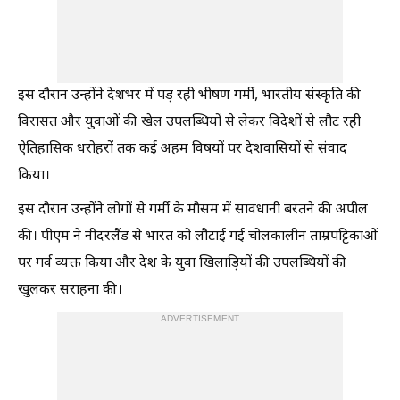
इस दौरान उन्होंने देशभर में पड़ रही भीषण गर्मी, भारतीय संस्कृति की
विरासत और युवाओं की खेल उपलब्धियों से लेकर विदेशों से लौट रही
ऐतिहासिक धरोहरों तक कई अहम विषयों पर देशवासियों से संवाद
किया।
इस दौरान उन्होंने लोगों से गर्मी के मौसम में सावधानी बरतने की अपील
की। पीएम ने नीदरलैंड से भारत को लौटाई गई चोलकालीन ताम्रपट्टिकाओं
पर गर्व व्यक्त किया और देश के युवा खिलाड़ियों की उपलब्धियों की
खुलकर सराहना की।
ADVERTISEMENT