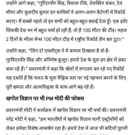
उन्होंने आगे कहा, "गुरिंदरवीर सिंह, विशाल टीके, तेजस्विन शंकर, देव
मीणा और कुलदीप कुमार इन साथियों ने अलग-अलग कैटेगरी में रिकॉर्ड
बनाए। मैं सबसे पहले तो इन सभी को बहुत-बहुत बधाई देता हूँ। एक इवेंट
जिसकी देश भर में बहुत चर्चा हो रही है, वो है 100 मीटर की दौड़। महज
2 दिनों के भीतर मेन्स 100 मीटर दौड़ में राष्ट्रीय रिकॉर्ड तीन बार टूटा।"
उन्होंने कहा, "जिन दो एथलीट्स ने ये कमाल दिखाया है वो है-
गुरविंदरवीर सिंह और अनिमेष कुजूर। हमारे देश के युवा हर क्षेत्र में डंका
बजा रहे हैं।" प्रधानमंत्री ने कहा कि खेलों में लगातार बन रहे नए रिकॉर्ड
यह दर्शाते हैं कि भारत के युवा वैश्विक स्तर पर नई पहचान बनाने के लिए
पूरी क्षमता और आत्मविश्वास के साथ आगे बढ़ रहे हैं।
खगोल विज्ञान पर भी PM मोदी की फोकस
प्रधानमंत्री मोदी ने कार्यक्रम में खगोल विज्ञान पर भी चर्चा की। प्रधानमंत्री
नरेंद्र मोदी ने कहा, "हम भारतीयों में खगोल विज्ञान यानी एस्ट्रोनॉमी को
लेकर हमेशा विशेष आकर्षण रहा है। हमारे देश में आज भी सदियों पुरानी