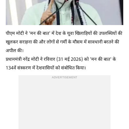
पीएम मोदी ने 'मन की बात' में देश के युवा खिलाड़ियों की उपलब्धियों की
खुलकर सराहना की और लोगों से गर्मी के मौसम में सावधानी बरतने की
अपील की।
प्रधानमंत्री नरेंद्र मोदी ने रविवार (31 मई 2026) को 'मन की बात' के
134वें संस्करण में देशवासियों को संबोधित किया।
ADVERTISEMENT