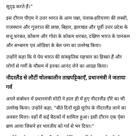
सुदृढ़ करते हैं।"
इस दौरान पीएम ने उत्तर भारत के आम पन्ना, पंजाब-हरियाणा की लस्सी,
राजस्थान और गुजरात की छाछ, बिहार, झारखंड और पूर्वी उत्तर प्रदेश के
सत्तू शरबत, कोंकण और गोवा के कोकम शरबत, दक्षिण भारत के पानकम
और सम्बारम एवं ओडिशा के बेल पना का उल्लेख किया।
उन्होंने कहा कि ये पेय भारत की सांस्कृतिक पहचान का हिस्सा हैं और
लोगों से गर्मी के मौसम में इनका आनंद लेने का आग्रह किया।
नीदरलैंड से लौटीं चोलकालीन ताम्रपट्टिकाएँ, प्रधानमंत्री ने जताया
गर्व
अपने संबोधन में प्रधानमंत्री मोदी ने हाल ही में हुए नीदरलैंड दौरे का भी
उल्लेख किया। उन्होंने कहा, "बीते दिनों मुझे यूरोप के नीदरलैंड जाने का
अवसर मिला। वहाँ मैं कई बैठकों में शामिल हुआ। इसी दौरान एक ऐसा
क्षण आया जिसने हर भारतीय को गर्व से भर दिया।"