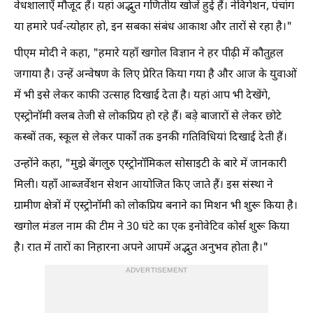
वेधशालाएँ मौजूद हैं। यहां अद्भुत गणितीय खोजें हुई हैं। नेविगेशन, पंचांग
या हमारे पर्व-त्योहार हो, इन सबका संबंध आकाश और तारों से रहा है।"
पीएम मोदी ने कहा, "हमारे यहाँ खगोल विज्ञान ने हर पीढ़ी में कौतुहल
जगाया है। उन्हें अन्वेषण के लिए प्रेरित किया गया है और आज के युवाओं
में भी इसे लेकर काफी उत्साह दिखाई देता है। यहां आप भी देखेंगे,
एस्ट्रोनॉमी क्लब तेजी से लोकप्रिय हो रहे हैं। बड़े बाजारों से लेकर छोटे
कस्बों तक, स्कूल से लेकर पार्कों तक इनकी गतिविधियां दिखाई देती हैं।
उन्होंने कहा, "मुझे बेंगलुरु एस्ट्रोनॉमिकल सोसाइटी के बारे में जानकारी
मिली। यहाँ आब्जर्वेशन सेशन आयोजित किए जाते हैं। इस संस्था ने
ग्रामीण क्षेत्रों में एस्ट्रोनॉमी को लोकप्रिय बनाने का मिशन भी शुरू किया है।
खगोल मंडल नाम की टीम ने 30 घंटे का एक इनोवेटिव कोर्स शुरू किया
है। रात में तारों का निहारना अपने आपमें अद्भुत अनुभव होता है।"
ADVERTISEMENT