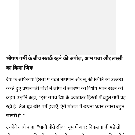
भीषण गर्मी के बीच सतर्क रहने की अपील, आम पन्ना और लस्सी
का किया जिक्र
देश के अधिकांश हिस्सों में बढ़ते तापमान और लू की स्थिति का उल्लेख
करते हुए प्रधानमंत्री मोदी ने लोगों से स्वास्थ्य का विशेष ध्यान रखने को
कहा। उन्होंने कहा, "इस समय देश के ज्यादातर हिस्सों में बहुत गर्मी पड़
रही है। तेज धूप और गर्म हवाएँ, ऐसे मौसम में अपना ध्यान रखना बहुत
जरूरी है।"
उन्होंने आगे कहा, "पानी पीते रहिए। धूप में अगर निकलना ही पड़े तो