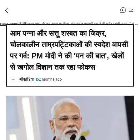
12
ऑपइंडिया
आम पन्ना और सत्तू शरबत का जिक्र, चोलकालीन ताम्रपट्टिकाओं की स्वदेश वापसी पर गर्व: PM मोदी ने की 'मन की बात', खेलों से खगोल विज्ञान तक रहा फोकस
Home
/
News
/
/
आम पन्ना और सत्तू शरबत का जिक्र,
चोलकालीन ताम्रपट्टिकाओं की स्वदेश वापसी
पर गर्व: PM मोदी ने की 'मन की बात', खेलों
से खगोल विज्ञान तक रहा फोकस
ऑपइंडिया
2 months ago