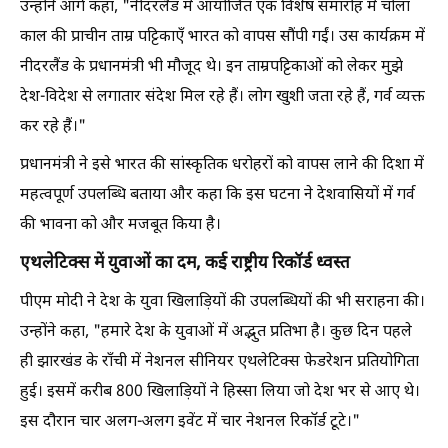
उन्होंने आगे कहा, "नीदरलैंड में आयोजित एक विशेष समारोह में चोला
काल की प्राचीन ताम्र पट्टिकाएँ भारत को वापस सौंपी गईं। उस कार्यक्रम में
नीदरलैंड के प्रधानमंत्री भी मौजूद थे। इन ताम्रपट्टिकाओं को लेकर मुझे
देश-विदेश से लगातार संदेश मिल रहे हैं। लोग खुशी जता रहे हैं, गर्व व्यक्त
कर रहे हैं।"
प्रधानमंत्री ने इसे भारत की सांस्कृतिक धरोहरों को वापस लाने की दिशा में
महत्वपूर्ण उपलब्धि बताया और कहा कि इस घटना ने देशवासियों में गर्व
की भावना को और मजबूत किया है।
एथलेटिक्स में युवाओं का दम, कई राष्ट्रीय रिकॉर्ड ध्वस्त
पीएम मोदी ने देश के युवा खिलाड़ियों की उपलब्धियों की भी सराहना की।
उन्होंने कहा, "हमारे देश के युवाओं में अद्भुत प्रतिभा है। कुछ दिन पहले
ही झारखंड के राँची में नेशनल सीनियर एथलेटिक्स फेडरेशन प्रतियोगिता
हुई। इसमें करीब 800 खिलाड़ियों ने हिस्सा लिया जो देश भर से आए थे।
इस दौरान चार अलग-अलग इवेंट में चार नेशनल रिकॉर्ड टूटे।"