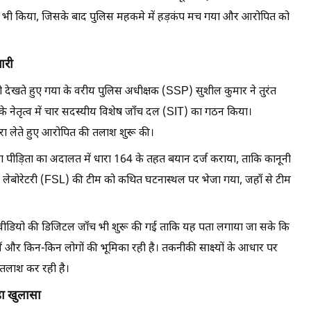
र्शन भी किया, जिसके बाद पुलिस महकमे में हड़कंप मच गया और आरोपित को
ारी
देखते हुए गया के वरीय पुलिस अधीक्षक (SSP) सुशील कुमार ने तुरंत
 के नेतृत्व में चार सदस्यीय विशेष जाँच दल (SIT) का गठन किया।
ा लेते हुए आरोपित की तलाश शुरू की।
ग पीड़िता का अदालत में धारा 164 के तहत बयान दर्ज कराया, ताकि कानूनी
 लेबोरेटरी (FSL) की टीम को कथित घटनास्थल पर भेजा गया, जहाँ से टीम
 वीडियो की डिजिटल जाँच भी शुरू की गई ताकि यह पता लगाया जा सके कि
ं और किन-किन लोगों की भूमिका रही है। तकनीकी साक्ष्यों के आधार पर
से तलाश कर रही है।
़ा खुलासा