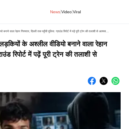
|
|
News
Video
Viral
गया में मोमोज खिलाकर नाबालिग हिंदू लड़कियों के अश्लील वीडियो बनाने वाला रेहान गिरफ्तार, दिल्ली तक पहुँची पुलिस: ग्राउंड रिपोर्ट में पढ़ें पूरी ट्रेन की तलाशी से आत्मसमर्पण तक की कहानी
लड़कियों के अश्लील वीडियो बनाने वाला रेहान
ंड रिपोर्ट में पढ़ें पूरी ट्रेन की तलाशी से