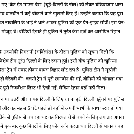
ए ‘कैट एंड माउस चेस’ (चूहे-बिल्ली के खेल) को लेकर बाँकेबाजार थाना
 बातचीत में कई चौंकाने वाले खुलासे किए हैं। उन्होंने बताया कि यह पूरा
त नाबालिग के भाई ने थाने आकर पुलिस को एक पेन-ड्राइव सौंपी। इस पेन-
मौजूद थे। वीडियो देखते ही पुलिस ने तुरंत केस दर्ज कर आरोपित रिहान
 तकनीकी निगरानी (सर्विलांस) के दौरान पुलिस को सूचना मिली कि
िशेष टीम तुरंत दिल्ली के लिए रवाना हुई। इसी बीच पुलिस को खुफिया
स’ ट्रेन में सवार होकर वापस बिहार लौट रहा है। पुलिस टीम ने मुस्तैदी
गड़ी घेरेबंदी की। चलती ट्रेन में पूरी छानबीन की गई, बोगियों को खंगाला गया
पूरी रिजर्वेशन लिस्ट भी देखी गई, लेकिन रेहान वहाँ नहीं मिला।
्टेशन पर उतरी और वापस दिल्ली के लिए रवाना हुई। दिल्ली पहुँचने पर पुलिस
 और वह महज 5 घंटे पहले ही वहाँ से अपनी भाभी के साथ फरार हो गया
रीके से पुलिस से बच रहा था; वह गिरफ्तारी से बचने के लिए लगातार अपना
ंटे में एक बार कुछ मिनटों के लिए फोन ऑन करता था। दिल्ली से भागकर वह