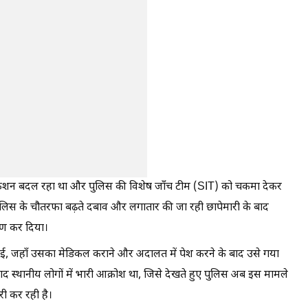
केशन बदल रहा था और पुलिस की विशेष जाँच टीम (SIT) को चकमा देकर
लिस के चौतरफा बढ़ते दबाव और लगातार की जा रही छापेमारी के बाद
पण कर दिया।
 आई, जहाँ उसका मेडिकल कराने और अदालत में पेश करने के बाद उसे गया
द स्थानीय लोगों में भारी आक्रोश था, जिसे देखते हुए पुलिस अब इस मामले
ारी कर रही है।