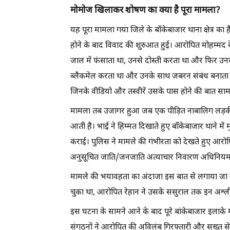
मोमोज खिलाकर शोषण का क्या है पूरा मामला?
यह पूरा मामला गया जिले के बाँकेबाजार थाना क्षेत्र
होने के बाद विवाद की शुरुआत हुई। आरोपित मोहम्मद 
जाल में फंसाता था, उनसे दोस्ती करता था और फिर उन
ब्लैकमेल करता था और उनके साथ जबरन संबंध बनाता था
जिनके वीडियो और तस्वीरें उसके पास होने की बात साम
मामला तब उजागर हुआ जब एक पीड़ित नाबालिग लड़की 
आती है। भाई ने हिम्मत दिखाते हुए बाँकेबाजार थाने म
कराई। पुलिस ने मामले की गंभीरता को देखते हुए आ
अनुसूचित जाति/जनजाति अत्याचार निवारण अधिनियम (
मामले की भयावहता का अंदाजा इस बात से लगाया जा 
चुका था, आरोपित रेहान ने उसके ससुराल तक इन अश्
इस घटना के सामने आने के बाद पूरे बांकेबाजार इलाक
संगठनों ने आरोपित की अविलंब गिरफ्तारी और सख्त से