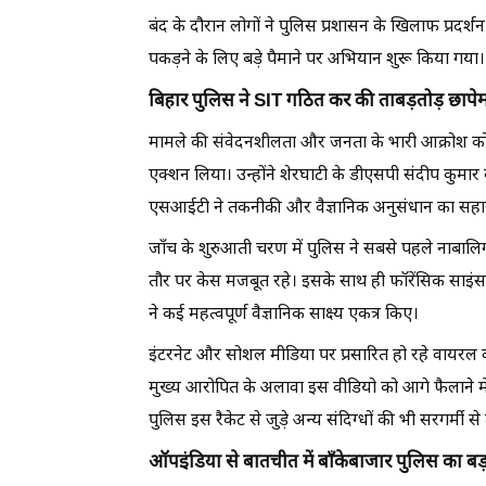
बंद के दौरान लोगों ने पुलिस प्रशासन के खिलाफ प्रद
पकड़ने के लिए बड़े पैमाने पर अभियान शुरू किया गया।
बिहार पुलिस ने SIT गठित कर की ताबड़तोड़ छापेम
मामले की संवेदनशीलता और जनता के भारी आक्रोश को 
एक्शन लिया। उन्होंने शेरघाटी के डीएसपी संदीप कुमार
एसआईटी ने तकनीकी और वैज्ञानिक अनुसंधान का सहार
जाँच के शुरुआती चरण में पुलिस ने सबसे पहले नाबालि
तौर पर केस मजबूत रहे। इसके साथ ही फॉरेंसिक साइंस
ने कई महत्वपूर्ण वैज्ञानिक साक्ष्य एकत्र किए।
इंटरनेट और सोशल मीडिया पर प्रसारित हो रहे वायरल
मुख्य आरोपित के अलावा इस वीडियो को आगे फैलाने मे
पुलिस इस रैकेट से जुड़े अन्य संदिग्धों की भी सरगर्मी 
ऑपइंडिया से बातचीत में बाँकेबाजार पुलिस का बड