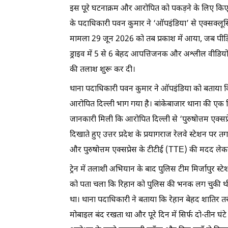
इस पूरे घटनाक्रम और आरोपित को पकड़ने के लिए किए ग
के पदाधिकारी पवन कुमार ने ‘ऑपइंडिया’ से एक्सक्लूसिव
मामला 29 जून 2026 को तब प्रकाश में आया, जब पीड़ि
ड्राइव में 5 से 6 बेहद आपत्तिजनक और अश्लील वीडियो 
की तलाश शुरू कर दी।
थाना पदाधिकारी पवन कुमार ने ऑपइंडिया को बताया कि
आरोपित दिल्ली भाग गया है। बांकेबाजार थाना की एक व
जानकारी मिली कि आरोपित दिल्ली से ‘पुरुषोत्तम एक्सप्रे
दिखाते हुए उत्तर प्रदेश के प्रयागराज रेलवे स्टेशन पर त
और पुरुषोत्तम एक्सप्रेस के टीटीई (TTE) की मदद लेकर 
ट्रेन में तलाशी अभियान के बाद पुलिस टीम मिर्जापुर स
को पता चला कि रिहान को पुलिस की भनक लग चुकी थी
था। थाना पदाधिकारी ने बताया कि रेहान बेहद शातिर त
मोबाइल बंद रखता था और पूरे दिन में सिर्फ दो-तीन घ