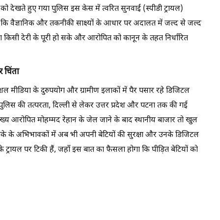
देखते हुए गया पुलिस इस केस में त्वरित सुनवाई (स्पीडी ट्रायल)
 है कि वैज्ञानिक और तकनीकी साक्ष्यों के आधार पर अदालत में जल्द से जल्द
ा किसी देरी के पूरी हो सके और आरोपित को कानून के तहत निर्धारित
 चिंता
 मीडिया के दुरुपयोग और ग्रामीण इलाकों में पैर पसार रहे डिजिटल
 पुलिस की तत्परता, दिल्ली से लेकर उत्तर प्रदेश और पटना तक की गई
ख्य आरोपित मोहम्मद रेहान के जेल जाने के बाद स्थानीय बाजार तो खुल
लाके के अभिभावकों में अब भी अपनी बेटियों की सुरक्षा और उनके डिजिटल
के ट्रायल पर टिकी हैं, जहाँ इस बात का फैसला होगा कि पीड़ित बेटियों को