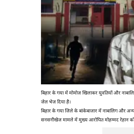
बिहार के गया में मोमोज खिलाकर युवतियों और नाबालिग
जेल भेज दिया है।
बिहार के गया जिले के बांकेबाजार में नाबालिग और अन
सनसनीखेज मामले में मुख्य आरोपित मोहम्मद रेहान को 