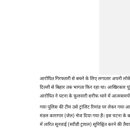
आरोपित गिरफ्तारी से बचने के लिए लगातार अपनी लो
दिल्ली से बिहार तक भागता फिर रहा था। आखिरकार पु
आरोपित ने पटना के फुलवारी शरीफ थाने में आत्मसमर्
गया पुलिस की टीम उसे ट्रांजिट रिमांड पर लेकर गया
मंडल कारागार (जेल) भेज दिया गया है। इस घटना के बा
में त्वरित सुनवाई (स्पीडी ट्रायल) सुनिश्चित करने की तैय