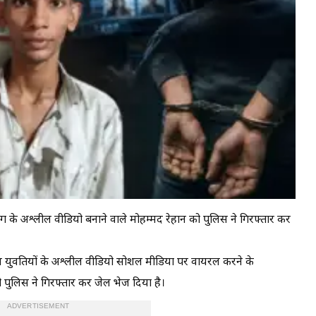
 के अश्लील वीडियो बनाने वाले मोहम्मद रेहान को पुलिस ने गिरफ्तार कर
्य युवतियों के अश्लील वीडियो सोशल मीडिया पर वायरल करने के
पुलिस ने गिरफ्तार कर जेल भेज दिया है।
ADVERTISEMENT