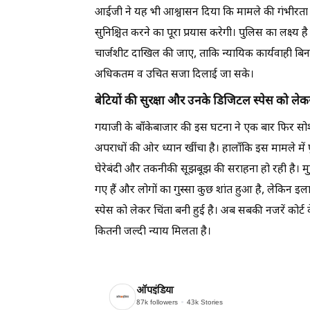
आईजी ने यह भी आश्वासन दिया कि मामले की गंभीरता को 
सुनिश्चित करने का पूरा प्रयास करेगी। पुलिस का लक्ष्य
चार्जशीट दाखिल की जाए, ताकि न्यायिक कार्यवाही बिन
अधिकतम व उचित सजा दिलाई जा सके।
बेटियों की सुरक्षा और उनके डिजिटल स्पेस को लेकर
गयाजी के बाँकेबाजार की इस घटना ने एक बार फिर सोशल
अपराधों की ओर ध्यान खींचा है। हालाँकि इस मामले में
घेरेबंदी और तकनीकी सूझबूझ की सराहना हो रही है। मु
गए हैं और लोगों का गुस्सा कुछ शांत हुआ है, लेकिन इ
स्पेस को लेकर चिंता बनी हुई है। अब सबकी नजरें कोर्ट 
कितनी जल्दी न्याय मिलता है।
ऑपइंडिया
87k
followers
43k
Stories