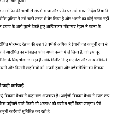
ार में दाखिल हुआ।
आरोपित की भाभी से संपर्क साधा और फोन पर उसे सख्त निर्देश दिया कि
ोंकि पुलिस ने उसे चारों तरफ से घेर लिया है और भागने का कोई रास्ता नहीं
बाव के आगे घुटने टेकते हुए आखिरकार मोहम्मद रेहान ने पटना के
पित मोहम्मद रेहान की उम्र 18 वर्ष से अधिक है (यानी वह कानूनी रूप से
 ने आरोपित का मोबाइल फोन अपने कब्जे में ले लिया है, जो इस पूरे
ऑडिट के लिए भेजा जा रहा है ताकि डिलीट किए गए डेटा और अन्य वीडियो
उसने और कितनी लड़कियों को अपनी हवस और ब्लैकमेलिंग का शिकार
कड़ी कार्रवाई
G) विकास वैभव ने कड़ा रुख अपनाया है। आईजी विकास वैभव ने स्पष्ट रूप
ेस पहुँचाने वाले किसी भी अपराध को बर्दाश्त नहीं किया जाएगा। ऐसे
ूनी कार्रवाई सुनिश्चित कर रही है।