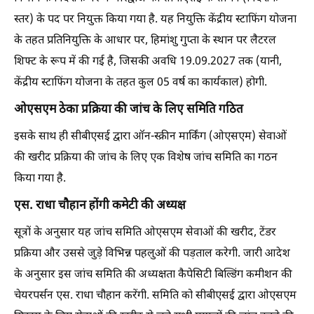
स्तर) के पद पर नियुक्त किया गया है. यह नियुक्ति केंद्रीय स्टाफिंग योजना
के तहत प्रतिनियुक्ति के आधार पर, हिमांशु गुप्ता के स्थान पर लैटरल
शिफ्ट के रूप में की गई है, जिसकी अवधि 19.09.2027 तक (यानी,
केंद्रीय स्टाफिंग योजना के तहत कुल 05 वर्ष का कार्यकाल) होगी.
ओएसएम ठेका प्रक्रिया की जांच के लिए समिति गठित
इसके साथ ही सीबीएसई द्वारा ऑन-स्क्रीन मार्किंग (ओएसएम) सेवाओं
की खरीद प्रक्रिया की जांच के लिए एक विशेष जांच समिति का गठन
किया गया है.
एस. राधा चौहान होंगी कमेटी की अध्यक्ष
सूत्रों के अनुसार यह जांच समिति ओएसएम सेवाओं की खरीद, टेंडर
प्रक्रिया और उससे जुड़े विभिन्न पहलुओं की पड़ताल करेगी. जारी आदेश
के अनुसार इस जांच समिति की अध्यक्षता कैपेसिटी बिल्डिंग कमीशन की
चेयरपर्सन एस. राधा चौहान करेंगी. समिति को सीबीएसई द्वारा ओएसएम