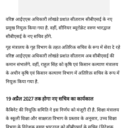
वरिष्ठ आईएएस अधिकारी लोखंडे प्रशांत सीताराम सीबीएसई के नए
प्रमुख नियुक्त किया गया है. वहीं, सीनियर ब्यूरोक्रेट वरुण भारद्वाज
सीबीएसई के नए सचिव होंगे.
गृह मंत्रालय के गृह विभाग के तहत अतिरिक्त सचिव के रूप में सेवा दे रहे
वरिष्ठ आईएएस अधिकारी लोखंडे प्रशांत सीताराम अब सीबीएसई की
कमान संभालेंगे. वहीं, राहुल सिंह को कृषि एवं किसान कल्याण मंत्रालय
के अधीन कृषि एवं किसान कल्याण विभाग में अतिरिक्त सचिव के रूप में
नियुक्त किया गया है.
19 अप्रैल 2027 तक होगा नए सचिव का कार्यकाल
कैबिनेट की नियुक्ति समिति ने इस निर्णय को मंजूरी दी है. शिक्षा मंत्रालय
के स्कूली शिक्षा और साक्षरता विभाग के प्रस्ताव के अनुसार, उच्च शिक्षा
विभाग के निदेशक वरुण भारद्वाज को सीबीएसई के सचिव (निदेशक