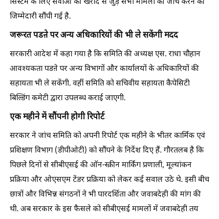
सिस्टम के लिए सेवाओं की खरीद से जुड़े सभी मामलों की जांच करने की
जिम्मेदारी सौंपी गई है.
जरूरत पडऩे पर अन्य अधिकारियों की भी ले सकेंगी मदद
सरकारी आदेश में कहा गया है कि समिति की अध्यक्ष एस. राधा चौहान
आवश्यकता पडऩे पर अन्य विभागों और कार्यालयों के अधिकारियों की
सहायता भी ले सकेंगी. वहीं समिति को सचिवीय सहायता कैपेसिटी
बिल्डिंग कमेटी द्वारा उपलब्ध कराई जाएगी.
एक महीने में सौंपनी होगी रिपोर्ट
सरकार ने जांच समिति को अपनी रिपोर्ट एक महीने के भीतर कार्मिक एवं
प्रशिक्षण विभाग (डीपीओटी) को सौंपने के निर्देश दिए हैं. गौरतलब है कि
पिछले दिनों से सीबीएसई की ऑन-स्क्रीन मार्किंग प्रणाली, मूल्यांकन
प्रक्रिया और ओएसएम टेंडर प्रक्रिया को लेकर कई सवाल उठे थे. इसी बीच
छात्रों और विभिन्न संगठनों ने भी पारदर्शिता और जवाबदेही की मांग की
थी. अब सरकार के इस फैसले को सीबीएसई मामलों में जवाबदेही तय