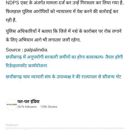
NDPS एक्ट के अंतर्गत मामला दर्ज कर उन्हें गिरफ्तार कर लिया गया है.
फिलहाल पुलिस आरोपियों को न्यायालय में पेश करने की कार्रवाई कर
रही है.
पुलिस अधिकारियों ने बताया कि जिले में नशे के कारोबार पर रोक लगाने
के लिए अभियान आगे भी लगातार जारी रहेगा.
Source : palpalindia
छत्तीसगढ़ में अनुपयोगी सरकारी जमीनों का होगा कायाकल्प- तैयार होगी
रिडेव्हलपमेंट कार्ययोजना
छत्तीसगढ़ चाय व्यापारी संघ के उपाध्यक्ष ने की राज्यपाल से सौजन्य भेंट
पल-पल इंडिया
267k
followers
139k
Stories
Dailyhunt