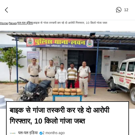
12
पल-पल इंडिया
बाइक से गांजा तस्करी कर रहे दो आरोपी गिरफ्तार, 10 किलो गांजा जब्त
Home
/
News
/
/
बाइक से गांजा तस्करी कर रहे दो आरोपी
गिरफ्तार, 10 किलो गांजा जब्त
पल-पल इंडिया
2 months ago