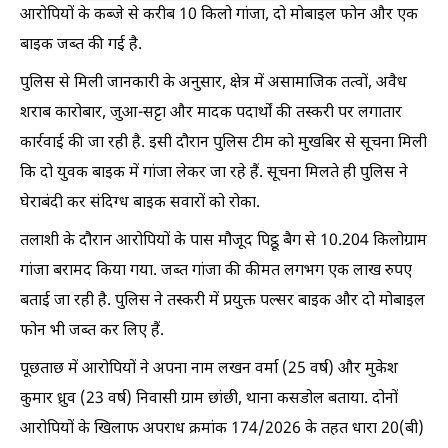
आरोपियों के कब्जे से करीब 10 किलो गांजा, दो मोबाइल फोन और एक
बाइक जब्त की गई है.
पुलिस से मिली जानकारी के अनुसार, क्षेत्र में असामाजिक तत्वों, अवैध
शराब कारोबार, जुआ-सट्टा और मादक पदार्थों की तस्करी पर लगातार
कार्रवाई की जा रही है. इसी दौरान पुलिस टीम को मुखबिर से सूचना मिली
कि दो युवक बाइक में गांजा लेकर जा रहे हैं. सूचना मिलते ही पुलिस ने
घेराबंदी कर संदिग्ध बाइक सवारों को रोका.
तलाशी के दौरान आरोपियों के पास मौजूद पिट्ठू बैग से 10.204 किलोग्राम
गांजा बरामद किया गया. जब्त गांजा की कीमत लगभग एक लाख रुपए
बताई जा रही है. पुलिस ने तस्करी में प्रयुक्त पल्सर बाइक और दो मोबाइल
फोन भी जब्त कर लिए हैं.
पूछताछ में आरोपियों ने अपना नाम लखन वर्मा (25 वर्ष) और मुकेश
कुमार ध्रुव (23 वर्ष) निवासी ग्राम छांछी, थाना कसडोल बताया. दोनों
आरोपियों के खिलाफ अपराध क्रमांक 174/2026 के तहत धारा 20(बी)