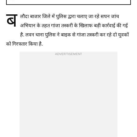
ब
लौदा बाजार जिले में पुलिस द्वारा चलाए जा रहे सघन जांच
अभियान के तहत गांजा तस्करी के खिलाफ बड़ी कार्रवाई की गई
है. लवन थाना पुलिस ने बाइक से गांजा तस्करी कर रहे दो युवकों
को गिरफ्तार किया है.
ADVERTISEMENT