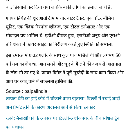
बाद डिस्चार्ज कर दिया गया जबकि बाकी लोगों का इलाज जारी है.
फायर ब्रिगेड की शुरुआती टीम में चार वाटर टैंकर, एक वॉटर बॉलिंग
यूनिट, एक क्विक रिस्पांस व्हीकल, एक टोटल टर्नआउट और एक
मोबाइल पंप शामिल थे. एडीओ दीपक हूडा, एसटीओ अनूप और एसओ
हरि शंकर ने फायर साइट का निरीक्षण करते हुए स्थिति को संभाला.
इस इमारत में ग्राउंड फ्लोर के साथ कुल पांच मंजिलें थीं और लगभग 50
वर्ग गज का क्षेत्र था. आग लगने और धुएं के फैलने की वजह से आसपास
के लोग भी डर गए थे. फायर ब्रिगेड ने पूरी मुस्तैदी के साथ काम किया और
आग पर काबू पाने में सफलता हासिल की.
Source : palpalindia
लापता बेटी का हाई कोर्ट में चौंकाने वाला खुलासा: दिल्ली में रचाई शादी
अब प्रेग्नेंट होने के कारण अदालत आने से किया इनकार
रेलवे: बैसाखी पर्व के अवसर पर दिल्ली-अशोकनगर के बीच स्पेशल ट्रेन
का संचालन