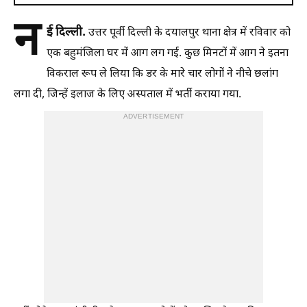
न
ई दिल्ली.
उत्तर पूर्वी दिल्ली के दयालपुर थाना क्षेत्र में रविवार को
एक बहुमंजिला घर में आग लग गई. कुछ मिनटों में आग ने इतना
विकराल रूप ले लिया कि डर के मारे चार लोगों ने नीचे छलांग
लगा दी, जिन्हें इलाज के लिए अस्पताल में भर्ती कराया गया.
ADVERTISEMENT