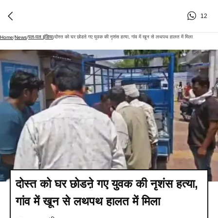
12
पल-पल इंडिया
दोस्त को घर छोडऩे गए युवक की नृशंस हत्या, गांव में खून से लथपथ हालत में मिला
Home
/
News
/
/
दोस्त को घर छोडऩे गए युवक की नृशंस हत्या,
गांव में खून से लथपथ हालत में मिला