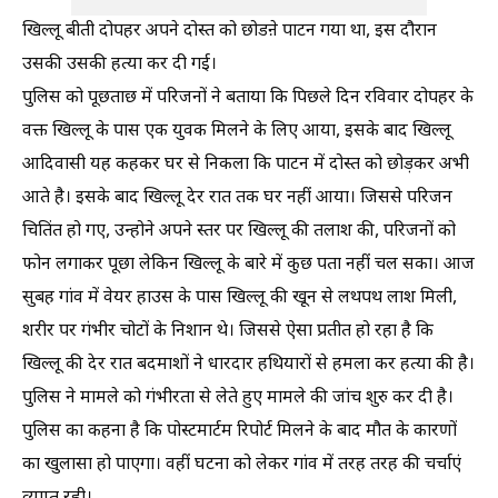
खिल्लू बीती दोपहर अपने दोस्त को छोडऩे पाटन गया था, इस दौरान
उसकी उसकी हत्या कर दी गई।
पुलिस को पूछताछ में परिजनों ने बताया कि पिछले दिन रविवार दोपहर के
वक्त खिल्लू के पास एक युवक मिलने के लिए आया, इसके बाद खिल्लू
आदिवासी यह कहकर घर से निकला कि पाटन में दोस्त को छोड़कर अभी
आते है। इसके बाद खिल्लू देर रात तक घर नहीं आया। जिससे परिजन
चितिंत हो गए, उन्होने अपने स्तर पर खिल्लू की तलाश की, परिजनों को
फोन लगाकर पूछा लेकिन खिल्लू के बारे में कुछ पता नहीं चल सका। आज
सुबह गांव में वेयर हाउस के पास खिल्लू की खून से लथपथ लाश मिली,
शरीर पर गंभीर चोटों के निशान थे। जिससे ऐसा प्रतीत हो रहा है कि
खिल्लू की देर रात बदमाशों ने धारदार हथियारों से हमला कर हत्या की है।
पुलिस ने मामले को गंभीरता से लेते हुए मामले की जांच शुरु कर दी है।
पुलिस का कहना है कि पोस्टमार्टम रिपोर्ट मिलने के बाद मौत के कारणों
का खुलासा हो पाएगा। वहीं घटना को लेकर गांव में तरह तरह की चर्चाएं