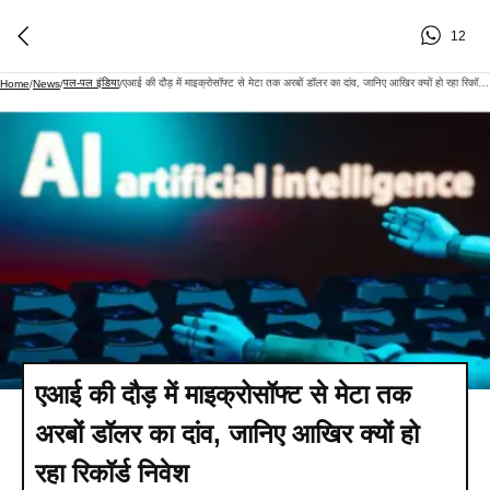
12
पल-पल इंडिया
एआई की दौड़ में माइक्रोसॉफ्ट से मेटा तक अरबों डॉलर का दांव, जानिए आखिर क्यों हो रहा रिकॉर्ड निवेश
Home
/
News
/
/
एआई की दौड़ में माइक्रोसॉफ्ट से मेटा तक
अरबों डॉलर का दांव, जानिए आखिर क्यों हो
रहा रिकॉर्ड निवेश