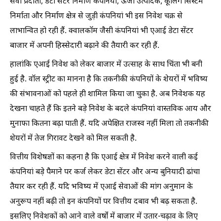
सेवा प्रदाता, डेटा सेंटर निर्माण कंपनियां, ऊर्जा उत्पादक, कूलिंग सिस्टम
निर्माता और निर्माण क्षेत्र से जुड़ी कंपनियां भी इस निवेश चक्र से
लाभान्वित हो रही हैं. क्वालकॉम जैसी कंपनियां भी एआई डेटा सेंटर
बाजार में अपनी हिस्सेदारी बढ़ाने की तैयारी कर रही हैं.
हालांकि एआई निवेश को लेकर बाजार में उत्साह के साथ चिंता भी बनी
हुई है. वॉल स्ट्रीट का मानना है कि तकनीकी कंपनियों के शेयरों में भविष्य
की संभावनाओं को पहले ही शामिल किया जा चुका है. अब निवेशक यह
देखना चाहते हैं कि इतने बड़े निवेश के बदले कंपनियां वास्तविक आय और
मुनाफा कितना बढ़ा पाती हैं. यदि अपेक्षित राजस्व नहीं मिला तो तकनीकी
शेयरों में तेज गिरावट देखने को मिल सकती है.
वित्तीय विशेषज्ञों का कहना है कि एआई क्षेत्र में निवेश करने वाली कई
कंपनियां बड़े पैमाने पर कर्ज लेकर डेटा सेंटर और अन्य बुनियादी ढांचा
तैयार कर रही हैं. यदि भविष्य में एआई सेवाओं की मांग अनुमान के
अनुरूप नहीं बढ़ी तो इन कंपनियों पर वित्तीय दबाव भी बढ़ सकता है.
इसलिए निवेशकों को आने वाले वर्षों में बाजार में उतार-चढ़ाव के लिए