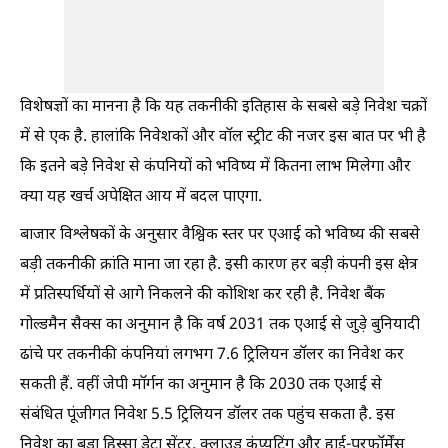
विशेषज्ञों का मानना है कि यह तकनीकी इतिहास के सबसे बड़े निवेश चक्रों
में से एक है. हालांकि निवेशकों और वॉल स्ट्रीट की नजर इस बात पर भी है
कि इतने बड़े निवेश से कंपनियों को भविष्य में कितना लाभ मिलेगा और
क्या यह खर्च अपेक्षित आय में बदल पाएगा.
बाजार विश्लेषकों के अनुसार वैश्विक स्तर पर एआई को भविष्य की सबसे
बड़ी तकनीकी क्रांति माना जा रहा है. इसी कारण हर बड़ी कंपनी इस क्षेत्र
में प्रतिस्पर्धियों से आगे निकलने की कोशिश कर रही है. निवेश बैंक
गोल्डमैन सैक्स का अनुमान है कि वर्ष 2031 तक एआई से जुड़े बुनियादी
ढांचे पर तकनीकी कंपनियां लगभग 7.6 ट्रिलियन डॉलर का निवेश कर
सकती हैं. वहीं जेपी मॉर्गन का अनुमान है कि 2030 तक एआई से
संबंधित पूंजीगत निवेश 5.5 ट्रिलियन डॉलर तक पहुंच सकता है. इस
निवेश का बड़ा हिस्सा डेटा सेंटर, क्लाउड कंप्यूटिंग और हाई-परफॉर्मेंस