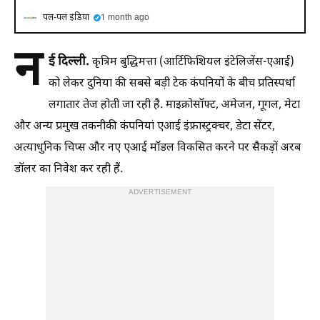
पल-पल इंडिया
1 month ago
न
ई दिल्ली.
कृत्रिम बुद्धिमत्ता (आर्टिफिशियल इंटेलिजेंस-एआई)
को लेकर दुनिया की सबसे बड़ी टेक कंपनियों के बीच प्रतिस्पर्धा
लगातार तेज होती जा रही है. माइक्रोसॉफ्ट, अमेजन, गूगल, मेटा
और अन्य प्रमुख तकनीकी कंपनियां एआई इंफ्रास्ट्रक्चर, डेटा सेंटर,
अत्याधुनिक चिप्स और नए एआई मॉडल विकसित करने पर सैकड़ों अरब
डॉलर का निवेश कर रही हैं.
ADVERTISEMENT