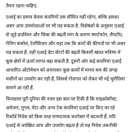
तैयार रहना चाहिए.
एआई का प्रभाव केवल कंपनियों तक सीमित नहीं रहेगा, बल्कि इसका
असर आम उपभोक्ताओं पर भी पड़ सकता है. विशेषज्ञों के अनुसार एआई
से जुड़े हार्डवेयर और चिप्स की बढ़ती मांग के कारण स्मार्टफोन, लैपटॉप,
गेमिंग कंसोल, टेलीविजन और यहां तक कि कारों की कीमतों पर भी असर
पड़ सकता है. वहीं एआई डेटा सेंटरों की बढ़ती बिजली खपत भविष्य में
कुछ क्षेत्रों में ऊर्जा लागत बढ़ा सकती है. दूसरी ओर कई कंपनियां एआई
आधारित ऑटोमेशन को अपनाकर कुछ कार्यों में मानव श्रम की जगह
मशीनों का उपयोग कर रही हैं, जिससे रोजगार को लेकर भी नई चुनौतियां
सामने आ रही हैं.
फिलहाल पूरी दुनिया की नजर इस बात पर टिकी है कि माइक्रोसॉफ्ट,
अमेजन, गूगल, मेटा और अन्य टेक कंपनियां एआई पर किए जा रहे
रिकॉर्ड निवेश को किस तरह लाभदायक कारोबार में बदलती हैं. यदि
एआई से अपेक्षित आय और उपयोग बढ़ता है तो यह निवेश तकनीकी