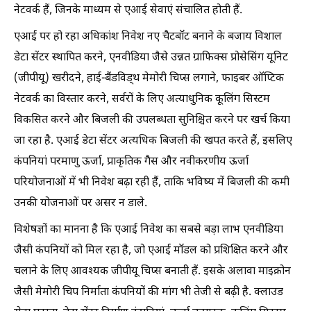
नेटवर्क हैं, जिनके माध्यम से एआई सेवाएं संचालित होती हैं.
एआई पर हो रहा अधिकांश निवेश नए चैटबॉट बनाने के बजाय विशाल
डेटा सेंटर स्थापित करने, एनवीडिया जैसे उन्नत ग्राफिक्स प्रोसेसिंग यूनिट
(जीपीयू) खरीदने, हाई-बैंडविड्थ मेमोरी चिप्स लगाने, फाइबर ऑप्टिक
नेटवर्क का विस्तार करने, सर्वरों के लिए अत्याधुनिक कूलिंग सिस्टम
विकसित करने और बिजली की उपलब्धता सुनिश्चित करने पर खर्च किया
जा रहा है. एआई डेटा सेंटर अत्यधिक बिजली की खपत करते हैं, इसलिए
कंपनियां परमाणु ऊर्जा, प्राकृतिक गैस और नवीकरणीय ऊर्जा
परियोजनाओं में भी निवेश बढ़ा रही हैं, ताकि भविष्य में बिजली की कमी
उनकी योजनाओं पर असर न डाले.
विशेषज्ञों का मानना है कि एआई निवेश का सबसे बड़ा लाभ एनवीडिया
जैसी कंपनियों को मिल रहा है, जो एआई मॉडल को प्रशिक्षित करने और
चलाने के लिए आवश्यक जीपीयू चिप्स बनाती हैं. इसके अलावा माइक्रोन
जैसी मेमोरी चिप निर्माता कंपनियों की मांग भी तेजी से बढ़ी है. क्लाउड