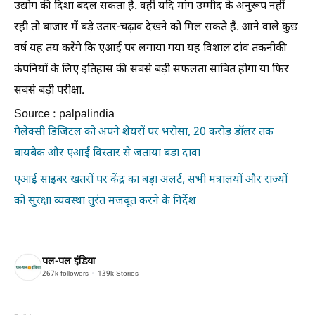
उद्योग की दिशा बदल सकता है. वहीं यदि मांग उम्मीद के अनुरूप नहीं
रही तो बाजार में बड़े उतार-चढ़ाव देखने को मिल सकते हैं. आने वाले कुछ
वर्ष यह तय करेंगे कि एआई पर लगाया गया यह विशाल दांव तकनीकी
कंपनियों के लिए इतिहास की सबसे बड़ी सफलता साबित होगा या फिर
सबसे बड़ी परीक्षा.
Source : palpalindia
गैलेक्सी डिजिटल को अपने शेयरों पर भरोसा, 20 करोड़ डॉलर तक
बायबैक और एआई विस्तार से जताया बड़ा दावा
एआई साइबर खतरों पर केंद्र का बड़ा अलर्ट, सभी मंत्रालयों और राज्यों
को सुरक्षा व्यवस्था तुरंत मजबूत करने के निर्देश
पल-पल इंडिया
267k
followers
139k
Stories