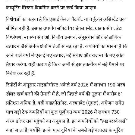
कंप्यूटिंग सिस्टम विकसित करने पर खर्च किया जाएगा.
विशेषज्ञों का कहना है कि एआई केवल चैटबॉट या वर्चुअल असिस्टेंट तक
सीमित नहीं है. इसका उपयोग सॉफ्टवेयर डेवलपमेंट, ग्राहक सेवा, डेटा
विश्लेषण, स्वास्थ्य सेवाओं, वित्तीय प्रबंधन, अनुसंधान और औद्योगिक
उत्पादन जैसे अनेक क्षेत्रों में तेजी से बढ़ रहा है. कंपनियों का मानना है कि
आने वाले वर्षों में एआई नए उत्पाद, नई सेवाएं और राजस्व के नए स्रोत
तैयार करेगा. यही कारण है कि वे अभी से इस तकनीक में बड़े पैमाने पर
निवेश कर रही हैं.
रिपोर्टों के अनुसार माइक्रोसॉफ्ट अकेले वर्ष 2026 में लगभग 190 अरब
डॉलर खर्च करने की तैयारी में है, जो पिछले वर्ष की तुलना में करीब 61
प्रतिशत अधिक है. वहीं माइक्रोसॉफ्ट, अल्फाबेट (गूगल), अमेजन समेत
पांच बड़ी टेक कंपनियों का कुल पूंजीगत व्यय 2026 में लगभग 730
अरब डॉलर तक पहुंचने का अनुमान है. इन कंपनियों को "हाइपरस्केलर्स"
कहा जाता है, क्योंकि इनके पास दुनिया के सबसे बड़े क्लाउड कंप्यूटिंग