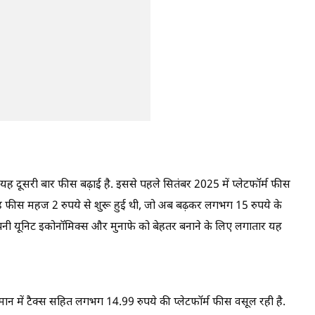
ें यह दूसरी बार फीस बढ़ाई है. इससे पहले सितंबर 2025 में प्लेटफॉर्म फीस
ह फीस महज 2 रुपये से शुरू हुई थी, जो अब बढ़कर लगभग 15 रुपये के
अपनी यूनिट इकोनॉमिक्स और मुनाफे को बेहतर बनाने के लिए लगातार यह
ी वर्तमान में टैक्स सहित लगभग 14.99 रुपये की प्लेटफॉर्म फीस वसूल रही है.