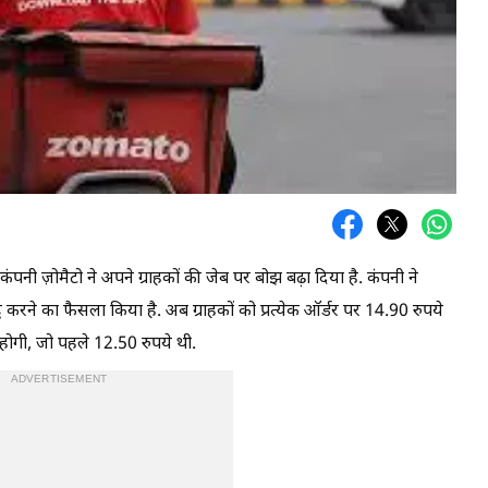
ी ज़ोमैटो ने अपने ग्राहकों की जेब पर बोझ बढ़ा दिया है. कंपनी ने
धि करने का फैसला किया है. अब ग्राहकों को प्रत्येक ऑर्डर पर 14.90 रुपये
होगी, जो पहले 12.50 रुपये थी.
ADVERTISEMENT