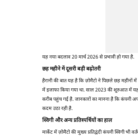
यह नया बदलाव 20 मार्च 2026 से प्रभावी हो गया है.
छह महीने में दूसरी बड़ी बढ़ोतरी
हैरानी की बात यह है कि ज़ोमैटो ने पिछले छह महीनों म
में इजाफा किया गया था. साल 2023 की शुरुआत में य
करीब पहुंच गई है. जानकारों का मानना है कि कंपनी 
कदम उठा रही है.
स्विगी और अन्य प्रतिस्पर्धियों का हाल
मार्केट में ज़ोमैटो की मुख्य प्रतिद्वंदी कंपनी स्विगी भ