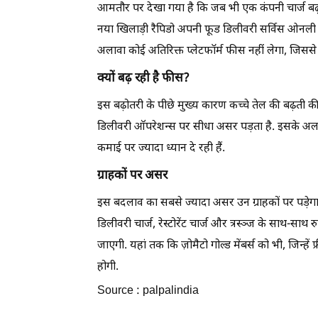
आमतौर पर देखा गया है कि जब भी एक कंपनी चार्ज बढ़ा
नया खिलाड़ी रैपिडो अपनी फूड डिलीवरी सर्विस ओनली के
अलावा कोई अतिरिक्त प्लेटफॉर्म फीस नहीं लेगा, जिससे
क्यों बढ़ रही है फीस?
इस बढ़ोतरी के पीछे मुख्य कारण कच्चे तेल की बढ़ती की
डिलीवरी ऑपरेशन्स पर सीधा असर पड़ता है. इसके अलावा
कमाई पर ज्यादा ध्यान दे रही हैं.
ग्राहकों पर असर
इस बदलाव का सबसे ज्यादा असर उन ग्राहकों पर पड़ेगा ज
डिलीवरी चार्ज, रेस्टोरेंट चार्ज और त्रस्ञ्ज के साथ-स
जाएगी. यहां तक कि ज़ोमैटो गोल्ड मेंबर्स को भी, जिन्हें
होगी.
Source : palpalindia