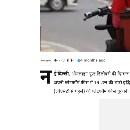
पल-पल इंडिया
4 months ago
न
ई दिल्ली.
ऑनलाइन फूड डिलीवरी की दिग्गज कंपन
अपनी प्लेटफॉर्म फीस में 19.2त्न की भारी वृद्
(जीएसटी से पहले) की प्लेटफॉर्म फीस चुकानी 