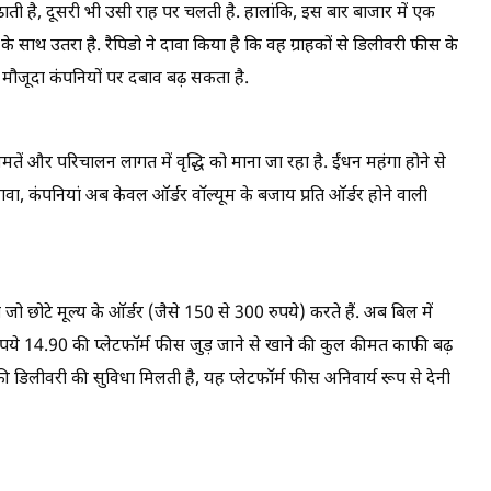
ती है, दूसरी भी उसी राह पर चलती है. हालांकि, इस बार बाजार में एक
 साथ उतरा है. रैपिडो ने दावा किया है कि वह ग्राहकों से डिलीवरी फीस के
 मौजूदा कंपनियों पर दबाव बढ़ सकता है.
मतें और परिचालन लागत में वृद्धि को माना जा रहा है. ईंधन महंगा होने से
, कंपनियां अब केवल ऑर्डर वॉल्यूम के बजाय प्रति ऑर्डर होने वाली
ो छोटे मूल्य के ऑर्डर (जैसे 150 से 300 रुपये) करते हैं. अब बिल में
ाथ रुपये 14.90 की प्लेटफॉर्म फीस जुड़ जाने से खाने की कुल कीमत काफी बढ़
 फ्री डिलीवरी की सुविधा मिलती है, यह प्लेटफॉर्म फीस अनिवार्य रूप से देनी