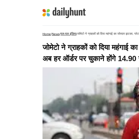
पल-पल इंडिया
जोमेटो ने ग्राहकों को दिया महंगाई का जोरदार झटका, प्लेट
Home
/
News
/
/
जोमेटो ने ग्राहकों को दिया महंगाई का
अब हर ऑर्डर पर चुकाने होंगे 14.90 