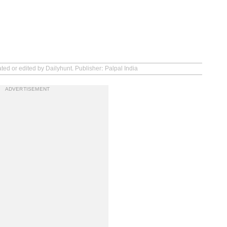
ted or edited by Dailyhunt. Publisher: Palpal India
ADVERTISEMENT