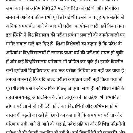
जमा करने की अंतिम तिथि 27 मई निर्धारित की गई थी और निर्धारित
समय में आवेदन प्रक्रिया भी पूरी हो गई थी। इसके बावजूद एक महीने से
अधिक समय बीत जाने के बाद भी परीक्षा कार्यक्रम जारी नहीं किया गया।
इस स्थिति ने विश्वविद्यालय की परीक्षा प्रबंधन प्रणाली की कार्यप्रणाली पर
गंभीर सवाल खड़े कर दिए हैं। शिक्षा विशेषज्ञों का कहना है कि प्रदेश के
अधिकांश विश्वविद्यालयों में स्नातक प्रथम वर्ष की परीक्षाएं संपन्न हो चुकी
हैं और कई विश्वविद्यालय परिणाम भी घोषित कर चुके हैं। इसके विपरीत
रानी दुर्गावती विश्वविद्यालय अब तक परीक्षा तिथियां तय नहीं कर पाया है।
उनका मानना है कि यदि जल्द परीक्षा कार्यक्रम जारी नहीं किया गया तो
पूरा शैक्षणिक सत्र और अधिक पिछड़ जाएगा। साथ ही नई शिक्षा नीति के
तहत समयबद्ध अकादमिक कैलेंडर लागू करने का उद्देश्य भी प्रभावित
होगा। परीक्षा में हो रही देरी को लेकर विद्यार्थियों और अभिभावकों में
नाराजगी बढ़ती जा रही है। छात्रों का कहना है कि समय पर परीक्षा और
परिणाम नहीं आने से आगे की पढ़ाई, प्रवेश प्रक्रिया और विभिन्न प्रतियोगी