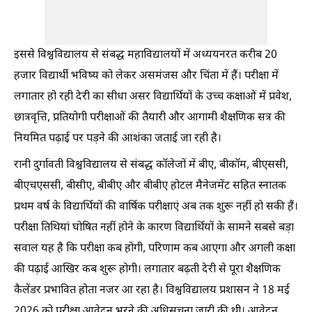
इससे विश्वविद्यालय से संबद्ध महाविद्यालयों में अध्ययनरत करीब 20
हजार विद्यार्थी भविष्य को लेकर असमंजस और चिंता में हैं। परीक्षा में
लगातार हो रही देरी का सीधा असर विद्यार्थियों के उच्च कक्षाओं में प्रवेश,
छात्रवृत्ति, प्रतियोगी परीक्षाओं की तैयारी और आगामी शैक्षणिक सत्र की
नियमित पढ़ाई पर पड़ने की आशंका जताई जा रही है।
रानी दुर्गावती विश्वविद्यालय से संबद्ध कॉलेजों में बीए, बीकॉम, बीएससी,
बीएचएससी, बीसीए, बीबीए और बीबीए होटल मैनेजमेंट सहित स्नातक
प्रथम वर्ष के विद्यार्थियों की वार्षिक परीक्षाएं अब तक शुरू नहीं हो सकी हैं।
परीक्षा तिथियां घोषित नहीं होने के कारण विद्यार्थियों के सामने सबसे बड़ा
सवाल यह है कि परीक्षा कब होगी, परिणाम कब आएगा और अगली कक्षा
की पढ़ाई आखिर कब शुरू होगी। लगातार बढ़ती देरी से पूरा शैक्षणिक
कैलेंडर प्रभावित होता नजर आ रहा है। विश्वविद्यालय प्रशासन ने 18 मई
2026 को परीक्षा आवेदन भरने की अधिसूचना जारी की थी। आवेदन