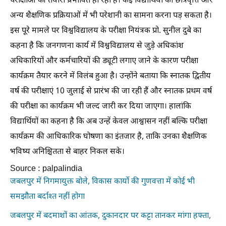
परीक्षाओं की तैयारी प्रभावित हो रही है। कई विद्यार्थियों को छात्रवृत्ति और
अन्य शैक्षणिक प्रक्रियाओं में भी परेशानी का सामना करना पड़ सकता है।
इस पूरे मामले पर विश्वविद्यालय के परीक्षा नियंत्रक प्रो. सुनील दुबे का
कहना है कि जनगणना कार्य में विश्वविद्यालय से जुड़े अधिकांश
अधिकारियों और कर्मचारियों की ड्यूटी लगाए जाने के कारण परीक्षा
कार्यक्रम तैयार करने में विलंब हुआ है। उन्होंने बताया कि स्नातक द्वितीय
वर्ष की परीक्षाएं 10 जुलाई से प्रारंभ की जा रही हैं और स्नातक प्रथम वर्ष
की परीक्षा का कार्यक्रम भी जल्द जारी कर दिया जाएगा। हालांकि
विद्यार्थियों का कहना है कि अब उन्हें केवल आश्वासन नहीं बल्कि परीक्षा
कार्यक्रम की आधिकारिक घोषणा का इंतजार है, ताकि उनका शैक्षणिक
भविष्य अनिश्चितता से बाहर निकल सके।
Source : palpalindia
जबलपुर में निगमायुक्त बोले, विकास कार्याे की गुणवत्ता में कोई भी
समझौता बर्दाश्त नहीं होगा
जबलपुर में बदमाशों का आंतक, दुकानदार पर कट्टा तानकर मांगा हफ्ता,