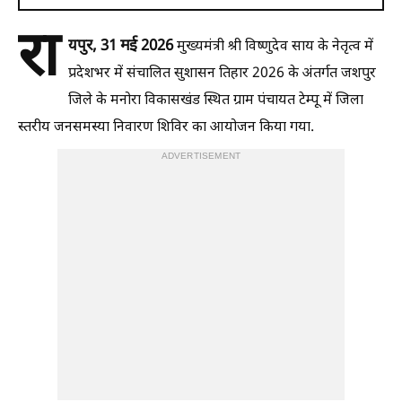
रा
यपुर, 31 मई 2026
मुख्यमंत्री श्री विष्णुदेव साय के नेतृत्व में
प्रदेशभर में संचालित सुशासन तिहार 2026 के अंतर्गत जशपुर
जिले के मनोरा विकासखंड स्थित ग्राम पंचायत टेम्पू में जिला
स्तरीय जनसमस्या निवारण शिविर का आयोजन किया गया.
ADVERTISEMENT