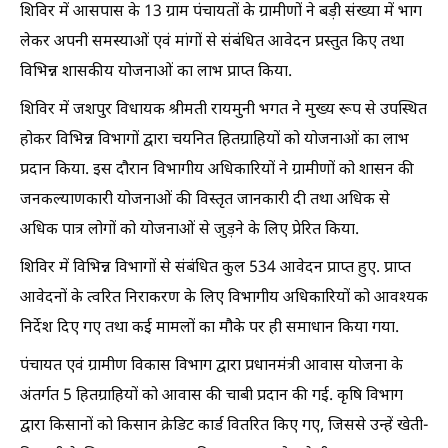
शिविर में आसपास के 13 ग्राम पंचायतों के ग्रामीणों ने बड़ी संख्या में भाग
लेकर अपनी समस्याओं एवं मांगों से संबंधित आवेदन प्रस्तुत किए तथा
विभिन्न शासकीय योजनाओं का लाभ प्राप्त किया.
शिविर में जशपुर विधायक श्रीमती रायमुनी भगत ने मुख्य रूप से उपस्थित
होकर विभिन्न विभागों द्वारा चयनित हितग्राहियों को योजनाओं का लाभ
प्रदान किया. इस दौरान विभागीय अधिकारियों ने ग्रामीणों को शासन की
जनकल्याणकारी योजनाओं की विस्तृत जानकारी दी तथा अधिक से
अधिक पात्र लोगों को योजनाओं से जुड़ने के लिए प्रेरित किया.
शिविर में विभिन्न विभागों से संबंधित कुल 534 आवेदन प्राप्त हुए. प्राप्त
आवेदनों के त्वरित निराकरण के लिए विभागीय अधिकारियों को आवश्यक
निर्देश दिए गए तथा कई मामलों का मौके पर ही समाधान किया गया.
पंचायत एवं ग्रामीण विकास विभाग द्वारा प्रधानमंत्री आवास योजना के
अंतर्गत 5 हितग्राहियों को आवास की चाबी प्रदान की गई. कृषि विभाग
द्वारा किसानों को किसान क्रेडिट कार्ड वितरित किए गए, जिससे उन्हें खेती-