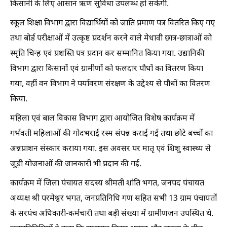
किसानी के लिए आसान ऋण सुविधा उपलब्ध हो सकेगी.
स्कूल शिक्षा विभाग द्वारा विद्यार्थियों को जाति प्रमाण पत्र वितरित किए गए
तथा बोर्ड परीक्षाओं में उत्कृष्ट प्रदर्शन करने वाले मेधावी छात्र-छात्राओं को
स्मृति चिन्ह एवं प्रशस्ति पत्र प्रदान कर सम्मानित किया गया. उद्यानिकी
विभाग द्वारा किसानों एवं ग्रामीणों को फलदार पौधों का वितरण किया
गया, वहीं वन विभाग ने पर्यावरण संरक्षण के उद्देश्य से पौधों का वितरण
किया.
महिला एवं बाल विकास विभाग द्वारा आयोजित विशेष कार्यक्रम में
गर्भवती महिलाओं की गोदभराई रस्म संपन्न कराई गई तथा छोटे बच्चों का
अन्नप्राशन संस्कार कराया गया. इस अवसर पर मातृ एवं शिशु स्वास्थ्य से
जुड़ी योजनाओं की जानकारी भी प्रदान की गई.
कार्यक्रम में जिला पंचायत सदस्य श्रीमती शांति भगत, जनपद पंचायत
अध्यक्ष श्री परमेश्वर भगत, जनप्रतिनिधि गण सहित सभी 13 ग्राम पंचायतों
के सरपंच अधिकारी-कर्मचारी तथा बड़ी संख्या में ग्रामीणजन उपस्थित थे.