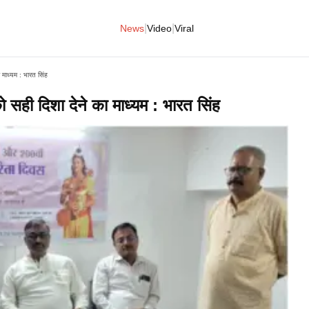
|
|
News
Video
Viral
 माध्यम : भारत सिंह
 सही दिशा देने का माध्यम : भारत सिंह