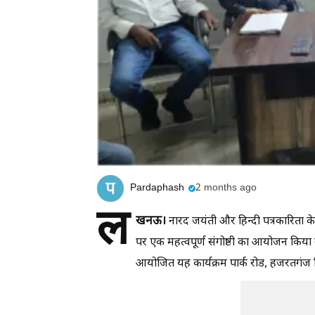
Pardaphash
2 months ago
ल
खनऊ।
नारद जयंती और हिन्दी पत्रकारिता के 2
पर एक महत्वपूर्ण संगोष्ठी का आयोजन किया 
आयोजित यह कार्यक्रम पार्क रोड, हजरतगंज स्थि