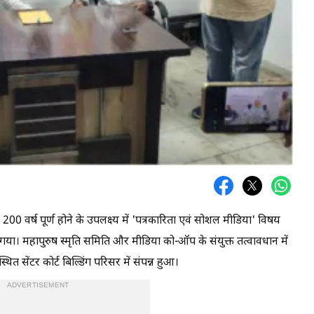
00 वर्ष पूर्ण होने के उपलक्ष्य में 'पत्रकारिता एवं सोशल मीडिया' विषय
गया। महापुरुष स्मृति समिति और मीडिया को-ऑप के संयुक्त तत्वावधान में
त सेंटर कोर्ट बिल्डिंग परिसर में संपन्न हुआ।
ADVERTISEMENT