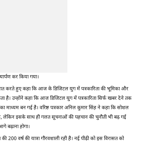
ल्यार्पण कर किया गया।
वागत करते हुए कहा कि आज के डिजिटल युग में पत्रकारिता की भूमिका और
 है। उन्होंने कहा कि आज डिजिटल युग में पत्रकारिता सिर्फ खबर देने तक
 का माध्यम बन गई है। वरिष्ठ पत्रकार अनिल कुमार सिंह ने कहा कि सोशल
म है, लेकिन इसके साथ ही गलत सूचनाओं की पहचान की चुनौती भी बढ़ गई
 आगे बढ़ाना होगा।
रिता की 200 वर्ष की यात्रा गौरवशाली रही है। नई पीढ़ी को इस विरासत को