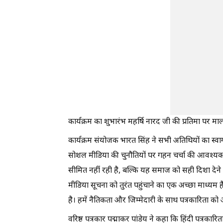
कार्यक्रम का शुभारंभ महर्षि नारद जी की प्रतिमा पर मा
कार्यक्रम संयोजक भारत सिंह ने सभी अतिथियों का स्
सोशल मीडिया की चुनौतियों पर गहन चर्चा की आवश्यकता
सीमित नहीं रही है, बल्कि यह समाज को सही दिशा देने
मीडिया सूचना को तुरंत पहुंचाने का एक अच्छा माध्य
है। हमें नैतिकता और जिम्मेदारी के साथ पत्रकारिता को
वरिष्ठ पत्रकार पद्माकर पांडेय ने कहा कि हिंदी पत्रका