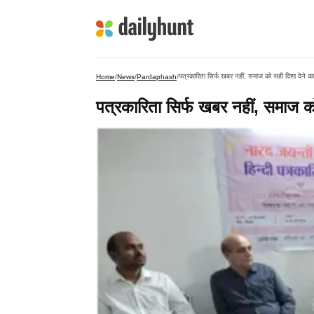
पत्रकारिता सिर्फ खबर नहीं, समाज को सही दिशा देने का
Home
/
News
/
Pardaphash
/
पत्रकारिता सिर्फ खबर नहीं, समाज को