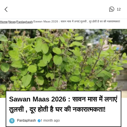
12
Sawan Maas 2026 : सावन मास में लगाएं तुलसी , दूर होती है घर की नकारात्मकता!
Home
/
News
/
Pardaphash
/
Sawan Maas 2026 : सावन मास में लगाएं
तुलसी , दूर होती है घर की नकारात्मकता!
Pardaphash
1 month ago