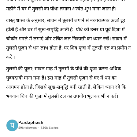
सावन मास में तुलसी पौधे लगाने का विशेष महत्व है। इस हरियाली भरे
महीने में घर में तुलसी का पौधा लगाना अत्यंत शुभ माना जाता है।
वास्तु शास्त्र के अनुसार, सावन में तुलसी लगाने से नकारात्मक ऊर्जा दूर
होती है और घर में सुख-समृद्धि आती है। पौधे को उत्तर या पूर्व दिशा में
चौकोर गमले में लगाएं और उचित जल निकासी का ध्यान रखें। सावन में
तुलसी पूजन से धन-लाभ होता है, पर शिव पूजा में तुलसी दल का प्रयोग न
करें ।
तुलसी की पूजा: सावन माह में तुलसी के पौधे की पूजा करना अधिक
पुण्यदायी माना गया है। इस माह में तुलसी पूजन से घर में धन का
आगमन होता है, जिससे सुख-समृद्धि बनी रहती है, लेकिन ध्यान रहे कि
भगवान शिव की पूजा में तुलसी दल का उपयोग भूलकर भी न करें।
Pardaphash
59k
followers
120k
Stories