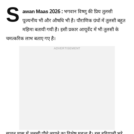
S
awan Maas 2026 :
भगवान विष्णु की प्रिय तुलसी
पूज्यनीय भी और औषधि भी है। पौराणिक ग्रंथों में तुलसी बहुत
महिमा बतायी गयी है। इसी प्रकार आयुर्वेद में भी तुलसी के
चमत्करिक लाभ बताए गए है।
ADVERTISEMENT