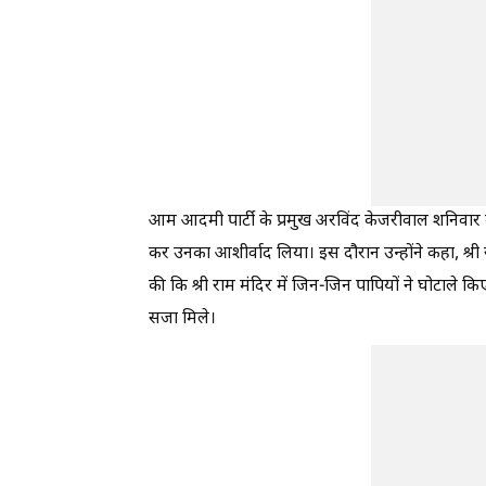
आम आदमी पार्टी के प्रमुख अरविंद केजरीवाल शनिवार को
कर उनका आशीर्वाद लिया। इस दौरान उन्होंने कहा, श्री र
की कि श्री राम मंदिर में जिन-जिन पापियों ने घोटाले क
सजा मिले।