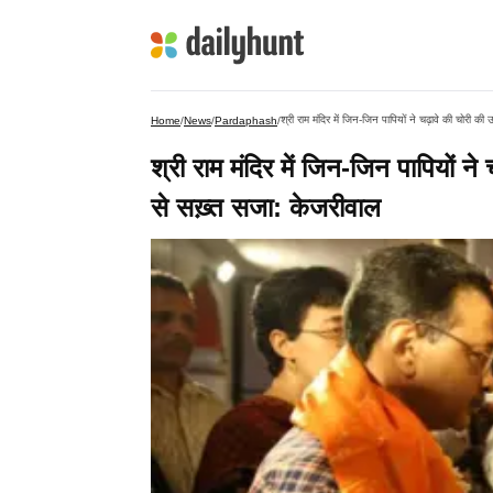
श्री राम मंदिर में जिन-जिन पापियों ने चढ़ावे की चोरी 
Home
/
News
/
Pardaphash
/
श्री राम मंदिर में जिन-जिन पापियों न
से सख़्त सजा: केजरीवाल