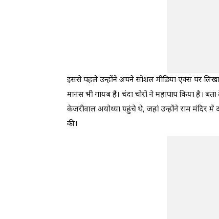
इससे पहले उन्होंने अपने सोशल मीडिया एक्स पर लिखा, पू
मानस भी गायब है। चंदा चोरों ने महापाप किया है। बता द
केजरीवाल अयोध्या पहुंचे थे, जहां उन्होंने राम मंदिर मे
की।