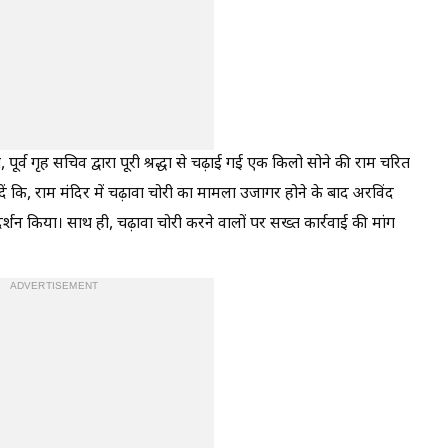
र्व गृह सचिव द्वारा पूरी श्रद्धा से चढ़ाई गई एक किलो सोने की राम चरित
ें कि, राम मंदिर में चढ़ावा चोरी का मामला उजागर होने के बाद अरविंद
ं दर्शन किया। साथ ही, चढ़ावा चोरी करने वालों पर सख्त कार्रवाई की मांग
ADVERTISEMENT