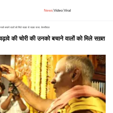
|
|
News
Video
Viral
की उनको बचाने वालों को मिले सख़्त से सख़्त सजा: केजरीवाल
े चढ़ावे की चोरी की उनको बचाने वालों को मिले सख़्त