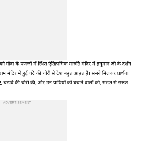
 गोवा के पणजी में स्थित ऐतिहासिक मारुति मंदिर में हनुमान जी के दर्शन
ाम मंदिर में हुई चंदे की चोरी से देश बहुत आहत है। सबने मिलकर प्रार्थना
िए, चढ़ावे की चोरी की, और उन पापियों को बचाने वालों को, सख़्त से सख़्त
ADVERTISEMENT