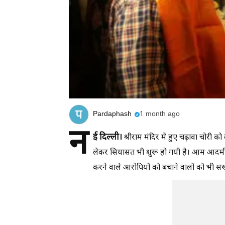
Pardaphash
1 month ago
न
ई दिल्ली।
श्रीराम मंदिर में हुए चढ़ावा चोरी 
लेकर सियासत भी शुरू हो गयी है। आम आदमी पार्
करने वाले आरोपियों को बचाने वालों को भी स