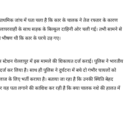
राथमिक जांच में पता चला है कि कार के चालक ने तेज रफ्तार के कारण
 लापरवाही के साथ सड़क के बिल्कुल दाहिनी ओर चली गई। तभी सामने से
ी भीषण थी कि कार के परचे उड़ गए।
िस स्टेशन येल्लापुर में इस मामले की शिकायत दर्ज कराई। पुलिस ने भारतीय
ज कर लिया है। साथ ही पुलिस ने दुर्घटना में बचे दो गंभीर घायलों को
ाज के लिए भर्ती कराया है। बताया जा रहा है कि उनकी स्थिति बेहद
और यह पता लगाने की काशिश कर रही है कि क्या चालक नशे की हालत में