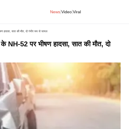
|
|
News
Video
Viral
ण हादसा, सात की मौत, दो गंभीर रूप से घायल
 के NH-52 पर भीषण हादसा, सात की मौत, दो