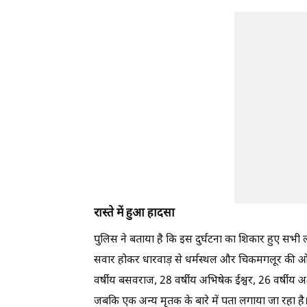
रास्ते में हुआ हादसा
पुलिस ने बताया है कि इस दुर्घटना का शिकार हुए सभी 
सवार होकर धारवाड़ से धर्मस्थल और चिकमगलूर की ओर
वर्षीय बसवराज, 28 वर्षीय अभिषेक ईश्वर, 26 वर्षीय अक
जबकि एक अन्य मृतक के बारे में पता लगाया जा रहा है