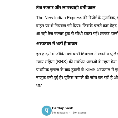
तेज रफ्तार और लापरवाही बनी काल
The New Indian Express की रिपोर्ट के मुताबिक, प्
वाहन पर से नियंत्रण खो दिया। जिसके चलते कार बेहद
आ रही तेज रफ्तार ट्रक से सीधी टकरा गई। टक्कर इतन
अस्पताल में भर्ती हैं घायल
इस हादसे में जीवित बचे यात्री शिवराज ने स्थानीय पुल
न्याय संहिता (BNS) की संबंधित धाराओं के तहत केस दर्
प्राथमिक इलाज के बाद हुबली के KIMS अस्पताल में इल
नाजुक बनी हुई है। पुलिस मामले की जांच कर रही है 
था?
Pardaphash
59k
followers
120k
Stories