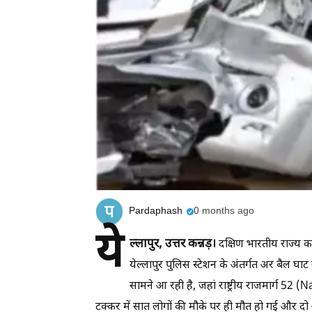
Pardaphash
0 months ago
ये
ल्लापुर, उत्तर कन्नड़।
दक्षिण भारतीय राज्य कर
येल्लापुर पुलिस स्टेशन के अंतर्गत अर बैल घा
सामने आ रही है, जहां राष्ट्रीय राजमार्ग 
टक्कर में सात लोगों की मौके पर ही मौत हो गई और दो 