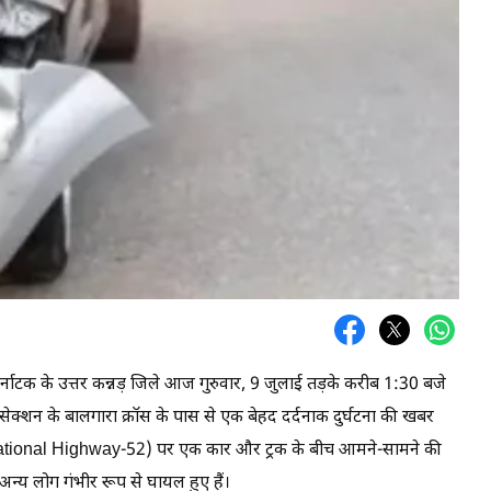
्नाटक के उत्तर कन्नड़ जिले आज गुरुवार, 9 जुलाई तड़के करीब 1:30 बजे
ट सेक्शन के बालगारा क्रॉस के पास से एक बेहद दर्दनाक दुर्घटना की खबर
52 (National Highway-52) पर एक कार और ट्रक के बीच आमने-सामने की
अन्य लोग गंभीर रूप से घायल हुए हैं।