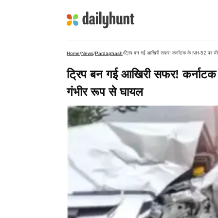
ट्रिप बन गई आखिरी सफर! कर्नाटक के NH-52 पर भीष
Home
/
News
/
Pardaphash
/
ट्रिप बन गई आखिरी सफर! कर्नाटक
गंभीर रूप से घायल