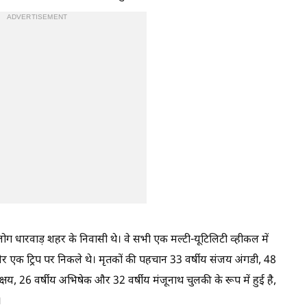
ADVERTISEMENT
लोग धारवाड़ शहर के निवासी थे। वे सभी एक मल्टी-यूटिलिटी व्हीकल में
 एक ट्रिप पर निकले थे। मृतकों की पहचान 33 वर्षीय संजय अंगडी, 48
्षय, 26 वर्षीय अभिषेक और 32 वर्षीय मंजूनाथ चुलकी के रूप में हुई है,
।