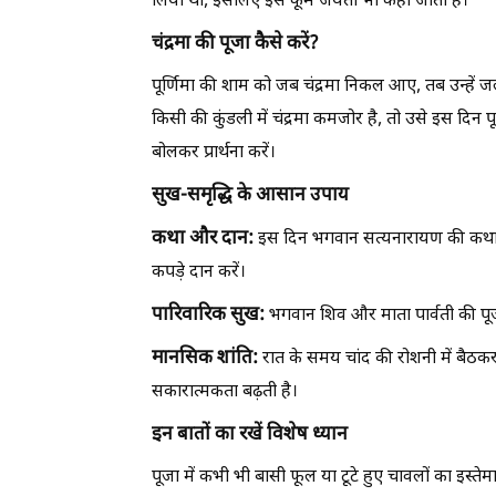
लिया था, इसलिए इसे कूर्म जयंती भी कहा जाता है।
चंद्रमा की पूजा कैसे करें?
पूर्णिमा की शाम को जब चंद्रमा निकल आए, तब उन्हें
किसी की कुंडली में चंद्रमा कमजोर है, तो उसे इस दिन
बोलकर प्रार्थना करें।
सुख-समृद्धि के आसान उपाय
कथा और दान:
इस दिन भगवान सत्यनारायण की कथा सु
कपड़े दान करें।
पारिवारिक सुख:
भगवान शिव और माता पार्वती की पू
मानसिक शांति:
रात के समय चांद की रोशनी में बैठक
सकारात्मकता बढ़ती है।
इन बातों का रखें विशेष ध्यान
पूजा में कभी भी बासी फूल या टूटे हुए चावलों का इस्त