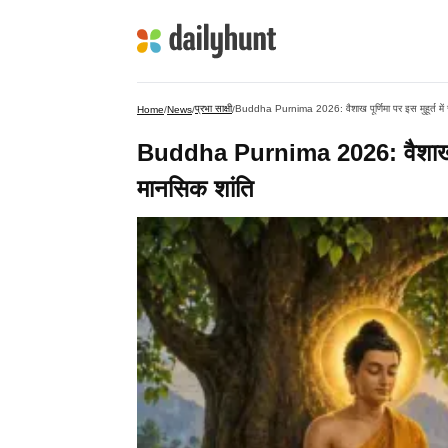
प्रभा साक्षी
Buddha Purnima 2026: वैशाख पूर्णिमा पर इस मुहूर्त में स
Home
/
News
/
/
Buddha Purnima 2026: वैशाख पूर्णि
मानसिक शांति