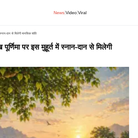
|
|
News
Video
Viral
्नान-दान से मिलेगी मानसिक शांति
मा पर इस मुहूर्त में स्नान-दान से मिलेगी