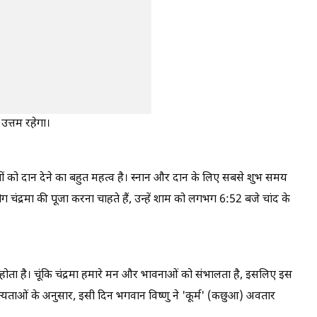
उत्तम रहेगा।
बों को दान देने का बहुत महत्व है। स्नान और दान के लिए सबसे शुभ समय
ग चंद्रमा की पूजा करना चाहते हैं, उन्हें शाम को लगभग 6:52 बजे चांद के
ें होता है। चूंकि चंद्रमा हमारे मन और भावनाओं को संभालता है, इसलिए इस
न्यताओं के अनुसार, इसी दिन भगवान विष्णु ने 'कूर्म' (कछुआ) अवतार