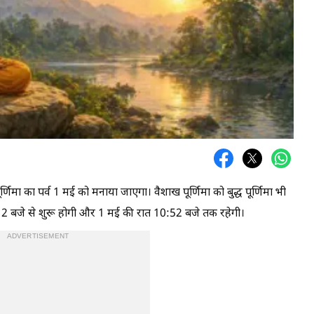
र्णिमा का पर्व 1 मई को मनाया जाएगा। वैशाख पूर्णिमा को बुद्ध पूर्णिमा भी
 9:12 बजे से शुरू होगी और 1 मई की रात 10:52 बजे तक रहेगी।
ADVERTISEMENT