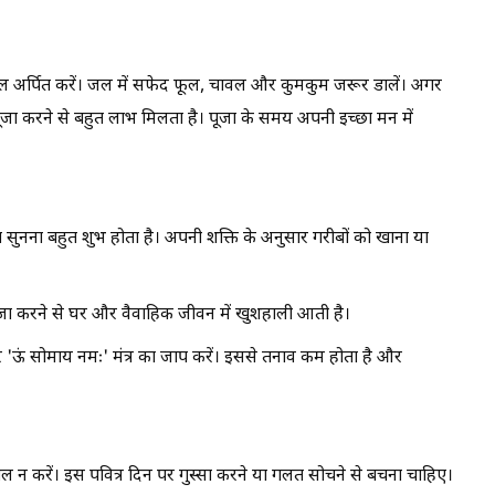
 जल अर्पित करें। जल में सफेद फूल, चावल और कुमकुम जरूर डालें। अगर
 पूजा करने से बहुत लाभ मिलता है। पूजा के समय अपनी इच्छा मन में
नना बहुत शुभ होता है। अपनी शक्ति के अनुसार गरीबों को खाना या
जा करने से घर और वैवाहिक जीवन में खुशहाली आती है।
र 'ऊं सोमाय नमः' मंत्र का जाप करें। इससे तनाव कम होता है और
ेमाल न करें। इस पवित्र दिन पर गुस्सा करने या गलत सोचने से बचना चाहिए।