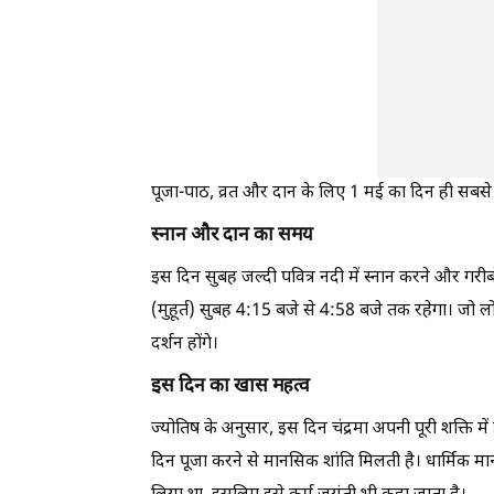
पूजा-पाठ, व्रत और दान के लिए 1 मई का दिन ही सबसे 
स्नान और दान का समय
इस दिन सुबह जल्दी पवित्र नदी में स्नान करने और गरी
(मुहूर्त) सुबह 4:15 बजे से 4:58 बजे तक रहेगा। जो लो
दर्शन होंगे।
इस दिन का खास महत्व
ज्योतिष के अनुसार, इस दिन चंद्रमा अपनी पूरी शक्ति म
दिन पूजा करने से मानसिक शांति मिलती है। धार्मिक मा