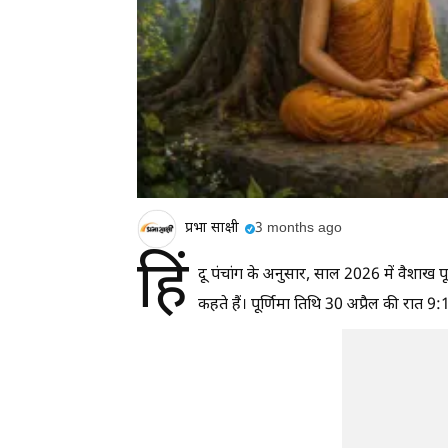
प्रभा साक्षी
3 months ago
हिं
दू पंचांग के अनुसार, साल 2026 में वैशाख पू
कहते हैं। पूर्णिमा तिथि 30 अप्रैल की रात