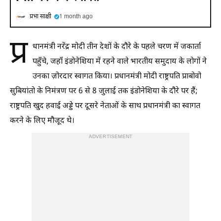
प्रभा साक्षी
1 month ago
प्र
धानमंत्री नरेंद्र मोदी तीन देशों के दौरे के पहले चरण में जकार्ता
पहुँचे, जहाँ इंडोनेशिया में रहने वाले भारतीय समुदाय के लोगों ने
उनका ज़ोरदार स्वागत किया। प्रधानमंत्री मोदी राष्ट्रपति प्राबोवो
सुबियांतो के निमंत्रण पर 6 से 8 जुलाई तक इंडोनेशिया के दौरे पर हैं;
राष्ट्रपति खुद हवाई अड्डे पर दूसरे नेताओं के साथ प्रधानमंत्री का स्वागत
करने के लिए मौजूद थे।
ADVERTISEMENT