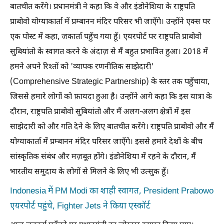
बातचीत करेंगे। प्रधानमंत्री ने कहा कि वे और इंडोनेशिया के राष्ट्रपति
प्राबोवो योग्याकार्ता में प्रम्बानन मंदिर परिसर भी जाएँगे। उन्होंने एक्स पर
एक पोस्ट में कहा, जकार्ता पहुँच गया हूँ। एयरपोर्ट पर राष्ट्रपति प्राबोवो
सुबियांतो के स्वागत करने के अंदाज़ से मैं बहुत प्रभावित हुआ। 2018 में
हमने अपने रिश्तों को 'व्यापक रणनीतिक साझेदारी'
(Comprehensive Strategic Partnership) के स्तर तक पहुँचाया,
जिससे हमारे लोगों को फ़ायदा हुआ है। उन्होंने आगे कहा कि इस यात्रा के
दौरान, राष्ट्रपति प्राबोवो सुबियांतो और मैं अलग-अलग क्षेत्रों में इस
साझेदारी को और गति देने के लिए बातचीत करेंगे। राष्ट्रपति प्राबोवो और मैं
योग्याकार्ता में प्रम्बानन मंदिर परिसर जाएँगे। इससे हमारे देशों के बीच
सांस्कृतिक संबंध और मज़बूत होंगे। इंडोनेशिया में रहने के दौरान, मैं
भारतीय समुदाय के लोगों से मिलने के लिए भी उत्सुक हूँ।
Indonesia में PM Modi का शाही स्वागत, President Prabowo
एयरपोर्ट पहुंचे, Fighter Jets ने किया एस्कॉर्ट