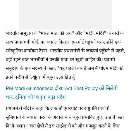
भारतीय समुदाय ने "भारत माता की जय" और "मोदी, मोदी" के नारों के
साथ प्रधानमंत्री मोदी का स्वागत किया। एयरपोर्ट पहुंचने पर उन्होंने एक
सांस्कृतिक कार्यक्रम देखा। भारतीय प्रधानमंत्री के जकार्ता पहुँचने से पहले,
वहाँ रहने वाले भारतीयों ने उनकी यात्रा पर खुशी ज़ाहिर की। प्रवासी
समुदाय के एक सदस्य ने कहा, "यह पहली बार है जब मैं पीएम मोदी को
इतने करीब से देखूँगा। मैं बहुत उत्साहित हूँ।
PM Modi का Indonesia दौरा: Act East Policy को मिलेगी
धार, दुनिया को जाएगा बड़ा संदेश
प्रधानमंत्री मोदी ने कहा कि जकार्ता एयरपोर्ट पर राष्ट्रपति प्राबोवो
सुबियांतो के स्वागत करने के अंदाज़ से वे बहुत प्रभावित हुए। उन्होंने कहा
कि वे अलग-अलग क्षेत्रों में इस साझेदारी को और मज़बूत करने के लिए