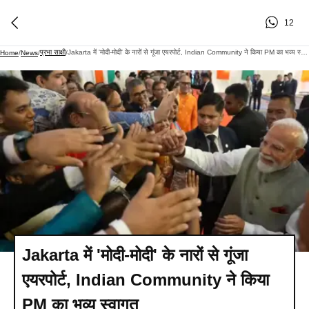
12
प्रभा साक्षी
Jakarta में 'मोदी-मोदी' के नारों से गूंजा एयरपोर्ट, Indian Community ने किया PM का भव्य स्वागत
Home
/
News
/
/
Jakarta में 'मोदी-मोदी' के नारों से गूंजा
एयरपोर्ट, Indian Community ने किया
PM का भव्य स्वागत