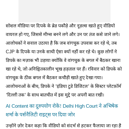
सोशल मीडिया पर दिपके के ब्रेड पकौड़े और नूडल्स खाते हुए वीडियो
वायरल हो गए, जिससे मीम्स बनने लगे और उन पर तंज कसे जाने लगे।
आलोचकों ने सवाल उठाया है कि जब वांगचुक उपवास कर रहे थे, तब
CJP के दिपके या उनके साथी ऐसा क्यों नहीं कर रहे थे। कुछ लोगों ने
डिपके का मज़ाक भी उड़ाया क्योंकि वे वांगचुक के बगल में बैठकर खाना
खा रहे थे, जो अनिश्चितकालीन भूख हड़ताल पर हैं। रविवार को डिपके को
वांगचुक के ठीक बगल में बैठकर कचौड़ी खाते हुए देखा गया।
आलोचनाओं के बीच, डिपके ने 'इंडिया टुडे डिजिटल' के सिस्टर प्लेटफ़ॉर्म
'दिल्ली तक' के साथ बातचीत में इस मुद्दे पर अपनी बात रखी।
AI Content का दुरुपयोग रोकें! Delhi High Court ने अभिषेक
शर्मा के पर्सनैलिटी राइट्स पर दिया जोर
उन्होंने ज़ोर देकर कहा कि वीडियो को संदर्भ से हटकर फैलाया जा रहा है