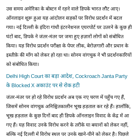
उस समय अमेरिका के बोस्टन में रहने वाले डिपके भारत लौट आए।
ऑनलाइन शुरू हुआ यह आंदोलन सड़कों पर विरोध प्रदर्शन में बदल
गया। नई दिल्ली के इंदिरा गांधी इंटरनेशनल एयरपोर्ट पर उतरने के कुछ ही
घंटों बाद, डिपके ने जंतर-मंतर पर जमा हुए हज़ारों लोगों को संबोधित
किया। यह विरोध प्रदर्शन परीक्षा के पेपर लीक, बेरोज़गारी और प्रधान के
इस्तीफ़े की माँग को लेकर हो रहा था। सोनम वांगचुक ने भी प्रदर्शनकारियों
को संबोधित किया।
Delhi High Court का बड़ा आदेश, Cockroach Janta Party
के Blocked X अकाउंट पर से रोक हटी
जंतर-मंतर पर हो रहे विरोध प्रदर्शन अब एक नए चरण में पहुँच गए हैं,
जिसमें सोनम वांगचुक अनिश्चितकालीन भूख हड़ताल कर रहे हैं। हालाँकि,
भूख हड़ताल के कुछ दिनों बाद ही डिपके ऑनलाइन विवाद के केंद्र में आ
गए हैं। यह विवाद उनके विरोध करने के तरीके या बयानों को लेकर नहीं,
बल्कि नई दिल्ली में विरोध स्थल पर उनके खाने-पीने को लेकर है। पिछले