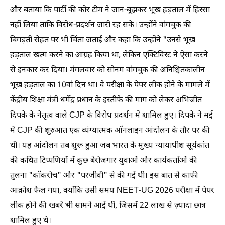
और बताया कि पार्टी की कोर टीम ने जान-बूझकर भूख हड़ताल में हिस्सा
नहीं लिया ताकि विरोध-प्रदर्शन जारी रह सके। उन्होंने वांगचुक की
बिगड़ती सेहत पर भी चिंता जताई और कहा कि उन्होंने "उनसे भूख
हड़ताल खत्म करने का आग्रह किया था, लेकिन एक्टिविस्ट ने ऐसा करने
से इनकार कर दिया। मंगलवार को सोनम वांगचुक की अनिश्चितकालीन
भूख हड़ताल का 10वां दिन था। वे परीक्षा के पेपर लीक होने के मामले में
केंद्रीय शिक्षा मंत्री धर्मेंद्र प्रधान के इस्तीफे की मांग को लेकर अभिजीत
दिपके के नेतृत्व वाले CJP के विरोध प्रदर्शन में शामिल हुए। दिपके ने मई
में CJP की शुरुआत एक व्यंग्यात्मक ऑनलाइन आंदोलन के तौर पर की
थी। यह आंदोलन तब शुरू हुआ जब भारत के मुख्य न्यायाधीश सूर्यकांत
की कथित टिप्पणियों में कुछ बेरोजगार युवाओं और कार्यकर्ताओं की
तुलना "कॉकरोच" और "परजीवी" से की गई थी। इस बात से काफी
आक्रोश फैल गया, क्योंकि उसी समय NEET-UG 2026 परीक्षा में पेपर
लीक होने की खबरें भी सामने आई थीं, जिसमें 22 लाख से ज़्यादा छात्र
शामिल हुए थे।