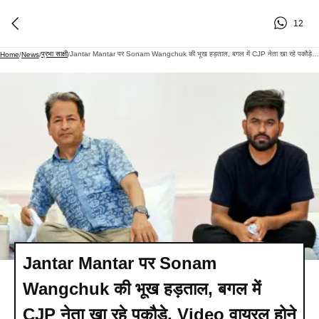
12
प्रभा साक्षी
Jantar Mantar पर Sonam Wangchuk की भूख हड़ताल, बगल में CJP नेता खा रहे पकौड़े, Video वायरल होने पर दी सफाई
Home
/
News
/
/
Jantar Mantar पर Sonam
Wangchuk की भूख हड़ताल, बगल में
CJP नेता खा रहे पकौड़े, Video वायरल होने