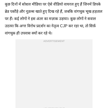
कुछ दिनों में सोशल मीडिया पर ऐसे वीडियो वायरल हुए हैं जिनमें डिपके
ब्रेड पकौड़े और नूडल्स खाते हुए दिख रहे हैं, जबकि वांगचुक भूख हड़ताल
पर हैं। कई लोगों ने इस अंतर का मज़ाक उड़ाया। कुछ लोगों ने सवाल
उठाया कि अगर विरोध प्रदर्शन का नेतृत्व CJP कर रहा था, तो सिर्फ़
वांगचुक ही उपवास क्यों कर रहे थे।
ADVERTISEMENT